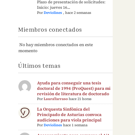
Plazo de presentación de solicitudes:
Inicio: jueves 16...
Por
Deviolines
,
hace 2 semanas
Miembros conectados
No hay miembros conectados en este
momento
Últimos temas
Ayuda para conseguir una tesis
doctoral de 1994 (ProQuest) para mi
revisión de literatura de doctorado
Por
LauraTarraso
hace 21 horas
La Orquesta Sinfónica del
Principado de Asturias convoca
audiciones para viola principal
Por
Deviolines
hace 1 semana