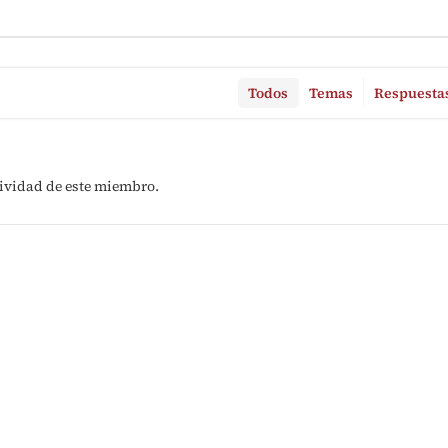
Todos
Temas
Respuesta
ividad de este miembro.