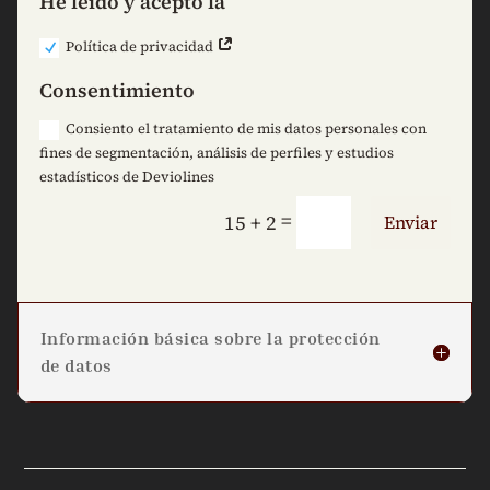
He leído y acepto la
Política de privacidad
Consentimiento
Consiento el tratamiento de mis datos personales con
fines de segmentación, análisis de perfiles y estudios
estadísticos de Deviolines
=
15 + 2
Enviar
Información básica sobre la protección
de datos