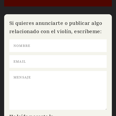
Si quieres anunciarte o publicar algo
relacionado con el violín, escríbeme: