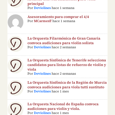
principal
Por
Deviolines
hace 1 semana
Asesoramiento para comprar el 4/4
Por
MCarmenT
hace 1 semana
La Orquesta Filarmónica de Gran Canaria
convoca audiciones para violín solista
Por
Deviolines
hace 2 semanas
La Orquesta Sinfónica de Tenerife selecciona
candidatos para listas de refuerzo de violín y
viola
Por
Deviolines
hace 2 semanas
La Orquesta Sinfónica de la Región de Murcia
convoca audiciones para viola tutti sustituto
Por
Deviolines
hace 1 mes
La Orquesta Nacional de España convoca
audiciones para violín y viola.
Por
Deviolines
hace 1 mes