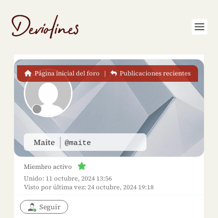
Página inicial del foro
|
Publicaciones recientes
Maite
@maite
Miembro activo
Unido: 11 octubre, 2024 13:56
Visto por última vez: 24 octubre, 2024 19:18
Seguir