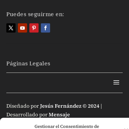
Puedes seguirme en:
Páginas Legales
Diseñado por
Jesús Fernández © 2024
|
Desarrollado por
Mensaje
Gestionar el Consentimiento de