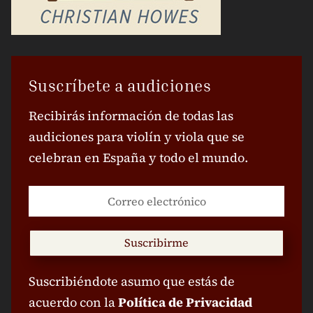
Suscríbete a audiciones
Recibirás información de todas las
audiciones para violín y viola que se
celebran en España y todo el mundo.
Suscribirme
Suscribiéndote asumo que estás de
acuerdo con la
Política de Privacidad