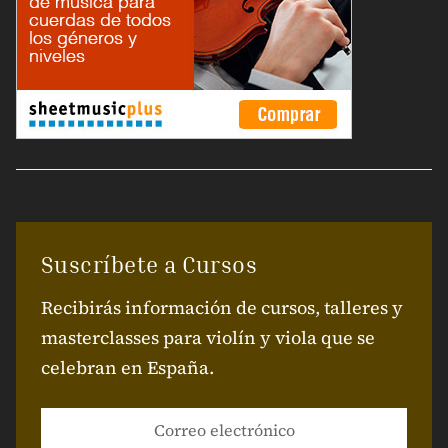
Suscríbete a Cursos
Recibirás información de cursos, talleres y
masterclasses para violín y viola que se
celebran en España.