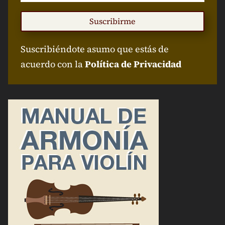
Suscribirme
Suscribiéndote asumo que estás de
acuerdo con la
Política de Privacidad