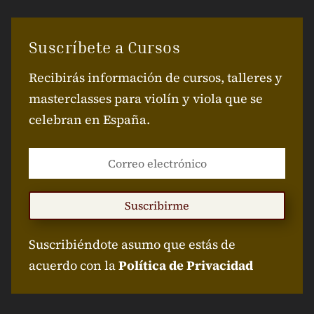
Suscríbete a Cursos
Recibirás información de cursos, talleres y
masterclasses para violín y viola que se
celebran en España.
Suscribirme
Suscribiéndote asumo que estás de
acuerdo con la
Política de Privacidad