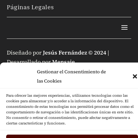
Páginas Legales
Diseñado por
Jesús Fernández © 2024
|
Desarrollado por
Mensaje
Gestionar el Consentimiento de
las Cookies
Para ofrecer las mejores experiencias, utilizamos tecnologías como las
cookies para almacenar y/o acceder a la información del dispositivo. El
consentimiento de estas tecnologías nos permitirá procesar datos como el
comportamiento de navegación o las identificaciones únicas en este sitio.
No consentir o retirar el consentimiento, puede afectar negativamente a
ciertas características y funciones.