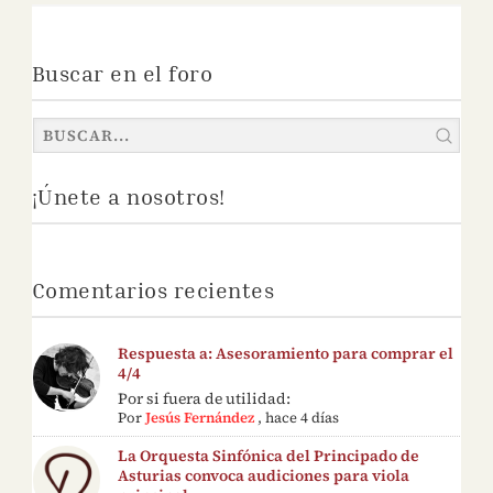
Buscar en el foro
¡Únete a nosotros!
Comentarios recientes
Respuesta a: Asesoramiento para comprar el
4/4
Por si fuera de utilidad:
Por
Jesús Fernández
,
hace 4 días
La Orquesta Sinfónica del Principado de
Asturias convoca audiciones para viola