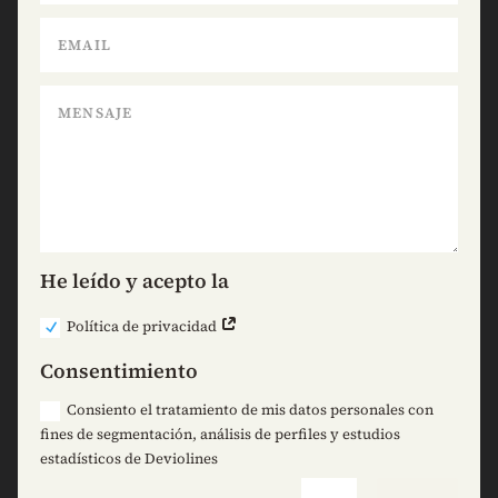
He leído y acepto la
Política de privacidad
Consentimiento
Consiento el tratamiento de mis datos personales con
fines de segmentación, análisis de perfiles y estudios
estadísticos de Deviolines