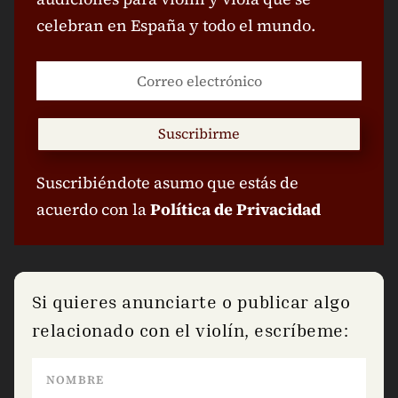
celebran en España y todo el mundo.
Suscribirme
Suscribiéndote asumo que estás de
acuerdo con la
Política de Privacidad
Si quieres anunciarte o publicar algo
relacionado con el violín, escríbeme: