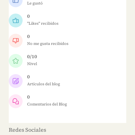
Le gustó
0
"Likes" recibidos
0
No me gusta recibidos
0/10
Nivel
0
Artículos del blog
0
Comentarios del Blog
Redes Sociales