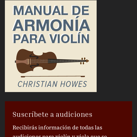
Suscríbete a audiciones
Recibirás información de todas las
audiciones para violín y viola que se