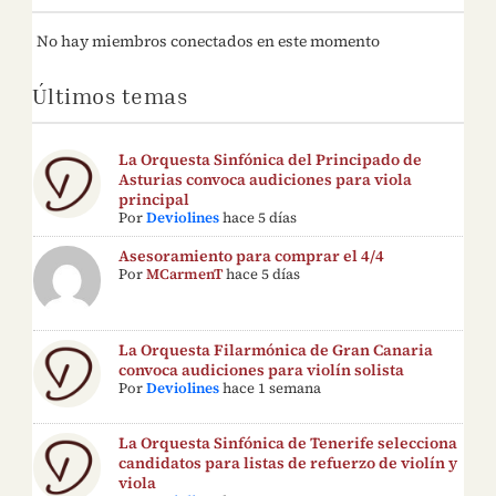
No hay miembros conectados en este momento
Últimos temas
La Orquesta Sinfónica del Principado de
Asturias convoca audiciones para viola
principal
Por
Deviolines
hace 5 días
Asesoramiento para comprar el 4/4
Por
MCarmenT
hace 5 días
La Orquesta Filarmónica de Gran Canaria
convoca audiciones para violín solista
Por
Deviolines
hace 1 semana
La Orquesta Sinfónica de Tenerife selecciona
candidatos para listas de refuerzo de violín y
viola