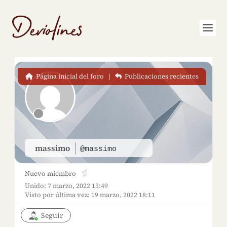
Página inicial del foro
|
Publicaciones recientes
massimo
@massimo
Nuevo miembro
Unido: 7 marzo, 2022 13:49
Visto por última vez: 19 marzo, 2022 18:11
Seguir