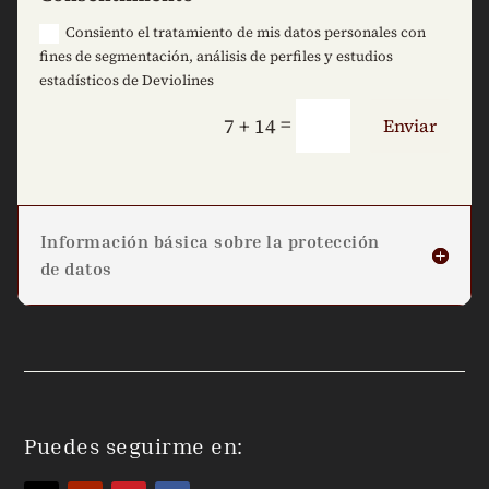
Consiento el tratamiento de mis datos personales con
fines de segmentación, análisis de perfiles y estudios
estadísticos de Deviolines
=
7 + 14
Enviar
Información básica sobre la protección
de datos
Puedes seguirme en: