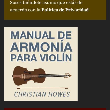
Suscribiéndote asumo que estás de
acuerdo con la
Política de Privacidad