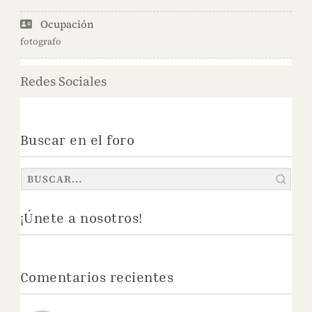
Ocupación
fotografo
Redes Sociales
Buscar en el foro
¡Únete a nosotros!
Comentarios recientes