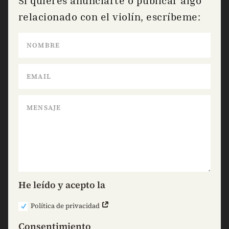
Si quieres anunciarte o publicar algo
relacionado con el violín, escríbeme:
He leído y acepto la
Política de privacidad
Consentimiento