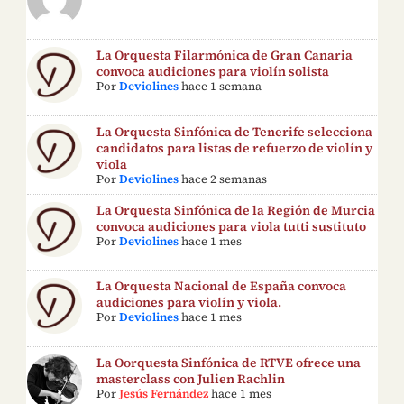
La Orquesta Filarmónica de Gran Canaria
convoca audiciones para violín solista
Por
Deviolines
hace 1 semana
La Orquesta Sinfónica de Tenerife selecciona
candidatos para listas de refuerzo de violín y
viola
Por
Deviolines
hace 2 semanas
La Orquesta Sinfónica de la Región de Murcia
convoca audiciones para viola tutti sustituto
Por
Deviolines
hace 1 mes
La Orquesta Nacional de España convoca
audiciones para violín y viola.
Por
Deviolines
hace 1 mes
La Oorquesta Sinfónica de RTVE ofrece una
masterclass con Julien Rachlin
Por
Jesús Fernández
hace 1 mes