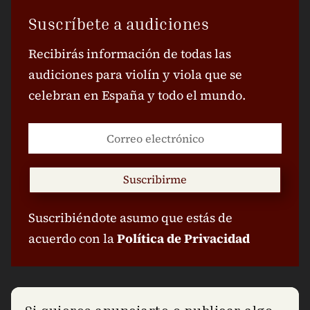
Suscríbete a audiciones
Recibirás información de todas las
audiciones para violín y viola que se
celebran en España y todo el mundo.
Suscribirme
Suscribiéndote asumo que estás de
acuerdo con la
Política de Privacidad