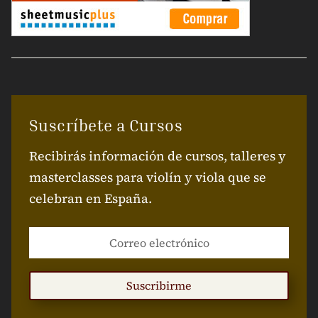
Suscríbete a Cursos
Recibirás información de cursos, talleres y
masterclasses para violín y viola que se
celebran en España.
Suscribirme