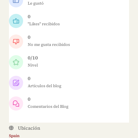
Le gustó
0
"Likes" recibidos
0
No me gusta recibidos
0/10
Nivel
0
Artículos del blog
0
Comentarios del Blog
Ubicación
Spain