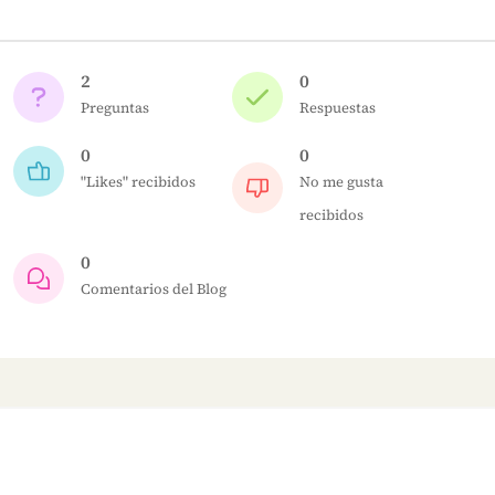
2
0
Preguntas
Respuestas
0
0
"Likes" recibidos
No me gusta
recibidos
0
Comentarios del Blog