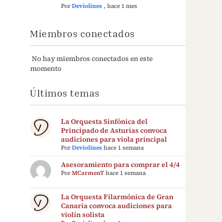
Por
Deviolines
,
hace 1 mes
Miembros conectados
No hay miembros conectados en este
momento
Últimos temas
La Orquesta Sinfónica del
Principado de Asturias convoca
audiciones para viola principal
Por
Deviolines
hace 1 semana
Asesoramiento para comprar el 4/4
Por
MCarmenT
hace 1 semana
La Orquesta Filarmónica de Gran
Canaria convoca audiciones para
violín solista