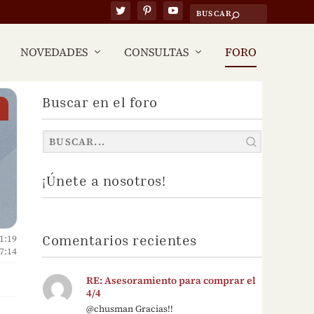
NOVEDADES
CONSULTAS
FORO
Buscar en el foro
¡Únete a nosotros!
Comentarios recientes
1:19
 7:14
RE: Asesoramiento para comprar el
4/4
@chusman Gracias!!