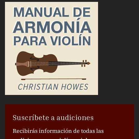
Suscríbete a audiciones
Recibirás información de todas las