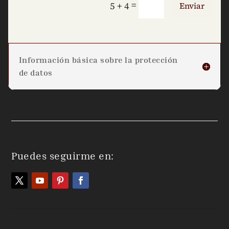
=
5 + 4
Enviar
Información básica sobre la protección
de datos
Puedes seguirme en: