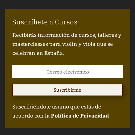
Suscríbete a Cursos
Recibirás información de cursos, talleres y
masterclasses para violín y viola que se
celebran en España.
Suscribirme
Suscribiéndote asumo que estás de
acuerdo con la
Política de Privacidad