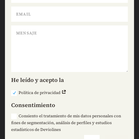
He leído y acepto la
Política de privacidad
Consentimiento
Consiento el tratamiento de mis datos personales con
fines de segmentación, análisis de perfiles y estudios
estadísticos de Deviolines