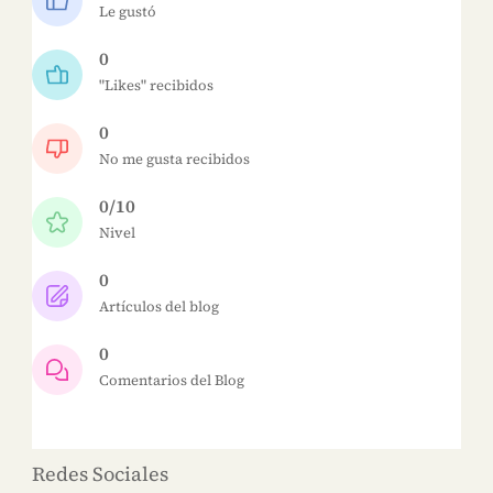
Le gustó
0
"Likes" recibidos
0
No me gusta recibidos
0/10
Nivel
0
Artículos del blog
0
Comentarios del Blog
Redes Sociales