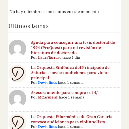
No hay miembros conectados en este momento
Últimos temas
Ayuda para conseguir una tesis doctoral de
1994 (ProQuest) para mi revisión de
literatura de doctorado
Por
LauraTarraso
hace 1 día
La Orquesta Sinfónica del Principado de
Asturias convoca audiciones para viola
principal
Por
Deviolines
hace 1 semana
Asesoramiento para comprar el 4/4
Por
MCarmenT
hace 1 semana
La Orquesta Filarmónica de Gran Canaria
convoca audiciones para violín solista
Por
Deviolines
hace 1 semana