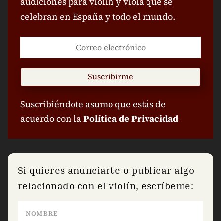
audiciones para violín y viola que se
celebran en España y todo el mundo.
Suscribirme
Suscribiéndote asumo que estás de
acuerdo con la
Política de Privacidad
Si quieres anunciarte o publicar algo
relacionado con el violín, escríbeme: