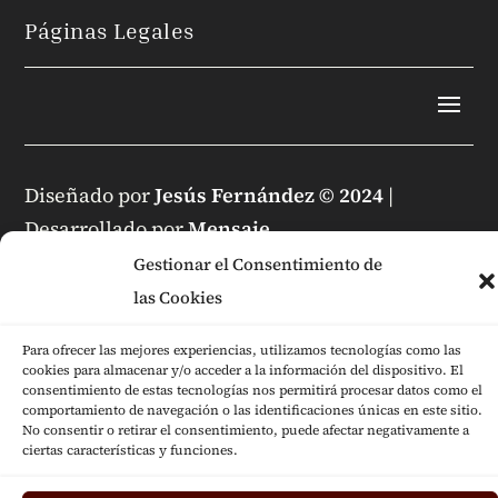
Páginas Legales
Diseñado por
Jesús Fernández © 2024
|
Desarrollado por
Mensaje
Gestionar el Consentimiento de
las Cookies
Para ofrecer las mejores experiencias, utilizamos tecnologías como las
cookies para almacenar y/o acceder a la información del dispositivo. El
consentimiento de estas tecnologías nos permitirá procesar datos como el
comportamiento de navegación o las identificaciones únicas en este sitio.
No consentir o retirar el consentimiento, puede afectar negativamente a
ciertas características y funciones.