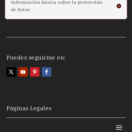
Información básica sobre la protección
de datos
Puedes seguirme en:
Páginas Legales