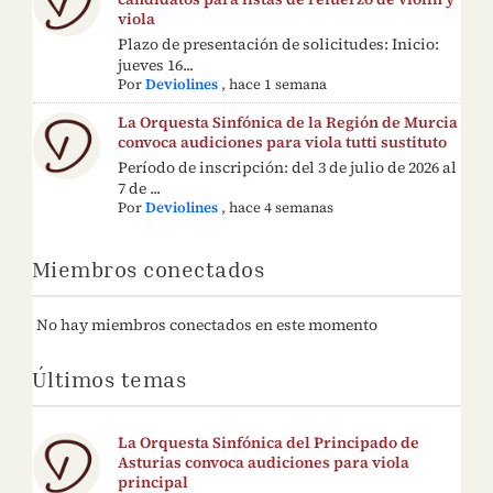
viola
Plazo de presentación de solicitudes: Inicio:
jueves 16...
Por
Deviolines
,
hace 1 semana
La Orquesta Sinfónica de la Región de Murcia
convoca audiciones para viola tutti sustituto
Período de inscripción: del 3 de julio de 2026 al
7 de ...
Por
Deviolines
,
hace 4 semanas
Miembros conectados
No hay miembros conectados en este momento
Últimos temas
La Orquesta Sinfónica del Principado de
Asturias convoca audiciones para viola
principal