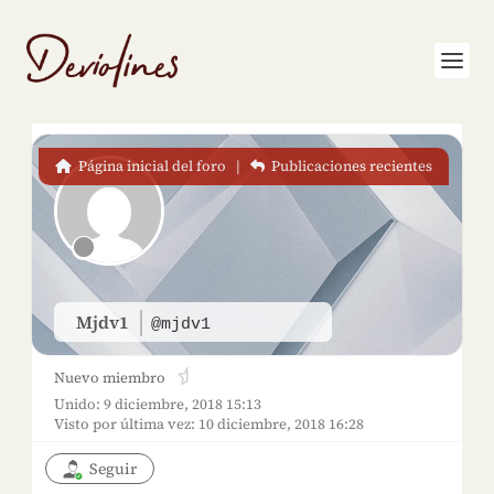
Página inicial del foro
|
Publicaciones recientes
Mjdv1
@mjdv1
Nuevo miembro
Unido: 9 diciembre, 2018 15:13
Visto por última vez: 10 diciembre, 2018 16:28
Seguir