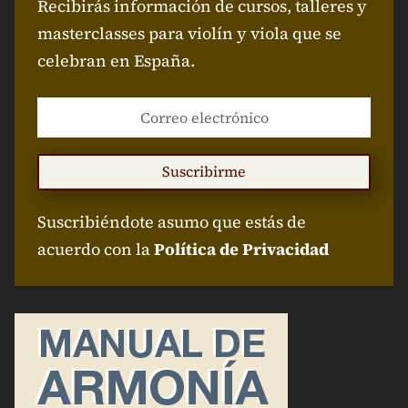
Recibirás información de cursos, talleres y
masterclasses para violín y viola que se
celebran en España.
Suscribirme
Suscribiéndote asumo que estás de
acuerdo con la
Política de Privacidad