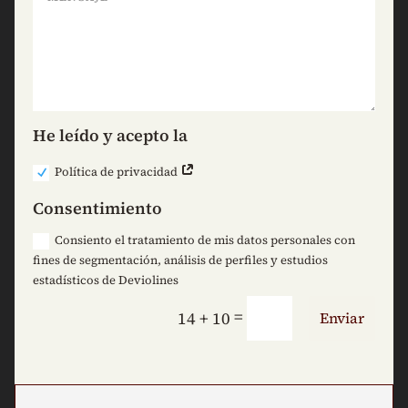
He leído y acepto la
Política de privacidad
Consentimiento
Consiento el tratamiento de mis datos personales con
fines de segmentación, análisis de perfiles y estudios
estadísticos de Deviolines
=
14 + 10
Enviar