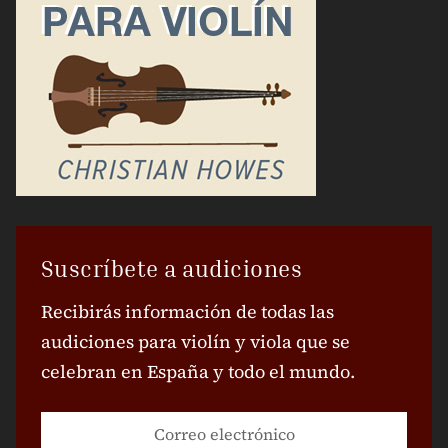
Suscríbete a audiciones
Recibirás información de todas las
audiciones para violín y viola que se
celebran en España y todo el mundo.