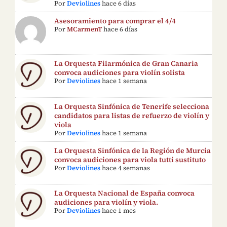
Por
Deviolines
hace 6 días
Asesoramiento para comprar el 4/4
Por
MCarmenT
hace 6 días
La Orquesta Filarmónica de Gran Canaria
convoca audiciones para violín solista
Por
Deviolines
hace 1 semana
La Orquesta Sinfónica de Tenerife selecciona
candidatos para listas de refuerzo de violín y
viola
Por
Deviolines
hace 1 semana
La Orquesta Sinfónica de la Región de Murcia
convoca audiciones para viola tutti sustituto
Por
Deviolines
hace 4 semanas
La Orquesta Nacional de España convoca
audiciones para violín y viola.
Por
Deviolines
hace 1 mes