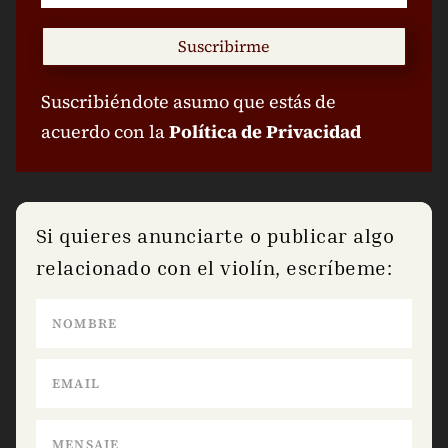
Suscribirme
Suscribiéndote asumo que estás de
acuerdo con la
Política de Privacidad
Si quieres anunciarte o publicar algo
relacionado con el violín, escríbeme: