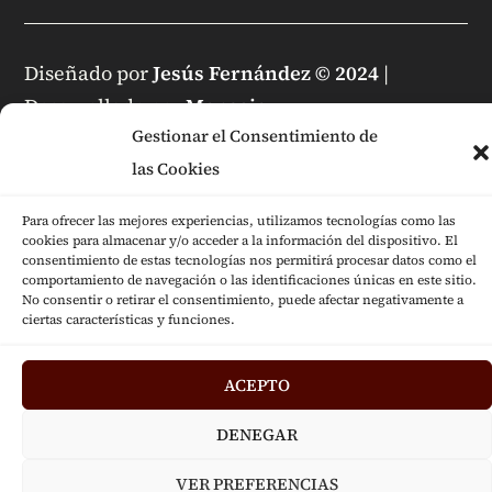
Diseñado por
Jesús Fernández © 2024
|
Desarrollado por
Mensaje
Gestionar el Consentimiento de
las Cookies
Para ofrecer las mejores experiencias, utilizamos tecnologías como las
cookies para almacenar y/o acceder a la información del dispositivo. El
consentimiento de estas tecnologías nos permitirá procesar datos como el
comportamiento de navegación o las identificaciones únicas en este sitio.
No consentir o retirar el consentimiento, puede afectar negativamente a
ciertas características y funciones.
ACEPTO
DENEGAR
VER PREFERENCIAS