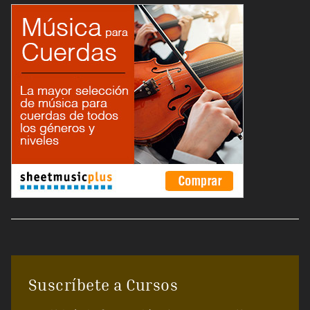
Suscríbete a Cursos