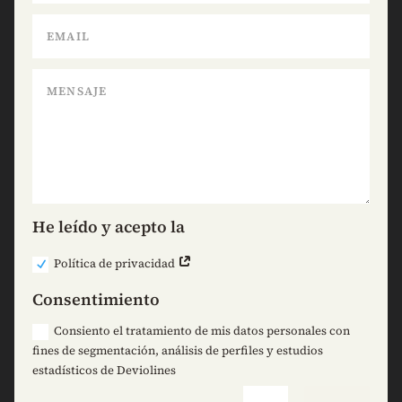
He leído y acepto la
Política de privacidad
Consentimiento
Consiento el tratamiento de mis datos personales con
fines de segmentación, análisis de perfiles y estudios
estadísticos de Deviolines