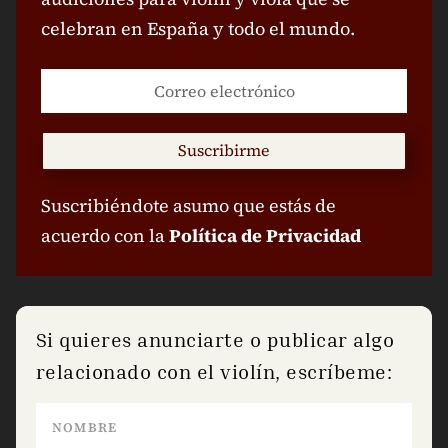
celebran en España y todo el mundo.
Suscribirme
Suscribiéndote asumo que estás de
acuerdo con la
Política de Privacidad
Si quieres anunciarte o publicar algo
relacionado con el violín, escríbeme: