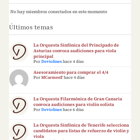
No hay miembros conectados en este momento
Últimos temas
La Orquesta Sinfónica del Principado de
Asturias convoca audiciones para viola
principal
Por
Deviolines
hace 4 días
Asesoramiento para comprar el 4/4
Por
MCarmenT
hace 4 días
La Orquesta Filarmónica de Gran Canaria
convoca audiciones para violín solista
Por
Deviolines
hace 6 días
La Orquesta Sinfónica de Tenerife selecciona
candidatos para listas de refuerzo de violín y
viola