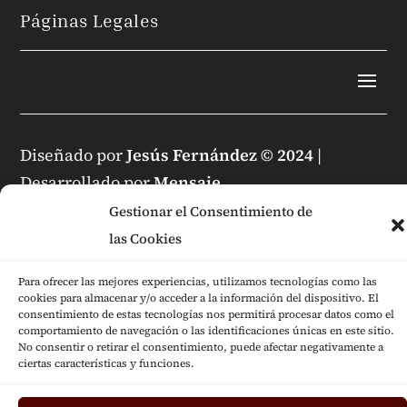
Páginas Legales
Diseñado por
Jesús Fernández © 2024
|
Desarrollado por
Mensaje
Gestionar el Consentimiento de
las Cookies
Para ofrecer las mejores experiencias, utilizamos tecnologías como las
cookies para almacenar y/o acceder a la información del dispositivo. El
consentimiento de estas tecnologías nos permitirá procesar datos como el
comportamiento de navegación o las identificaciones únicas en este sitio.
No consentir o retirar el consentimiento, puede afectar negativamente a
ciertas características y funciones.