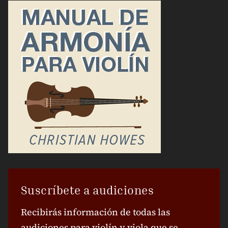
Suscríbete a audiciones
Recibirás información de todas las
audiciones para violín y viola que se