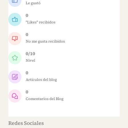
Le gustó
0
"Likes" recibidos
0
No me gusta recibidos
0/10
Nivel
0
Artículos del blog
0
Comentarios del Blog
Redes Sociales