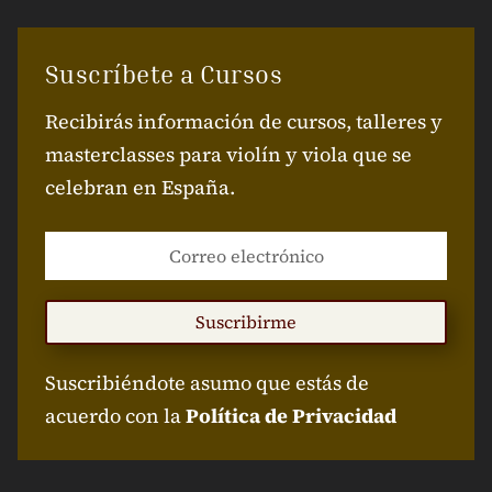
Suscríbete a Cursos
Recibirás información de cursos, talleres y
masterclasses para violín y viola que se
celebran en España.
Suscribirme
Suscribiéndote asumo que estás de
acuerdo con la
Política de Privacidad