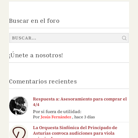
Buscar en el foro
¡Únete a nosotros!
Comentarios recientes
Respuesta a: Asesoramiento para comprar el
4/4
Por si fuera de utilidad:
Por
Jesús Fernández
,
hace 3 días
La Orquesta Sinfónica del Principado de
Asturias convoca audiciones para viola