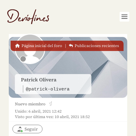
Página inicial del foro
|
Publicaciones recientes
Patrick Olivera
@patrick-olivera
Nuevo miembro
Unido: 6 abril, 2021 12:42
Visto por última vez: 10 abril, 2021 18:52
Seguir