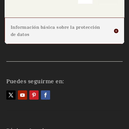
Información básica sobre la protección
de datos
Puedes seguirme en: