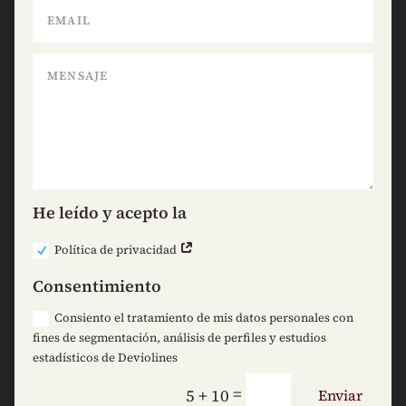
He leído y acepto la
Política de privacidad
Consentimiento
Consiento el tratamiento de mis datos personales con
fines de segmentación, análisis de perfiles y estudios
estadísticos de Deviolines
=
5 + 10
Enviar