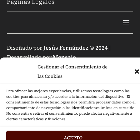
Páginas Legales
Diseñado por
Jesús Fernández © 2024
|
Desarrollado por
Mensaje
Gestionar el Consentimiento de
las Cookies
Para ofrecer las mejores experiencias, utilizamos tecnologías como las
cookies para almacenar y/o acceder a la información del dispositivo. El
consentimiento de estas tecnologías nos permitirá procesar datos como el
comportamiento de navegación o las identificaciones únicas en este sitio.
No consentir o retirar el consentimiento, puede afectar negativamente a
ciertas características y funciones.
ACEPTO