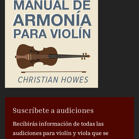
Suscríbete a audiciones
Recibirás información de todas las
audiciones para violín y viola que se