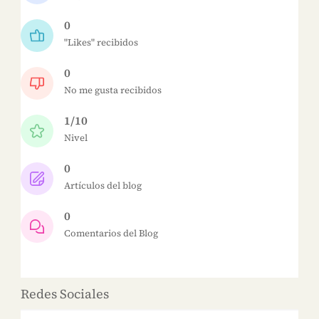
0
"Likes" recibidos
0
No me gusta recibidos
1/10
Nivel
0
Artículos del blog
0
Comentarios del Blog
Redes Sociales