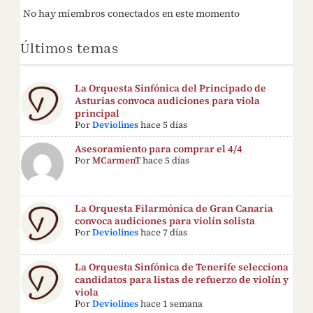
No hay miembros conectados en este momento
Últimos temas
La Orquesta Sinfónica del Principado de
Asturias convoca audiciones para viola
principal
Por
Deviolines
hace 5 días
Asesoramiento para comprar el 4/4
Por
MCarmenT
hace 5 días
La Orquesta Filarmónica de Gran Canaria
convoca audiciones para violín solista
Por
Deviolines
hace 7 días
La Orquesta Sinfónica de Tenerife selecciona
candidatos para listas de refuerzo de violín y
viola
Por
Deviolines
hace 1 semana