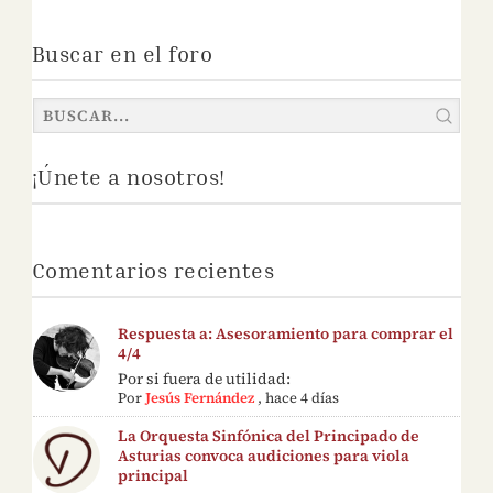
Buscar en el foro
¡Únete a nosotros!
Comentarios recientes
Respuesta a: Asesoramiento para comprar el
4/4
Por si fuera de utilidad:
Por
Jesús Fernández
,
hace 4 días
La Orquesta Sinfónica del Principado de
Asturias convoca audiciones para viola
principal