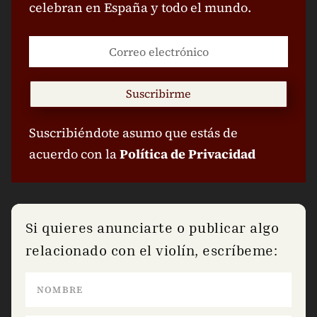
celebran en España y todo el mundo.
Suscribirme
Suscribiéndote asumo que estás de
acuerdo con la
Política de Privacidad
Si quieres anunciarte o publicar algo
relacionado con el violín, escríbeme: