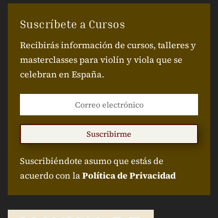
Suscríbete a Cursos
Recibirás información de cursos, talleres y
masterclasses para violín y viola que se
celebran en España.
Suscribirme
Suscribiéndote asumo que estás de
acuerdo con la
Política de Privacidad