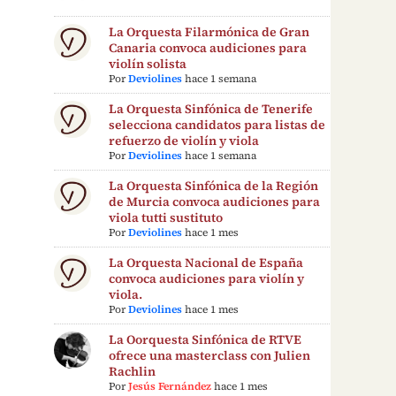
La Orquesta Filarmónica de Gran
Canaria convoca audiciones para
violín solista
Por
Deviolines
hace 1 semana
La Orquesta Sinfónica de Tenerife
selecciona candidatos para listas de
refuerzo de violín y viola
Por
Deviolines
hace 1 semana
La Orquesta Sinfónica de la Región
de Murcia convoca audiciones para
viola tutti sustituto
Por
Deviolines
hace 1 mes
La Orquesta Nacional de España
convoca audiciones para violín y
viola.
Por
Deviolines
hace 1 mes
La Oorquesta Sinfónica de RTVE
ofrece una masterclass con Julien
Rachlin
Por
Jesús Fernández
hace 1 mes