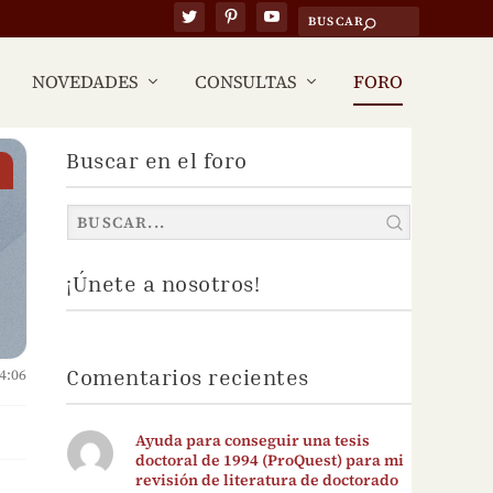
NOVEDADES
CONSULTAS
FORO
Buscar en el foro
¡Únete a nosotros!
Comentarios recientes
4:06
Ayuda para conseguir una tesis
doctoral de 1994 (ProQuest) para mi
revisión de literatura de doctorado