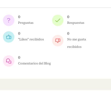
0
0
Preguntas
Respuestas
0
0
"Likes" recibidos
No me gusta
recibidos
0
Comentarios del Blog