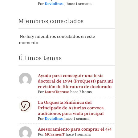
Por
Deviolines
,
hace 1 semana
Miembros conectados
No hay miembros conectados en este
momento
Últimos temas
Ayuda para conseguir una tesis
doctoral de 1994 (ProQuest) para mi
revisión de literatura de doctorado
Por
LauraTarraso
hace 7 horas
La Orquesta Sinfónica del
Principado de Asturias convoca
audiciones para viola principal
Por
Deviolines
hace 1 semana
Asesoramiento para comprar el 4/4
Por
MCarmenT
hace 1 semana