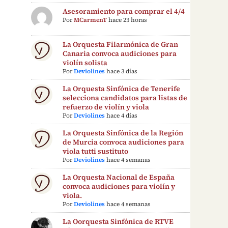
Asesoramiento para comprar el 4/4
Por
MCarmenT
hace 23 horas
La Orquesta Filarmónica de Gran
Canaria convoca audiciones para
violín solista
Por
Deviolines
hace 3 días
La Orquesta Sinfónica de Tenerife
selecciona candidatos para listas de
refuerzo de violín y viola
Por
Deviolines
hace 4 días
La Orquesta Sinfónica de la Región
de Murcia convoca audiciones para
viola tutti sustituto
Por
Deviolines
hace 4 semanas
La Orquesta Nacional de España
convoca audiciones para violín y
viola.
Por
Deviolines
hace 4 semanas
La Oorquesta Sinfónica de RTVE