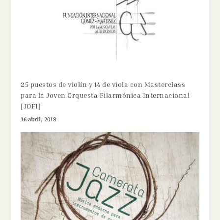
25 puestos de violín y 14 de viola con Masterclass
para la Joven Orquesta Filarmónica Internacional
[JOFI]
16 abril, 2018