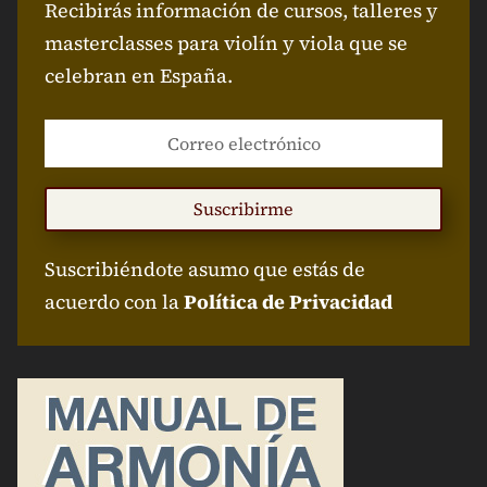
Recibirás información de cursos, talleres y
masterclasses para violín y viola que se
celebran en España.
Suscribirme
Suscribiéndote asumo que estás de
acuerdo con la
Política de Privacidad