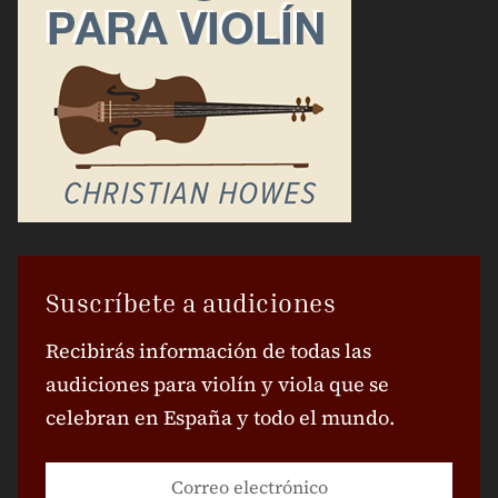
Suscríbete a audiciones
Recibirás información de todas las
audiciones para violín y viola que se
celebran en España y todo el mundo.