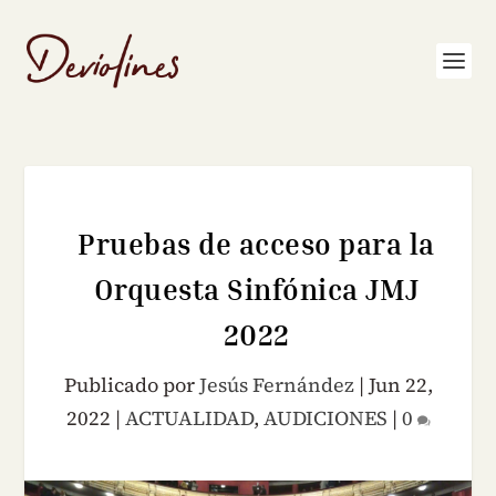
Pruebas de acceso para la
Orquesta Sinfónica JMJ
2022
Publicado por
Jesús Fernández
|
Jun 22,
2022
|
ACTUALIDAD
,
AUDICIONES
|
0