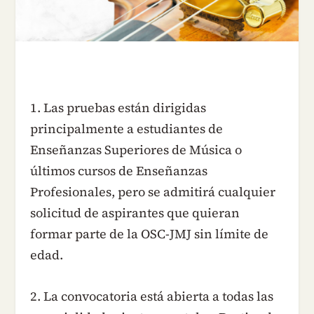
1. Las pruebas están dirigidas
principalmente a estudiantes de
Enseñanzas Superiores de Música o
últimos cursos de Enseñanzas
Profesionales, pero se admitirá cualquier
solicitud de aspirantes que quieran
formar parte de la OSC-JMJ sin límite de
edad.
2. La convocatoria está abierta a todas las