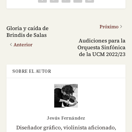
Próximo
Gloria y caída de
Brindis de Salas
Audiciones para la
Anterior
Orquesta Sinfónica
de la UCM 2022/23
SOBRE EL AUTOR
Jesús Fernández
Diseñador gráfico, violinista aficionado,