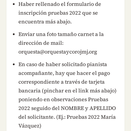
Haber rellenado el formulario de
inscripción pruebas 2022 que se
encuentra más abajo.
Enviar una foto tamaño carnet a la
dirección de mail:
orquesta@orquestaycorojmj.org
En caso de haber solicitado pianista
acompañante, hay que hacer el pago
correspondiente a través de tarjeta
bancaria (pinchar en el link más abajo)
poniendo en observaciones Pruebas
2022 seguido del NOMBRE y APELLIDO
del solicitante. (Ej.: Pruebas 2022 María
Vázquez)