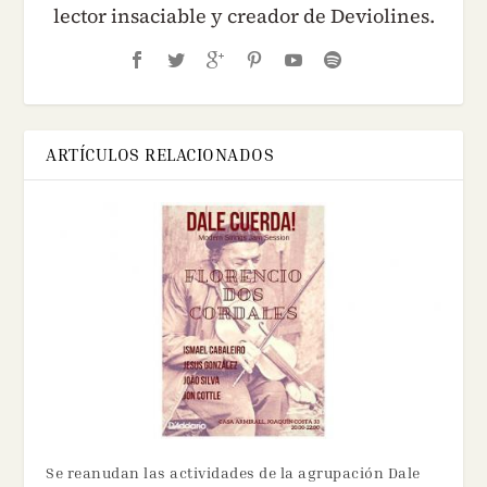
lector insaciable y creador de Deviolines.
ARTÍCULOS RELACIONADOS
Se reanudan las actividades de la agrupación Dale