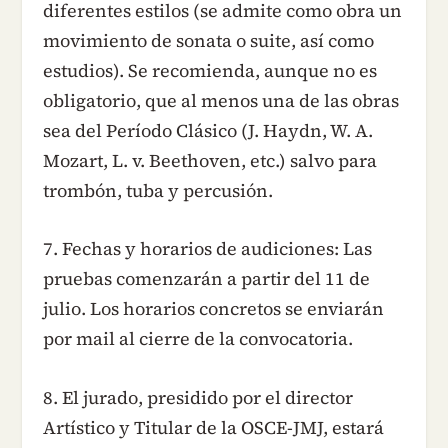
diferentes estilos (se admite como obra un
movimiento de sonata o suite, así como
estudios). Se recomienda, aunque no es
obligatorio, que al menos una de las obras
sea del Período Clásico (J. Haydn, W. A.
Mozart, L. v. Beethoven, etc.) salvo para
trombón, tuba y percusión.
7. Fechas y horarios de audiciones: Las
pruebas comenzarán a partir del 11 de
julio. Los horarios concretos se enviarán
por mail al cierre de la convocatoria.
8. El jurado, presidido por el director
Artístico y Titular de la OSCE-JMJ, estará