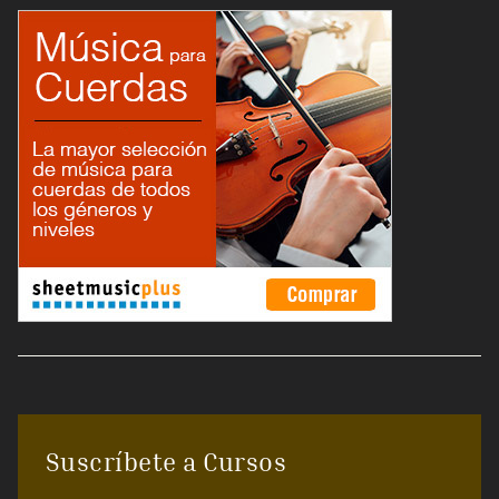
Suscríbete a Cursos