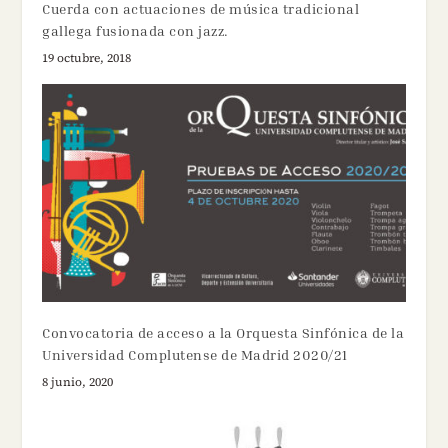
Cuerda con actuaciones de música tradicional
gallega fusionada con jazz.
19 octubre, 2018
Convocatoria de acceso a la Orquesta Sinfónica de la
Universidad Complutense de Madrid 2020/21
8 junio, 2020