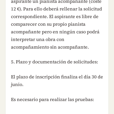
aspirante un pianista acompañante (coste
12 €). Para ello deberá rellenar la solicitud
correspondiente. El aspirante es libre de
comparecer con su propio pianista
acompañante pero en ningún caso podrá
interpretar una obra con
acompañamiento sin acompañante.
5. Plazo y documentación de solicitudes:
El plazo de inscripción finaliza el día 30 de
junio.
Es necesario para realizar las pruebas: