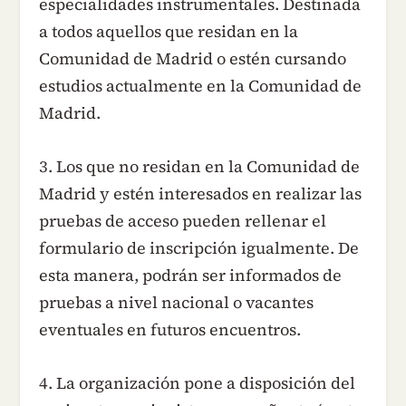
especialidades instrumentales. Destinada
a todos aquellos que residan en la
Comunidad de Madrid o estén cursando
estudios actualmente en la Comunidad de
Madrid.
3. Los que no residan en la Comunidad de
Madrid y estén interesados en realizar las
pruebas de acceso pueden rellenar el
formulario de inscripción igualmente. De
esta manera, podrán ser informados de
pruebas a nivel nacional o vacantes
eventuales en futuros encuentros.
4. La organización pone a disposición del