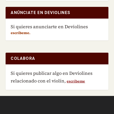
ANÚNCIATE EN DEVIOLINES
Si quieres anunciarte en Deviolines
escríbeme.
COLABORA
Si quieres publicar algo en Deviolines
relacionado con el violín,
escríbeme