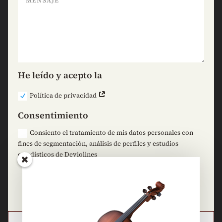
He leído y acepto la
Política de privacidad
Consentimiento
Consiento el tratamiento de mis datos personales con
fines de segmentación, análisis de perfiles y estudios
estadísticos de Deviolines
=
10 + 3
Enviar