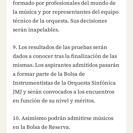
formado por profesionales del mundo de
la música y por representantes del equipo
técnico de la orquesta. Sus decisiones
serán inapelables.
9. Los resultados de las pruebas serán
dados a conocer tras la finalización de las
mismas. Los aspirantes admitidos pasarán
a formar parte de la Bolsa de
Instrumentistas de la Orquesta Sinfónica
JMJ y serán convocados a los encuentros
en función de su nivel y méritos.
10. Asimismo podrán admitirse músicos
en la Bolsa de Reserva.