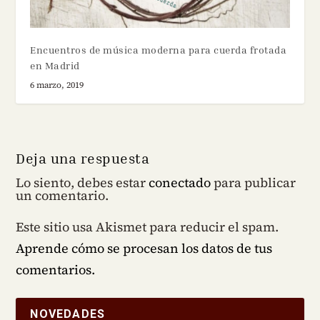
Encuentros de música moderna para cuerda frotada
en Madrid
6 marzo, 2019
Deja una respuesta
Lo siento, debes estar
conectado
para publicar
un comentario.
Este sitio usa Akismet para reducir el spam.
Aprende cómo se procesan los datos de tus
comentarios.
NOVEDADES