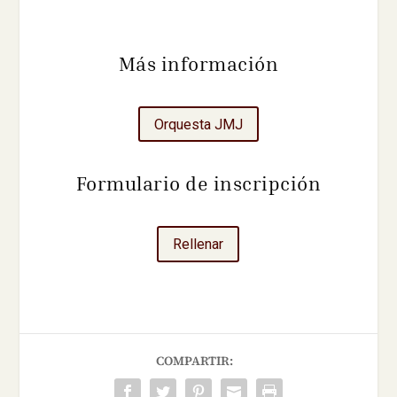
Más información
Orquesta JMJ
Formulario de inscripción
Rellenar
COMPARTIR: