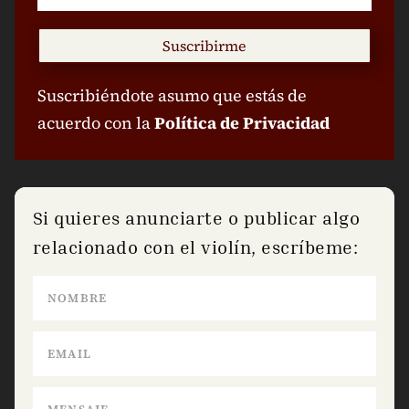
Suscribirme
Suscribiéndote asumo que estás de
acuerdo con la
Política de Privacidad
Si quieres anunciarte o publicar algo
relacionado con el violín, escríbeme: