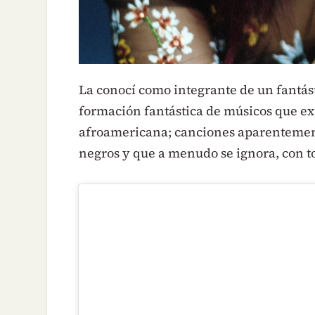
La conocí como integrante de un fantá
formación fantástica de músicos que ex
afroamericana; canciones aparenteme
negros y que a menudo se ignora, con to