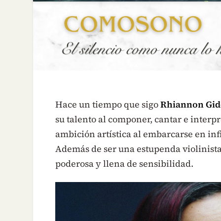
Hace un tiempo que sigo
Rhiannon Gid
su talento al componer, cantar e interpr
ambición artística al embarcarse en inf
Además de ser una estupenda violinista,
poderosa y llena de sensibilidad.