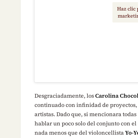
Haz clic 
marketin
Desgraciadamente, los
Carolina Choco
continuado con infinidad de proyectos, 
artistas. Dado que, si mencionara todas 
hablar un poco solo del conjunto con e
nada menos que del violoncellista
Yo-Y