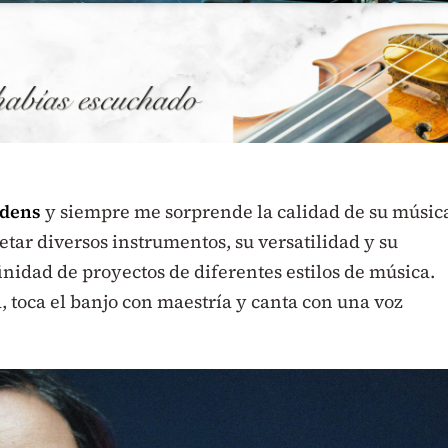
dens
y siempre me sorprende la calidad de su músic
etar diversos instrumentos, su versatilidad y su
inidad de proyectos de diferentes estilos de música.
 toca el banjo con maestría y canta con una voz