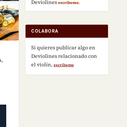
Deviolines
escríbeme.
COLABORA
Si quieres publicar algo en
Deviolines relacionado con
a,
el violín,
escríbeme