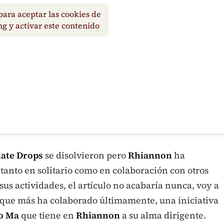
para aceptar las cookies de
g y activar este contenido
late Drops
se disolvieron pero
Rhiannon
ha
tanto en solitario como en colaboración con otros
sus actividades, el artículo no acabaría nunca, voy a
l que más ha colaborado últimamente, una iniciativa
o Ma
que tiene en
Rhiannon
a su alma dirigente.