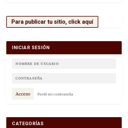
Para publicar tu sitio, click aquí
INICIAR SESIÓN
Acceso
Perdí mi contraseña
CATEGORÍAS