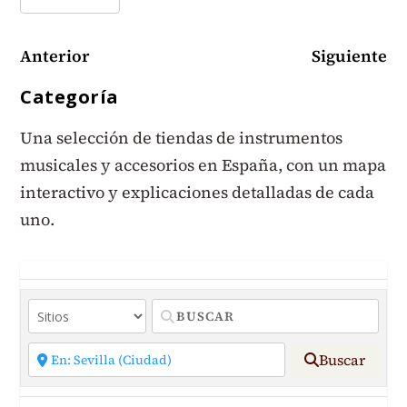
Anterior
Siguiente
Categoría
Una selección de tiendas de instrumentos
musicales y accesorios en España, con un mapa
interactivo y explicaciones detalladas de cada
uno.
Buscar