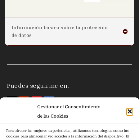
Información básica sobre la protección
de datos
Puedes seguirme en:
Gestionar el Consentimiento
de las Cookies
Para ofrecer las mejores experiencias, utilizamos tecnologías como las
cookies para almacenar y/o acceder a la información del dispositivo. El
Páginas Legales