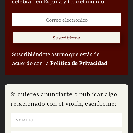
celebran en España y todo el mundo.
Suscribirme
Suscribiéndote asumo que estás de
acuerdo con la
Política de Privacidad
Si quieres anunciarte o publicar algo
relacionado con el violín, escríbeme: