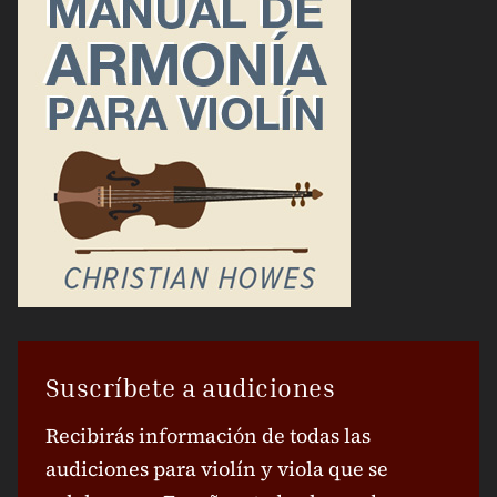
Suscríbete a audiciones
Recibirás información de todas las
audiciones para violín y viola que se