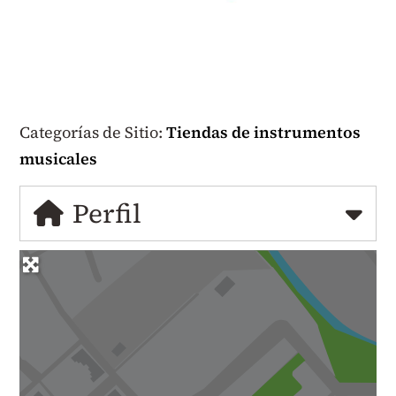
Categorías de Sitio:
Tiendas de instrumentos
musicales
Perfil