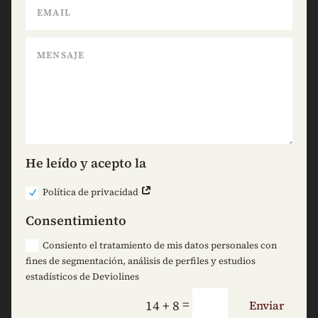
He leído y acepto la
Política de privacidad
Consentimiento
Consiento el tratamiento de mis datos personales con
fines de segmentación, análisis de perfiles y estudios
estadísticos de Deviolines
=
14 + 8
Enviar