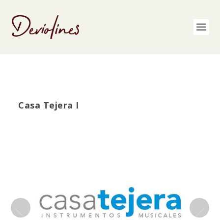
Casa Tejera I