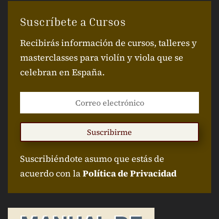
Suscríbete a Cursos
Recibirás información de cursos, talleres y
masterclasses para violín y viola que se
celebran en España.
Suscribirme
Suscribiéndote asumo que estás de
acuerdo con la
Política de Privacidad