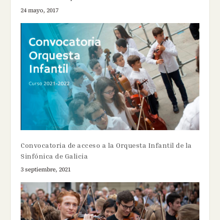
24 mayo, 2017
Convocatoria de acceso a la Orquesta Infantil de la
Sinfónica de Galicia
3 septiembre, 2021