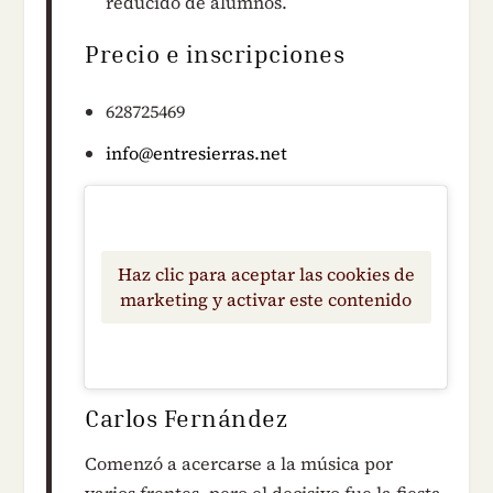
reducido de alumnos.
Precio e inscripciones
628725469
info@entresierras.net
Haz clic para aceptar las cookies de
marketing y activar este contenido
Carlos Fernández
Comenzó a acercarse a la música por