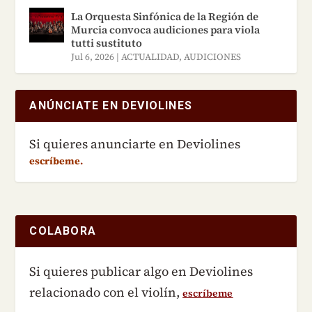
La Orquesta Sinfónica de la Región de
Murcia convoca audiciones para viola
tutti sustituto
Jul 6, 2026
|
ACTUALIDAD
,
AUDICIONES
ANÚNCIATE EN DEVIOLINES
Si quieres anunciarte en Deviolines
escríbeme.
COLABORA
Si quieres publicar algo en Deviolines
relacionado con el violín,
escríbeme