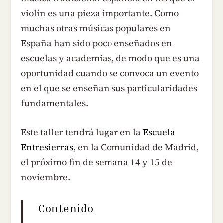
violín es una pieza importante. Como
muchas otras músicas populares en
España han sido poco enseñados en
escuelas y academias, de modo que es una
oportunidad cuando se convoca un evento
en el que se enseñan sus particularidades
fundamentales.
Este taller tendrá lugar en la
Escuela
Entresierras
, en la Comunidad de Madrid,
el próximo fin de semana 14 y 15 de
noviembre.
Contenido