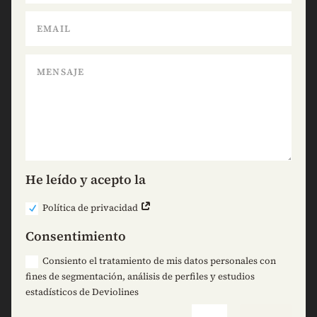
He leído y acepto la
Política de privacidad
Consentimiento
Consiento el tratamiento de mis datos personales con
fines de segmentación, análisis de perfiles y estudios
estadísticos de Deviolines