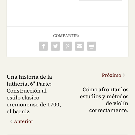
COMPARTIR:
Próximo
Una historia de la
luthería, 6ª Parte:
Cómo afrontar los
Construcción al
estudios y métodos
estilo clásico
de violín
cremonense de 1700,
correctamente.
el barniz
Anterior