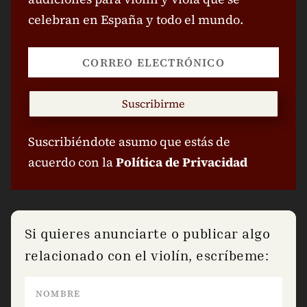
celebran en España y todo el mundo.
Suscribirme
Suscribiéndote asumo que estás de
acuerdo con la
Política de Privacidad
Si quieres anunciarte o publicar algo
relacionado con el violín, escríbeme: