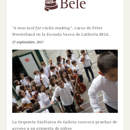
“A new tool for violin making”
, curso de Peter
Westerlund en la Escuela Vasca de Luthería BELE.
27 septiembre, 2017
La Orquesta Sinfónica de Galicia convoca pruebas de
acceso a su orquesta de niños