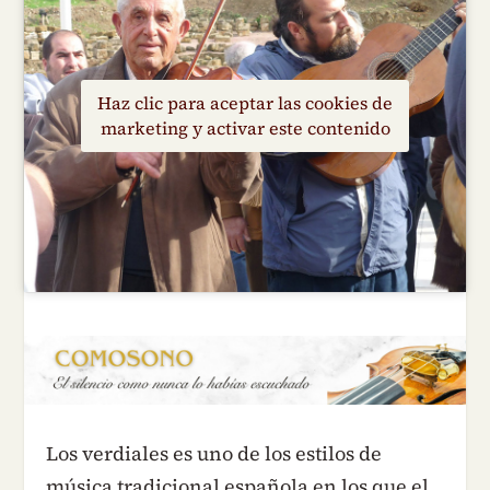
Haz clic para aceptar las cookies de
marketing y activar este contenido
Los verdiales es uno de los estilos de
música tradicional española en los que el