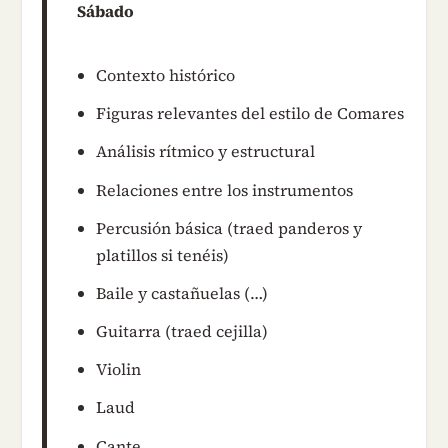
Sábado
Contexto histórico
Figuras relevantes del estilo de Comares
Análisis rítmico y estructural
Relaciones entre los instrumentos
Percusión básica (traed panderos y
platillos si tenéis)
Baile y castañuelas (…)
Guitarra (traed cejilla)
Violin
Laud
Cante