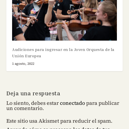
Audiciones para ingresar en la Joven Orquesta de la
Unión Europea
1 agosto, 2022
Deja una respuesta
Lo siento, debes estar
conectado
para publicar
un comentario.
Este sitio usa Akismet para reducir el spam.