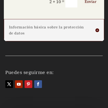
=
2 + 10
Enviar
Información básica sobre la protección
de datos
Puedes seguirme en: