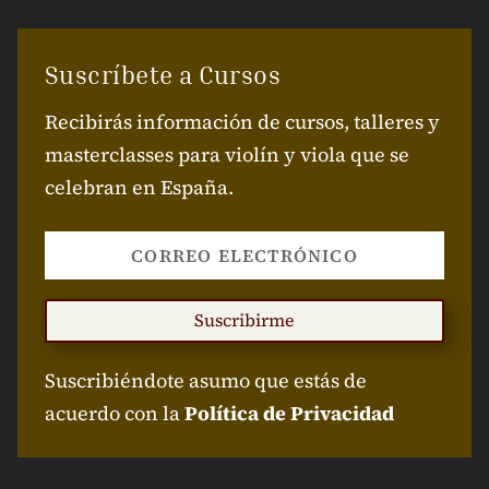
Suscríbete a Cursos
Recibirás información de cursos, talleres y
masterclasses para violín y viola que se
celebran en España.
Suscribirme
Suscribiéndote asumo que estás de
acuerdo con la
Política de Privacidad