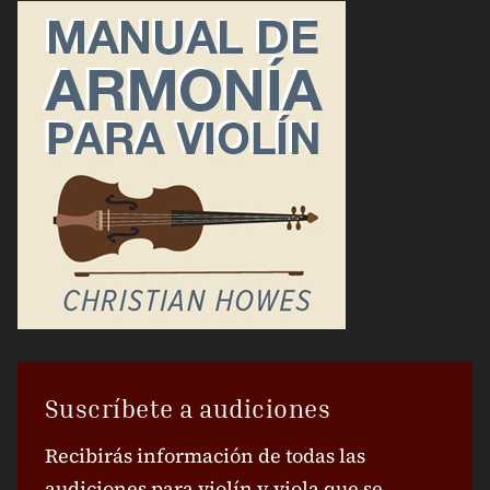
Suscríbete a audiciones
Recibirás información de todas las
audiciones para violín y viola que se