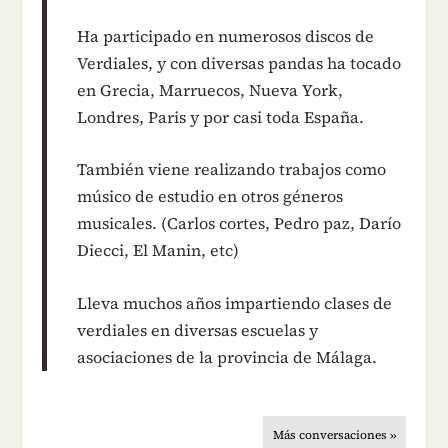
Ha participado en numerosos discos de
Verdiales, y con diversas pandas ha tocado
en Grecia, Marruecos, Nueva York,
Londres, Paris y por casi toda España.
También viene realizando trabajos como
músico de estudio en otros géneros
musicales. (Carlos cortes, Pedro paz, Darío
Diecci, El Manin, etc)
Lleva muchos años impartiendo clases de
verdiales en diversas escuelas y
asociaciones de la provincia de Málaga.
Más conversaciones »