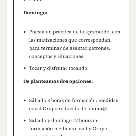
Domingo:
Puesta en práctica de lo aprendido, con
las matizaciones que correspondan,
para terminar de asentar patrones,
conceptos y situaciones.
Tocar y disfrutar tocando
Os planteamos dos opciones:
Sábado 8 horas de formación. medidas
covid Grupo reducido de alumn@s
Sabado y domingo 12 horas de
formación medidas covid y Grupo