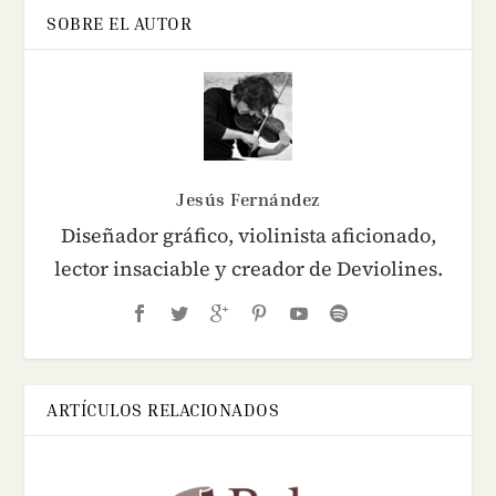
SOBRE EL AUTOR
Jesús Fernández
Diseñador gráfico, violinista aficionado,
lector insaciable y creador de Deviolines.
ARTÍCULOS RELACIONADOS