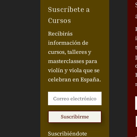
Suscríbete a
Cursos
Recibirás
información de
cursos, talleres y
masterclasses para
violín y viola que se
celebran en España.
Suscribirme
Suscribiéndote