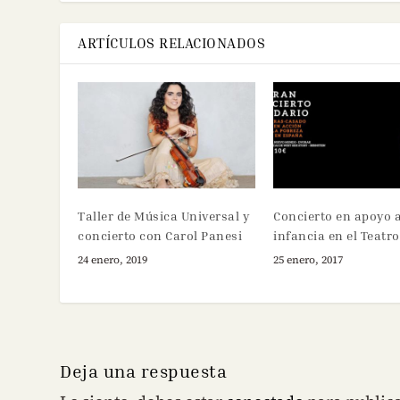
ARTÍCULOS RELACIONADOS
Taller de Música Universal y
Concierto en apoyo a
concierto con Carol Panesi
infancia en el Teatro
24 enero, 2019
25 enero, 2017
Deja una respuesta