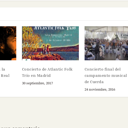
 la
Concierto de Atlantic Folk
Concierto final del
 Real
Trío en Madrid
campamento musical 
de Cuerda
30 septiembre, 2017
24 noviembre, 2016