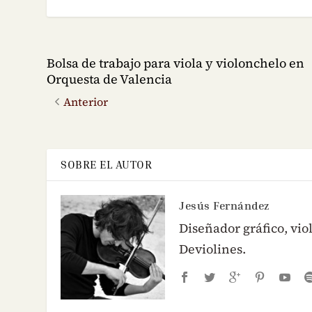
Bolsa de trabajo para viola y violonchelo en
Orquesta de Valencia
Anterior
SOBRE EL AUTOR
Jesús Fernández
Diseñador gráfico, viol
Deviolines.