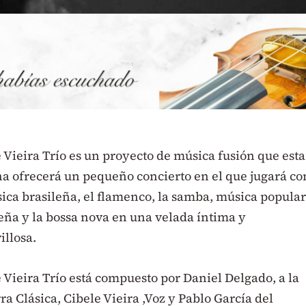
 Vieira Trío es un proyecto de música fusión que esta
a ofrecerá un pequeño concierto en el que jugará co
ica brasileña, el flamenco, la samba, música popula
eña y la bossa nova en una velada íntima y
illosa.
 Vieira Trío está compuesto por Daniel Delgado, a la
ra Clásica, Cibele Vieira ,Voz y Pablo García del