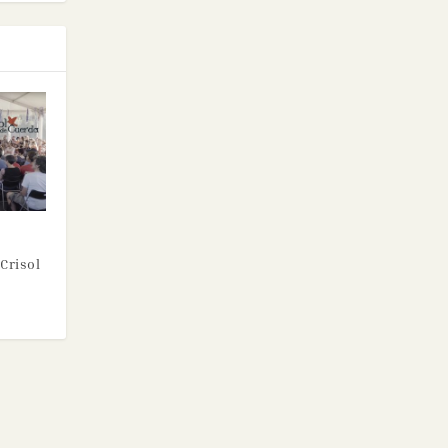
Crisol