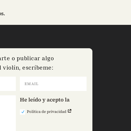
s.
arte o publicar algo
 violín, escríbeme:
He leído y acepto la
Política de privacidad