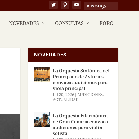
NOVEDADES
CONSULTAS
FORO
NOVEDADES
La Orquesta Sinfónica del
Principado de Asturias
convoca audiciones para
viola principal
Jul 30, 2026
|
AUDICIONES
,
ACTUALIDAD
La Orquesta Filarmónica
de Gran Canaria convoca
audiciones para violín
solista