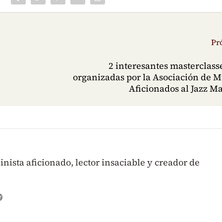
Pr
2 interesantes masterclasse
organizadas por la Asociación de M
Aficionados al Jazz 
inista aficionado, lector insaciable y creador de