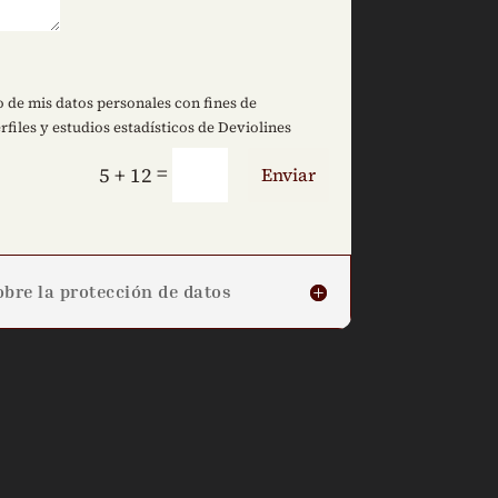
 de mis datos personales con fines de
rfiles y estudios estadísticos de Deviolines
=
5 + 12
Enviar
bre la protección de datos