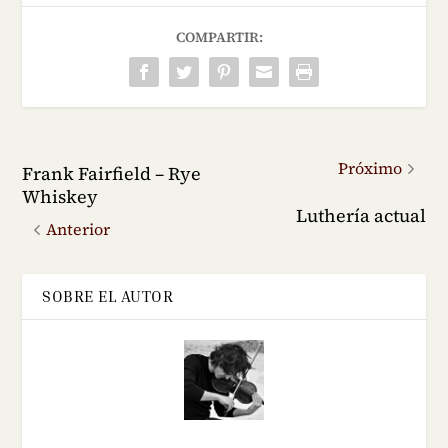
COMPARTIR:
Próximo
Frank Fairfield – Rye
Whiskey
Luthería actual
Anterior
SOBRE EL AUTOR