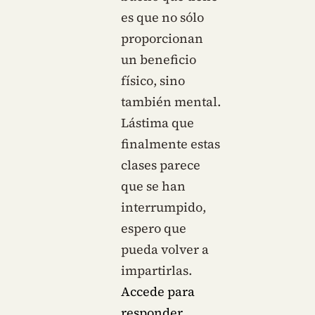
es que no sólo
proporcionan
un beneficio
físico, sino
también mental.
Lástima que
finalmente estas
clases parece
que se han
interrumpido,
espero que
pueda volver a
impartirlas.
Accede para
responder