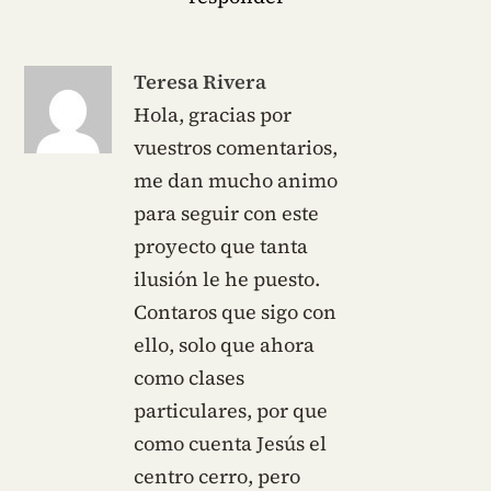
Teresa Rivera
Hola, gracias por
vuestros comentarios,
me dan mucho animo
para seguir con este
proyecto que tanta
ilusión le he puesto.
Contaros que sigo con
ello, solo que ahora
como clases
particulares, por que
como cuenta Jesús el
centro cerro, pero