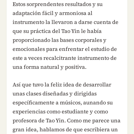
Estos sorprendentes resultados y su
adaptación fácil y armoniosa al
instrumento la llevaron a darse cuenta de
que su práctica del Tao Yin le había
proporcionado las bases corporales y
emocionales para enfrentar el estudio de
este a veces recalcitrante instrumento de
una forma natural y positiva.
Así que tuvo la feliz idea de desarrollar
unas clases diseñadas y dirigidas
específicamente a músicos, aunando su
experiencias como estudiante y como
profesora de Tao Yin. Como me parece una
gran idea, hablamos de que escribiera un