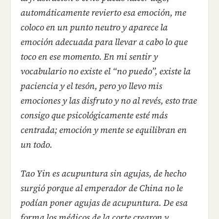
automáticamente revierto esa emoción, me
coloco en un punto neutro y aparece la
emoción adecuada para llevar a cabo lo que
toco en ese momento. En mi sentir y
vocabulario no existe el “no puedo”, existe la
paciencia y el tesón, pero yo llevo mis
emociones y las disfruto y no al revés, esto trae
consigo que psicológicamente esté más
centrada; emoción y mente se equilibran en
un todo.
Tao Yin es acupuntura sin agujas, de hecho
surgió porque al emperador de China no le
podían poner agujas de acupuntura. De esa
forma los médicos de la corte crearon y