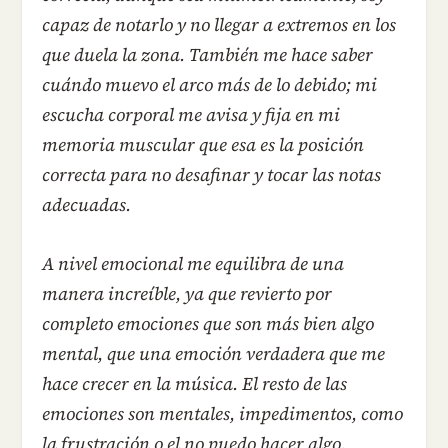
capaz de notarlo y no llegar a extremos en los
que duela la zona. También me hace saber
cuándo muevo el arco más de lo debido; mi
escucha corporal me avisa y fija en mi
memoria muscular que esa es la posición
correcta para no desafinar y tocar las notas
adecuadas.
A nivel emocional me equilibra de una
manera increíble, ya que revierto por
completo emociones que son más bien algo
mental, que una emoción verdadera que me
hace crecer en la música. El resto de las
emociones son mentales, impedimentos, como
la frustración o el no puedo hacer algo,