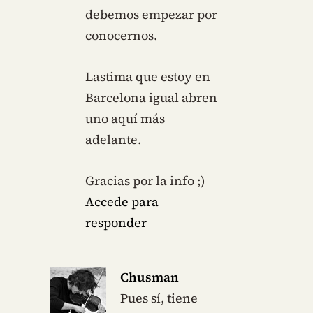
debemos empezar por
conocernos.
Lastima que estoy en
Barcelona igual abren
uno aquí más
adelante.
Gracias por la info ;)
Accede para
responder
Chusman
Pues sí, tiene