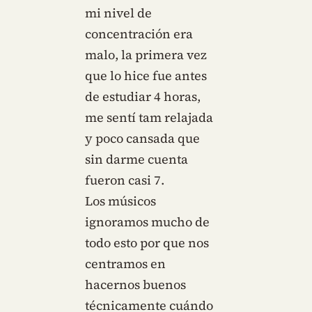
mi nivel de
concentración era
malo, la primera vez
que lo hice fue antes
de estudiar 4 horas,
me sentí tam relajada
y poco cansada que
sin darme cuenta
fueron casi 7.
Los músicos
ignoramos mucho de
todo esto por que nos
centramos en
hacernos buenos
técnicamente cuándo