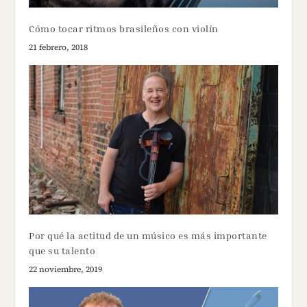
Cómo tocar ritmos brasileños con violín
21 febrero, 2018
Por qué la actitud de un músico es más importante
que su talento
22 noviembre, 2019