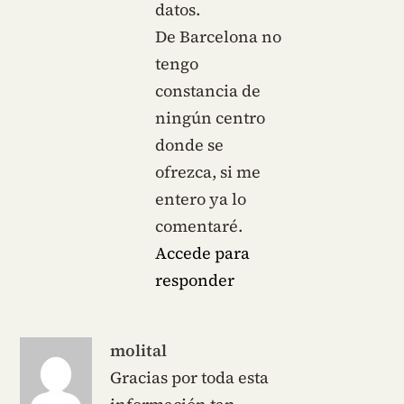
datos.
De Barcelona no
tengo
constancia de
ningún centro
donde se
ofrezca, si me
entero ya lo
comentaré.
Accede para
responder
molital
Gracias por toda esta