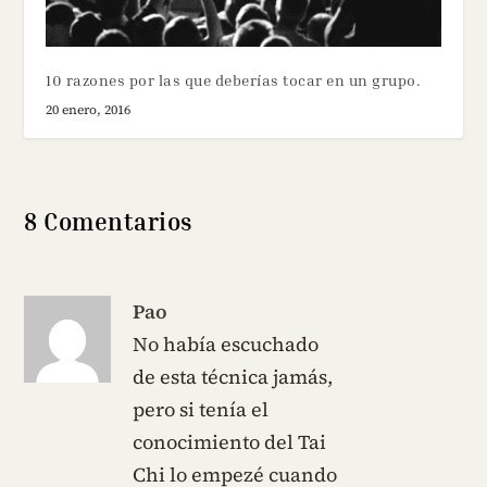
10 razones por las que deberías tocar en un grupo.
20 enero, 2016
8 Comentarios
Pao
No había escuchado
de esta técnica jamás,
pero si tenía el
conocimiento del Tai
Chi lo empezé cuando