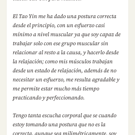
El Tao Yin me ha dado una postura correcta
desde el principio, con un esfuerzo casi
mínimo a nivel muscular ya que soy capaz de
trabajar solo con ese grupo muscular sin
relacionar al resto a la causa, y hacerlo desde
la relajación; como mis músculos trabajan
desde un estado de relajación, además de no
necesitar un esfuerzo, me resulta agradable y
me permite estar mucho más tiempo
practicando y perfeccionando.
Tengo tanta escucha corporal que se cuando
estoy tomando una postura que no es la
correcta, aunque sea milimétricamente, soy