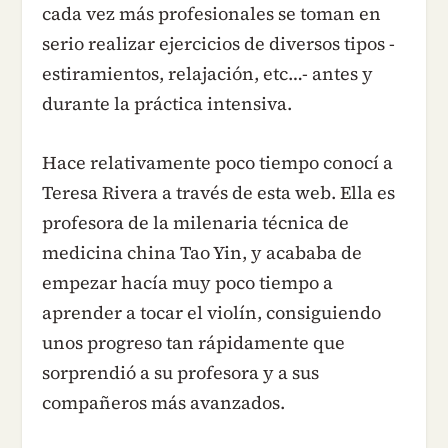
cada vez más profesionales se toman en
serio realizar ejercicios de diversos tipos -
estiramientos, relajación, etc…- antes y
durante la práctica intensiva.
Hace relativamente poco tiempo conocí a
Teresa Rivera a través de esta web. Ella es
profesora de la milenaria técnica de
medicina china Tao Yin, y acababa de
empezar hacía muy poco tiempo a
aprender a tocar el violín, consiguiendo
unos progreso tan rápidamente que
sorprendió a su profesora y a sus
compañeros más avanzados.