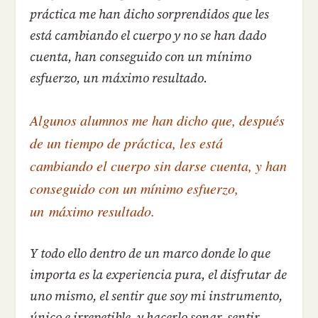
práctica me han dicho sorprendidos que les
está cambiando el cuerpo y no se han dado
cuenta, han conseguido con un mínimo
esfuerzo, un máximo resultado.
Algunos alumnos me han dicho que, después
de un tiempo de práctica, les está
cambiando el cuerpo sin darse cuenta, y han
conseguido con un mínimo esfuerzo,
un máximo resultado.
Y todo ello dentro de un marco donde lo que
importa es la experiencia pura, el disfrutar de
uno mismo, el sentir que soy mi instrumento,
único e irrepetible, y hacerlo sonar, sentir