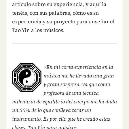
artículo sobre su experiencia, y aquí la
tenéis, con sus palabras, cómo es su
experiencia y su proyecto para enseñar el
Tao Yin a los músicos.
«En mi corta experiencia en la
música me he llevado una gran
y grata sorpresa, ya que como
profesora de una técnica
milenaria de equilibrio del cuerpo me ha dado
un 50% de lo que conlleva tocar un
instrumento. Es por ello que he creado estas
clases: Tao Yin para músicos.