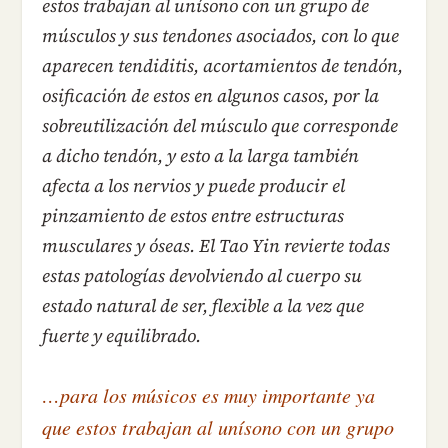
estos trabajan al unísono con un grupo de
músculos y sus tendones asociados, con lo que
aparecen tendiditis, acortamientos de tendón,
osificación de estos en algunos casos, por la
sobreutilización del músculo que corresponde
a dicho tendón, y esto a la larga también
afecta a los nervios y puede producir el
pinzamiento de estos entre estructuras
musculares y óseas. El Tao Yin revierte todas
estas patologías devolviendo al cuerpo su
estado natural de ser, flexible a la vez que
fuerte y equilibrado.
…para los músicos es muy importante ya
que estos trabajan al unísono con un grupo