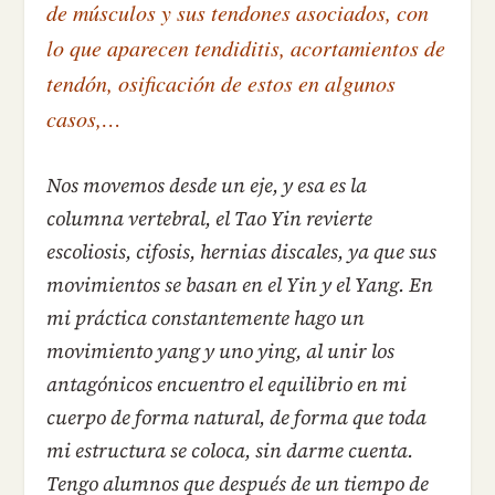
de músculos y sus tendones asociados, con
lo que aparecen tendiditis, acortamientos de
tendón, osificación de estos en algunos
casos,…
Nos movemos desde un eje, y esa es la
columna vertebral, el Tao Yin revierte
escoliosis, cifosis, hernias discales, ya que sus
movimientos se basan en el Yin y el Yang. En
mi práctica constantemente hago un
movimiento yang y uno ying, al unir los
antagónicos encuentro el equilibrio en mi
cuerpo de forma natural, de forma que toda
mi estructura se coloca, sin darme cuenta.
Tengo alumnos que después de un tiempo de