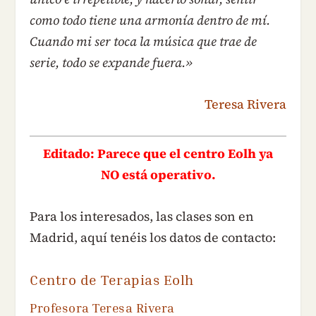
como todo tiene una armonía dentro de mí.
Cuando mi ser toca la música que trae de
serie, todo se expande fuera.»
Teresa Rivera
Editado: Parece que el centro Eolh ya
NO está operativo.
Para los interesados, las clases son en
Madrid, aquí tenéis los datos de contacto:
Centro de Terapias Eolh
Profesora Teresa Rivera