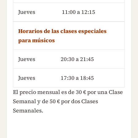
Jueves
11:00 a 12:15
Horarios de las clases especiales
para músicos
Jueves
20:30 a 21:45
Jueves
17:30 a 18:45
El precio mensual es de 30 € por una Clase
Semanal y de 50 € por dos Clases
Semanales.