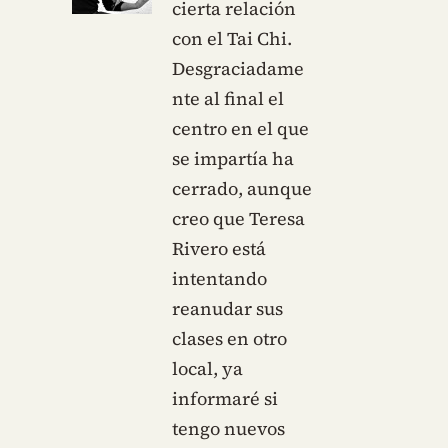
cierta relación
con el Tai Chi.
Desgraciadame
nte al final el
centro en el que
se impartía ha
cerrado, aunque
creo que Teresa
Rivero está
intentando
reanudar sus
clases en otro
local, ya
informaré si
tengo nuevos