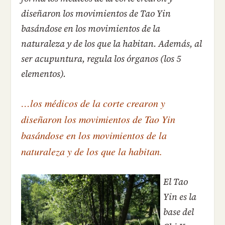
diseñaron los movimientos de Tao Yin
basándose en los movimientos de la
naturaleza y de los que la habitan. Además, al
ser acupuntura, regula los órganos (los 5
elementos).
…los médicos de la corte crearon y
diseñaron los movimientos de Tao Yin
basándose en los movimientos de la
naturaleza y de los que la habitan.
El Tao
Yin es la
base del