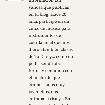
información tan
valiosa que publicas
en tu blog. Hace 20
años participé en un
curso de música para
instrumentos de
cuerda en el que nos
dieron también clases
de Tai Chi y… como no
podía ser de otra
forma y contando con
el hecho de que
éramos todos muy
jovencitos, nos
entraba la risa y… En