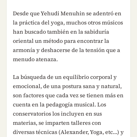
Desde que Yehudi Menuhin se adentró en
la práctica del yoga, muchos otros músicos
han buscado también en la sabiduría
oriental un método para encontrar la
armonía y deshacerse de la tensión que a
menudo atenaza.
La búsqueda de un equilibrio corporal y
emocional, de una postura sana y natural,
son factores que cada vez se tienen más en
cuenta en la pedagogía musical. Los
conservatorios los incluyen en sus
materias, se imparten talleres con
diversas técnicas (Alexander, Yoga, etc…) y