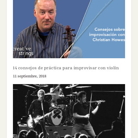
14 consejos de práctica para improvisar con violín
11 septiembre, 2018