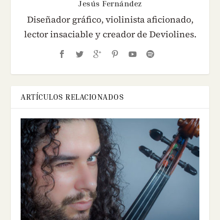
Jesús Fernández
Diseñador gráfico, violinista aficionado,
lector insaciable y creador de Deviolines.
ARTÍCULOS RELACIONADOS