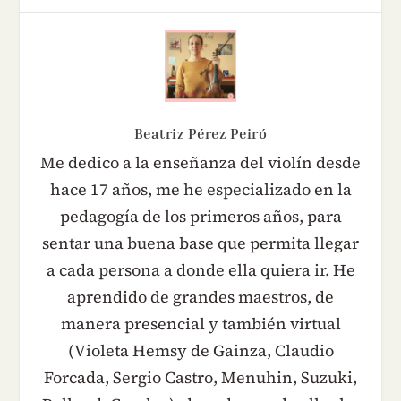
Beatriz Pérez Peiró
Me dedico a la enseñanza del violín desde
hace 17 años, me he especializado en la
pedagogía de los primeros años, para
sentar una buena base que permita llegar
a cada persona a donde ella quiera ir. He
aprendido de grandes maestros, de
manera presencial y también virtual
(Violeta Hemsy de Gainza, Claudio
Forcada, Sergio Castro, Menuhin, Suzuki,