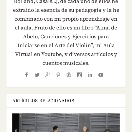
Rolland, Casals...), de cada uno de ellos he
extraído la esencia de su pedagogía y la he
combinado con mi propio aprendizaje en
el aula. Fruto de ello es mi libro “Alma de
Abeto, Canciones y Ejercicios para
Iniciarse en el Arte del Violín”, mi Aula
Virtual en Youtube, y diversos artículos y
cuentos musicales.
ARTÍCULOS RELACIONADOS