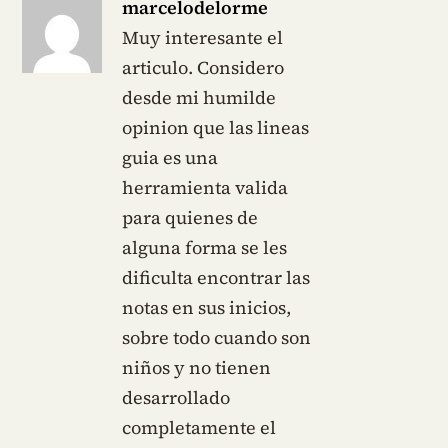
marcelodelorme
Muy interesante el
articulo. Considero
desde mi humilde
opinion que las lineas
guia es una
herramienta valida
para quienes de
alguna forma se les
dificulta encontrar las
notas en sus inicios,
sobre todo cuando son
niños y no tienen
desarrollado
completamente el