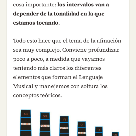
cosa importante:
los intervalos van a
depender de la tonalidad en la que
estamos tocando
.
Todo esto hace que el tema de la afinación
sea muy complejo. Conviene profundizar
poco a poco, a medida que vayamos
teniendo más claros los diferentes
elementos que forman el Lenguaje
Musical y manejemos con soltura los
conceptos teóricos.