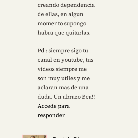
creando dependencia
de ellas, en algun
momento supongo
habra que quitarlas.
Pd : siempre sigo tu
canal en youtube, tus
videos siempre me
son muy utiles y me
aclaran mas de una
duda. Un abrazo Bea!!
Accede para
responder