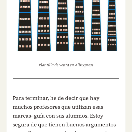
Plantilla de venta en AliExpress
Para terminar, he de decir que hay
muchos profesores que utilizan esas
marcas- guía con sus alumnos. Estoy
segura de que tienen buenos argumentos