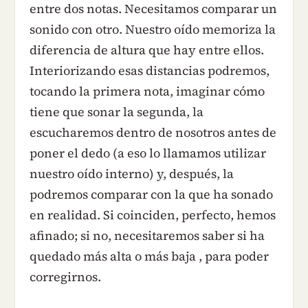
entre dos notas. Necesitamos comparar un
sonido con otro. Nuestro oído memoriza la
diferencia de altura que hay entre ellos.
Interiorizando esas distancias podremos,
tocando la primera nota, imaginar cómo
tiene que sonar la segunda, la
escucharemos dentro de nosotros antes de
poner el dedo (a eso lo llamamos utilizar
nuestro oído interno) y, después, la
podremos comparar con la que ha sonado
en realidad. Si coinciden, perfecto, hemos
afinado; si no, necesitaremos saber si ha
quedado más alta o más baja , para poder
corregirnos.