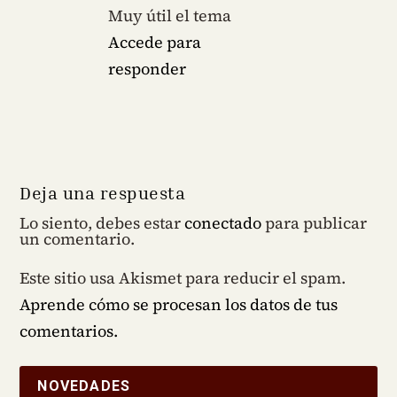
Muy útil el tema
Accede para
responder
Deja una respuesta
Lo siento, debes estar
conectado
para publicar
un comentario.
Este sitio usa Akismet para reducir el spam.
Aprende cómo se procesan los datos de tus
comentarios.
NOVEDADES