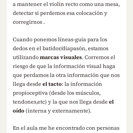
a mantener el violín recto como una mesa,
detectar si perdemos esa colocación y
corregirnos .
Cuando ponemos líneas-guía para los
dedos en el batidor/diapasón, estamos
utilizando
marcas visuales
. Corremos el
riesgo de que la información visual haga
que perdamos la otra información que nos
llega desde
el tacto
: la información
propioceptiva (desde los músculos,
tendones,etc) y la que nos llega desde
el
oído
(interna y externamente).
En el aula me he encontrado con personas