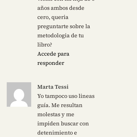
años ambos desde
cero, queria
preguntarte sobre la
metodologia de tu
libro?
Accede para
responder
Marta Tessi
Yo tampoco uso lineas
guía. Me resultan
molestas y me
impiden buscar con
detenimiento e