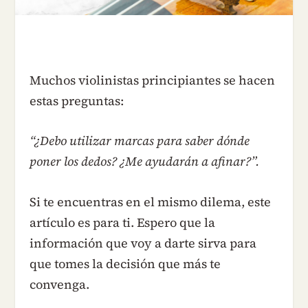
Muchos violinistas principiantes se hacen
estas preguntas:
“¿Debo utilizar marcas para saber dónde
poner los dedos? ¿Me ayudarán a afinar?”.
Si te encuentras en el mismo dilema, este
artículo es para ti. Espero que la
información que voy a darte sirva para
que tomes la decisión que más te
convenga.