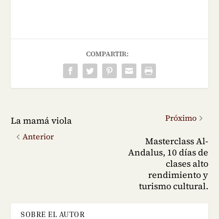
COMPARTIR:
Próximo
La mamá viola
Anterior
Masterclass Al-
Andalus, 10 días de
clases alto
rendimiento y
turismo cultural.
SOBRE EL AUTOR