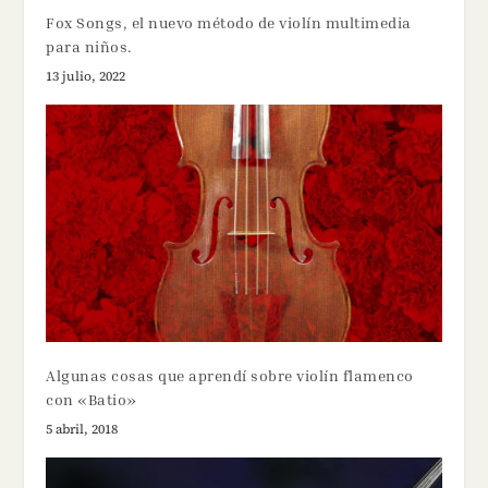
Fox Songs, el nuevo método de violín multimedia
para niños.
13 julio, 2022
Algunas cosas que aprendí sobre violín flamenco
con «Batio»
5 abril, 2018