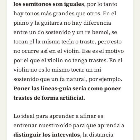
los semitonos son iguales
, por lo tanto
hay tonos más grandes que otros. En el
piano y la guitarra no hay diferencia
entre un do sostenido y un re bemol, se
tocan el la misma tecla o traste, pero esto
no ocurre así en el violín. Ese es el motivo
por el que el violín no tenga trastes. En el
violín no es lo mismo tocar un mi
sostenido que un fa natural, por ejemplo.
Poner las líneas-guía sería como poner
trastes de forma artificial
.
Lo ideal para aprender a afinar es
entrenar nuestro oído para que aprenda a
distinguir los intervalos
, la distancia