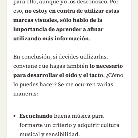
para ello, aunque yo los desconozco. Por
eso,
no estoy en contra de utilizar estas
marcas visuales, sólo hablo de la
importancia de aprender a afinar
utilizando más información
.
En conclusión, si decides utilizarlas,
conviene que hagas también
lo necesario
para desarrollar el oído y el tacto
. ¿Cómo
lo puedes hacer? Se me ocurren varias
maneras:
Escuchando
buena música para
formarte un criterio y adquirir cultura
musical y sensibilidad.