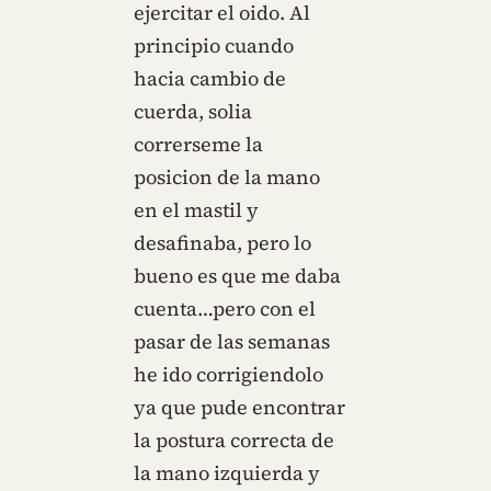
ejercitar el oido. Al
principio cuando
hacia cambio de
cuerda, solia
correrseme la
posicion de la mano
en el mastil y
desafinaba, pero lo
bueno es que me daba
cuenta…pero con el
pasar de las semanas
he ido corrigiendolo
ya que pude encontrar
la postura correcta de
la mano izquierda y