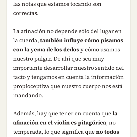
las notas que estamos tocando son
correctas.
La afinación no depende sólo del lugar en
la cuerda,
también influye cómo pisamos
con la yema de los dedos
y cómo usamos
nuestro pulgar. De ahí que sea muy
importante desarrollar nuestro sentido del
tacto y tengamos en cuenta la información
propioceptiva que nuestro cuerpo nos está
mandando.
Además, hay que tener en cuenta que
la
afinación en el violín es pitagórica
, no
temperada, lo que significa que
no todos