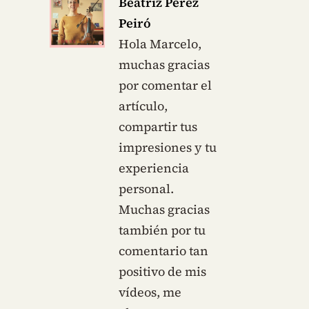
Beatriz Pérez
Peiró
Hola Marcelo,
muchas gracias
por comentar el
artículo,
compartir tus
impresiones y tu
experiencia
personal.
Muchas gracias
también por tu
comentario tan
positivo de mis
vídeos, me