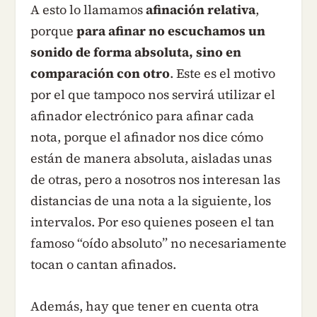
A esto lo llamamos
afinación relativa
,
porque
para afinar no escuchamos un
sonido de forma absoluta, sino en
comparación con otro
. Este es el motivo
por el que tampoco nos servirá utilizar el
afinador electrónico para afinar cada
nota, porque el afinador nos dice cómo
están de manera absoluta, aisladas unas
de otras, pero a nosotros nos interesan las
distancias de una nota a la siguiente, los
intervalos. Por eso quienes poseen el tan
famoso “oído absoluto” no necesariamente
tocan o cantan afinados.
Además, hay que tener en cuenta otra