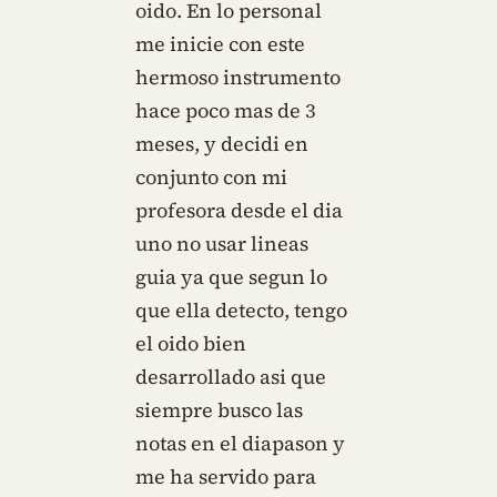
oido. En lo personal
me inicie con este
hermoso instrumento
hace poco mas de 3
meses, y decidi en
conjunto con mi
profesora desde el dia
uno no usar lineas
guia ya que segun lo
que ella detecto, tengo
el oido bien
desarrollado asi que
siempre busco las
notas en el diapason y
me ha servido para