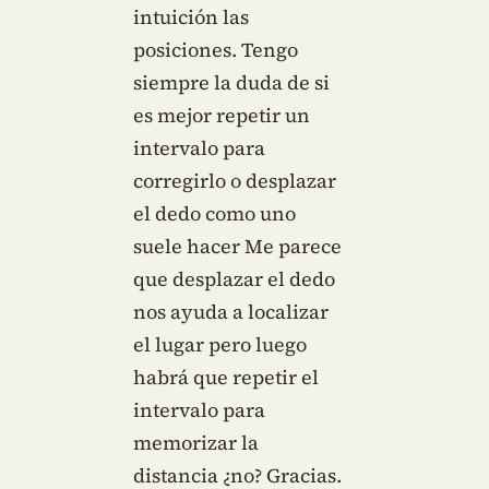
intuición las
posiciones. Tengo
siempre la duda de si
es mejor repetir un
intervalo para
corregirlo o desplazar
el dedo como uno
suele hacer Me parece
que desplazar el dedo
nos ayuda a localizar
el lugar pero luego
habrá que repetir el
intervalo para
memorizar la
distancia ¿no? Gracias.