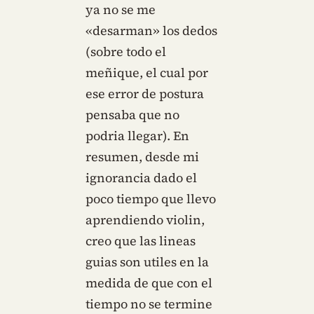
ya no se me
«desarman» los dedos
(sobre todo el
meñique, el cual por
ese error de postura
pensaba que no
podria llegar). En
resumen, desde mi
ignorancia dado el
poco tiempo que llevo
aprendiendo violin,
creo que las lineas
guias son utiles en la
medida de que con el
tiempo no se termine