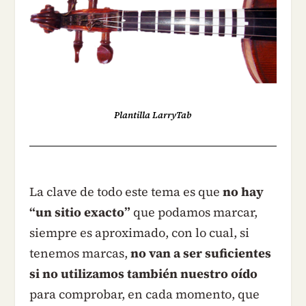
Plantilla LarryTab
La clave de todo este tema es que
no hay
“un sitio exacto”
que podamos marcar,
siempre es aproximado, con lo cual, si
tenemos marcas,
no van a ser suficientes
si no utilizamos también nuestro oído
para comprobar, en cada momento, que