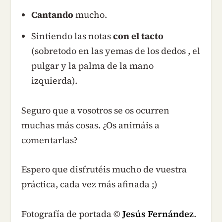
Cantando
mucho.
Sintiendo las notas
con el tacto
(sobretodo en las yemas de los dedos , el
pulgar y la palma de la mano
izquierda).
Seguro que a vosotros se os ocurren
muchas más cosas. ¿Os animáis a
comentarlas?
Espero que disfrutéis mucho de vuestra
práctica, cada vez más afinada ;)
Fotografía de portada ©
Jesús Fernández
.