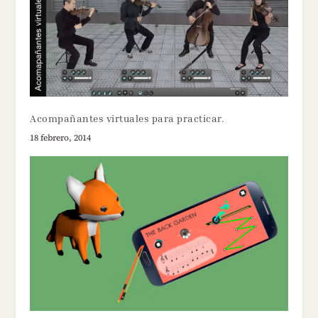
Acompañantes virtuales para practicar.
18 febrero, 2014