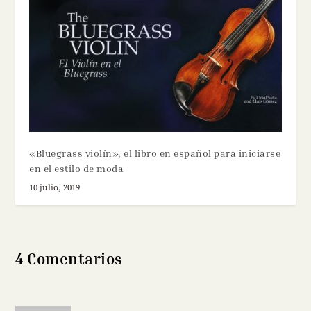
«Bluegrass violín», el libro en español para iniciarse
en el estilo de moda
10 julio, 2019
4 Comentarios