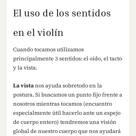
El uso de los sentidos
en el violín
Cuando tocamos utilizamos
principalmente 3 sentidos: el oído, el tacto
y la vista.
La vista
nos ayuda sobretodo en la
postura. Si buscamos un punto fijo frente a
nosotros mientras tocamos (encuentro
especialmente útil hacerlo ante un espejo
de cuerpo entero) tendremos una visión
global de nuestro cuerpo que nos ayudará