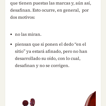
que tienen puestas las marcas y, aún así,
desafinan. Esto ocurre, en general, por
dos motivos:
no las miran.
piensan que si ponen el dedo “en el
sitio” ya estará afinado, pero no han
desarrollado su oído, con lo cual,
desafinan y no se corrigen.