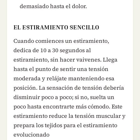
demasiado hasta el dolor.
EL ESTIRAMIENTO SENCILLO
Cuando comiences un estiramiento,
dedica de 10 a 30 segundos al
estiramiento, sin hacer vaivenes. Llega
hasta el punto de sentir una tensión
moderada y relájate manteniendo esa
posición. La sensación de tensión debería
disminuir poco a poco; si no, suelta un
poco hasta encontrarte más cómodo. Este
estiramiento reduce la tensión muscular y
prepara los tejidos para el estiramiento
evolucionado