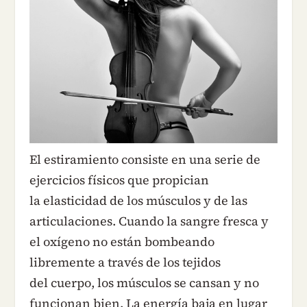
El estiramiento consiste en una serie de
ejercicios físicos que propician
la elasticidad de los músculos y de las
articulaciones. Cuando la sangre fresca y
el oxígeno no están bombeando
libremente a través de los tejidos
del cuerpo, los músculos se cansan y no
funcionan bien. La energía baja en lugar