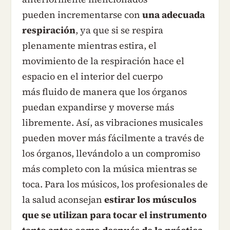
pueden incrementarse con
una adecuada
respiración
, ya que si se respira
plenamente mientras estira, el
movimiento de la respiración hace el
espacio en el interior del cuerpo
más fluido de manera que los órganos
puedan expandirse y moverse más
libremente. Así, as vibraciones musicales
pueden mover más fácilmente a través de
los órganos, llevándolo a un compromiso
más completo con la música mientras se
toca. Para los músicos, los profesionales de
la salud aconsejan
estirar los músculos
que se utilizan para tocar el instrumento