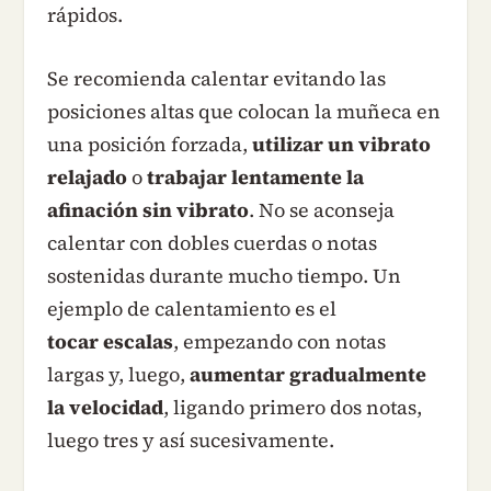
rápidos.
Se recomienda calentar evitando las
posiciones altas que colocan la muñeca en
una posición forzada,
utilizar un vibrato
relajado
o
trabajar lentamente la
afinación sin vibrato
. No se aconseja
calentar con dobles cuerdas o notas
sostenidas durante mucho tiempo. Un
ejemplo de calentamiento es el
tocar escalas
, empezando con notas
largas y, luego,
aumentar gradualmente
la velocidad
, ligando primero dos notas,
luego tres y así sucesivamente.