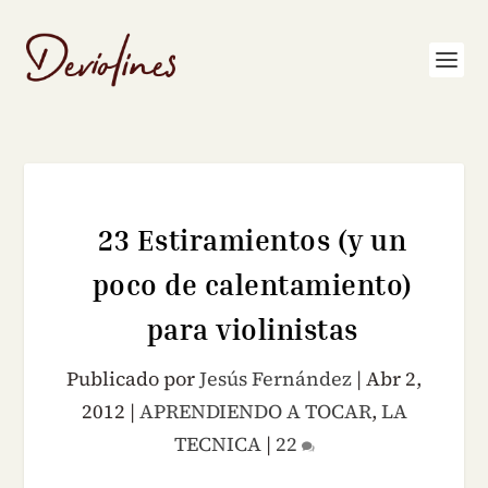
23 Estiramientos (y un
poco de calentamiento)
para violinistas
Publicado por
Jesús Fernández
|
Abr 2,
2012
|
APRENDIENDO A TOCAR
,
LA
TECNICA
|
22