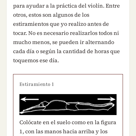
para ayudar a la práctica del violín. Entre
otros, estos son algunos de los
estiramientos que yo realizo antes de
tocar. No es necesario realizarlos todos ni
mucho menos, se pueden ir alternando
cada día o según la cantidad de horas que
toquemos ese día.
Estiramiento 1
Colócate en el suelo como en la figura
1, con las manos hacia arriba y los