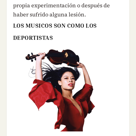
propia experimentación o después de
haber sufrido alguna lesión.
LOS MUSICOS SON COMO LOS
DEPORTISTAS