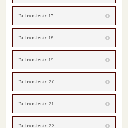
Estiramiento 17
Estiramiento 18
Estiramiento 19
Estiramiento 20
Estiramiento 21
Estiramiento 22