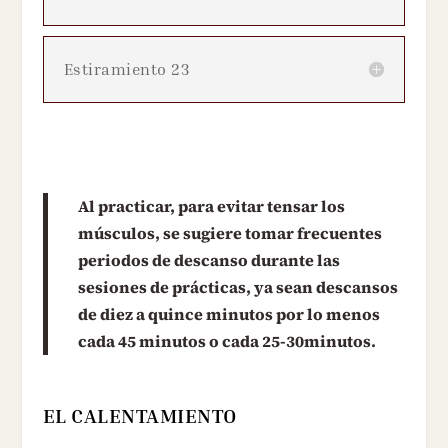
Estiramiento 23
Al practicar, para evitar tensar los
músculos, se sugiere tomar frecuentes
periodos de descanso durante las
sesiones de prácticas, ya sean descansos
de diez a quince minutos por lo menos
cada 45 minutos o cada 25-30minutos.
EL CALENTAMIENTO