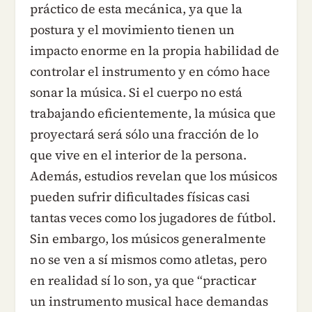
práctico de esta mecánica, ya que la
postura y el movimiento tienen un
impacto enorme en la propia habilidad de
controlar el instrumento y en cómo hace
sonar la música. Si el cuerpo no está
trabajando eficientemente, la música que
proyectará será sólo una fracción de lo
que vive en el interior de la persona.
Además, estudios revelan que los músicos
pueden sufrir dificultades físicas casi
tantas veces como los jugadores de fútbol.
Sin embargo, los músicos generalmente
no se ven a sí mismos como atletas, pero
en realidad sí lo son, ya que “practicar
un instrumento musical hace demandas