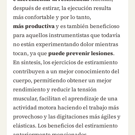
después de estirar, la ejecución resulta
más confortable y por lo tanto,
más productiva
y es también beneficioso
para aquellos instrumentistas que todavía
no están experimentando dolor mientras
tocan, ya que
puede prevenir lesiones
.
En síntesis, los ejercicios de estiramiento
contribuyen a un mejor conocimiento del
cuerpo, permitiendo obtener un mejor
rendimiento y reducir la tensión
muscular, facilitan el aprendizaje de una
actividad motora haciendo el trabajo más
provechoso y las digitaciones más ágiles y
elásticas. Los beneficios del estiramiento
anteriormente mencionados