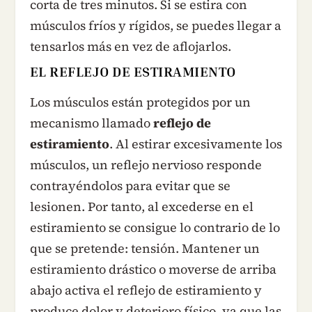
corta de tres minutos. Si se estira con
músculos fríos y rígidos, se puedes llegar a
tensarlos más en vez de aflojarlos.
EL REFLEJO DE ESTIRAMIENTO
Los músculos están protegidos por un
mecanismo llamado
reflejo de
estiramiento
. Al estirar excesivamente los
músculos, un reflejo nervioso responde
contrayéndolos para evitar que se
lesionen. Por tanto, al excederse en el
estiramiento se consigue lo contrario de lo
que se pretende: tensión. Mantener un
estiramiento drástico o moverse de arriba
abajo activa el reflejo de estiramiento y
produce dolor y deterioro físico, ya que las