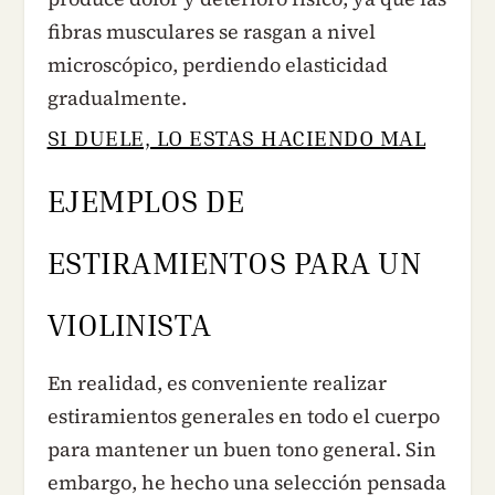
fibras musculares se rasgan a nivel
microscópico, perdiendo elasticidad
gradualmente.
SI DUELE, LO ESTAS HACIENDO MAL
EJEMPLOS DE
ESTIRAMIENTOS PARA UN
VIOLINISTA
En realidad, es conveniente realizar
estiramientos generales en todo el cuerpo
para mantener un buen tono general. Sin
embargo, he hecho una selección pensada