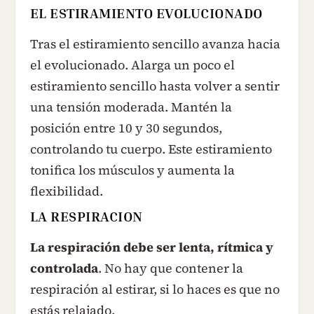
EL ESTIRAMIENTO EVOLUCIONADO
Tras el estiramiento sencillo avanza hacia
el evolucionado. Alarga un poco el
estiramiento sencillo hasta volver a sentir
una tensión moderada. Mantén la
posición entre 10 y 30 segundos,
controlando tu cuerpo. Este estiramiento
tonifica los músculos y aumenta la
flexibilidad.
LA RESPIRACION
La respiración debe ser lenta, rítmica y
controlada
. No hay que contener la
respiración al estirar, si lo haces es que no
estás relajado.