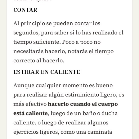
CONTAR
Al principio se pueden contar los
segundos, para saber si lo has realizado el
tiempo suficiente. Poco a poco no
necesitarás hacerlo, notarás el tiempo
correcto al hacerlo.
ESTIRAR EN CALIENTE
Aunque cualquier momento es bueno
para realizar algún estiramiento ligero, es
más efectivo
hacerlo cuando el cuerpo
está caliente
, luego de un baño o ducha
caliente, o luego de realizar algunos
ejercicios ligeros, como una caminata