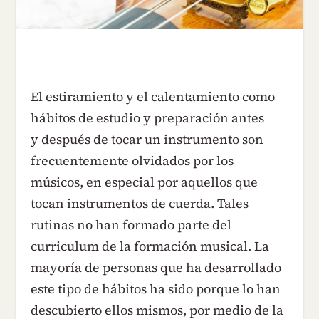
El estiramiento y el calentamiento como
hábitos de estudio y preparación antes
y después de tocar un instrumento son
frecuentemente olvidados por los
músicos, en especial por aquellos que
tocan instrumentos de cuerda. Tales
rutinas no han formado parte del
curriculum de la formación musical. La
mayoría de personas que ha desarrollado
este tipo de hábitos ha sido porque lo han
descubierto ellos mismos, por medio de la