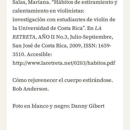
Salas, Mariana. “Hábitos de estiramiento y
calentamiento en violinistas:
investigación con estudiantes de violín de
la Universidad de Costa Rica”. En
LA
RETRETA
, AÑO II No.3, Julio-Septiembre,
San José de Costa Rica, 2009, ISSN: 1659-
3510. Accesible:
http://www.laretreta.net/0203/habitos.pdf
Cómo rejuvenecer el cuerpo estirándose.
Bob Anderson.
Foto en blanco y negro: Danny Gibert