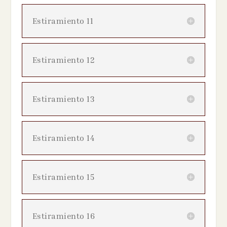
Estiramiento 11
Estiramiento 12
Estiramiento 13
Estiramiento 14
Estiramiento 15
Estiramiento 16