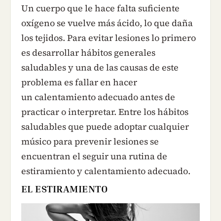
Un cuerpo que le hace falta suficiente
oxígeno se vuelve más ácido, lo que daña
los tejidos. Para evitar lesiones lo primero
es desarrollar hábitos generales
saludables y una de las causas de este
problema es fallar en hacer
un calentamiento adecuado antes de
practicar o interpretar. Entre los hábitos
saludables que puede adoptar cualquier
músico para prevenir lesiones se
encuentran el seguir una rutina de
estiramiento y calentamiento adecuado.
EL ESTIRAMIENTO