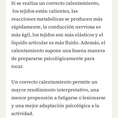
Si se realiza un correcto calentamiento,
los tejidos están calientes, las
reacciones metabólicas se producen más
rápidamente, la conducción nerviosa es
más ágil, los tejidos son más elásticos y el
líquido articular es más fluido. Además, el
calentamiento supone una buena manera
de prepararse psicológicamente para
tocar.
Un correcto calentamiento permite un
mayor rendimiento interpretativo, una
menor propensión a fatigarse o lesionarse
y una mejor adaptación psicológica a la
actividad.