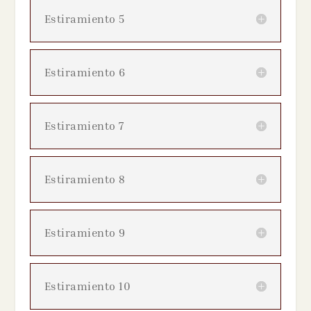
Estiramiento 5
Estiramiento 6
Estiramiento 7
Estiramiento 8
Estiramiento 9
Estiramiento 10