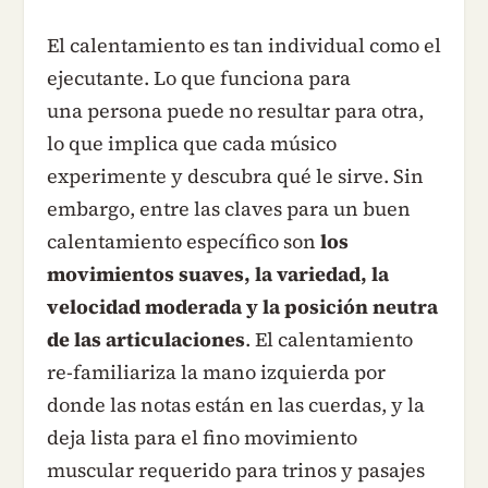
El calentamiento es tan individual como el
ejecutante. Lo que funciona para
una persona puede no resultar para otra,
lo que implica que cada músico
experimente y descubra qué le sirve. Sin
embargo, entre las claves para un buen
calentamiento específico son
los
movimientos suaves, la variedad, la
velocidad moderada y la posición neutra
de las articulaciones
. El calentamiento
re-familiariza la mano izquierda por
donde las notas están en las cuerdas, y la
deja lista para el fino movimiento
muscular requerido para trinos y pasajes