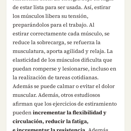
de estar lista para ser usada. Así, estirar
los músculos libera su tensión,
preparándolos para el trabajo. Al
estirar correctamente cada músculo, se
reduce la sobrecarga, se refuerza la
musculatura, aporta agilidad y relaja. La
elasticidad de los músculos dificulta que
puedan romperse y lesionarse, incluso en
la realización de tareas cotidianas.
Además se puede calmar o evitar el dolor
muscular. Además, otros estudiosos
afirman que los ejercicios de estiramiento
pueden
incrementar la flexibilidad y
circulación, reducir la fatiga,
e incrementar la resistencia.
Además,