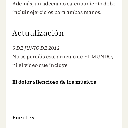
Además, un adecuado calentamiento debe
incluir ejercicios para ambas manos.
Actualización
5 DE JUNIO DE 2012
No os perdáis este artículo de EL MUNDO,
ni el vídeo que incluye
El dolor silencioso de los músicos
Fuentes: