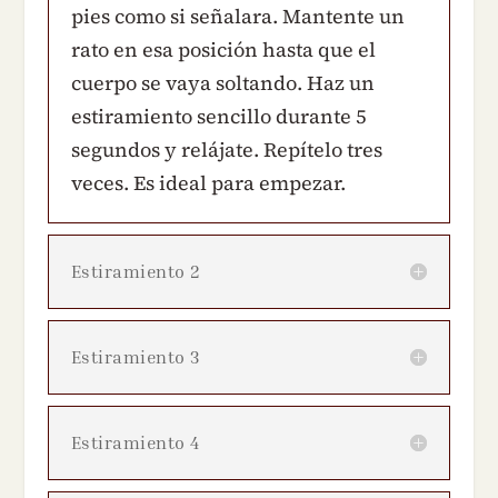
pies como si señalara. Mantente un
rato en esa posición hasta que el
cuerpo se vaya soltando. Haz un
estiramiento sencillo durante 5
segundos y relájate. Repítelo tres
veces. Es ideal para empezar.
Estiramiento 2
Estiramiento 3
Estiramiento 4