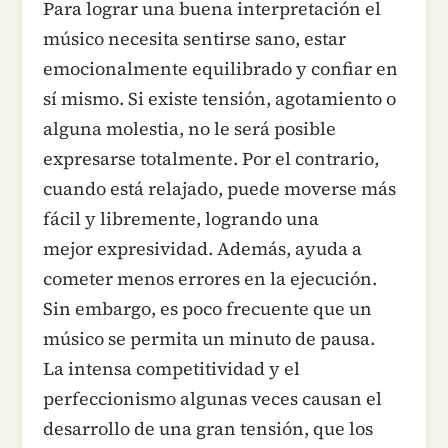
Para lograr una buena interpretación el
músico necesita sentirse sano, estar
emocionalmente equilibrado y confiar en
sí mismo. Si existe tensión, agotamiento o
alguna molestia, no le será posible
expresarse totalmente. Por el contrario,
cuando está relajado, puede moverse más
fácil y libremente, logrando una
mejor expresividad. Además, ayuda a
cometer menos errores en la ejecución.
Sin embargo, es poco frecuente que un
músico se permita un minuto de pausa.
La intensa competitividad y el
perfeccionismo algunas veces causan el
desarrollo de una gran tensión, que los