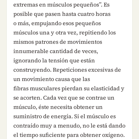
extremas en músculos pequeños”. Es
posible que pasen hasta cuatro horas
o más, empujando esos pequeños
músculos una y otra vez, repitiendo los
mismos patrones de movimientos
innumerable cantidad de veces,
ignorando la tensión que están
construyendo. Repeticiones excesivas de
un movimiento causa que las
fibras musculares pierdan su elasticidad y
se acorten. Cada vez que se contrae un
músculo, éste necesita obtener un
suministro de energía. Si el músculo es
contraído muy a menudo, no le está dando
el tiempo suficiente para obtener oxígeno.