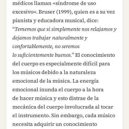
médicos llaman «síndrome de uso
excesivo». Bruser (1999), quien es a su vez
pianista y educadora musical, dice:
“
Tememos que si simplemente nos relajamos y
dejamos trabajar naturalmente y
confortablemente, no seremos
lo suficientemente buenos.”
El conocimiento
del cuerpo es especialmente difícil para
los músicos debido a la naturaleza
emocional de la música. La energía
emocional inunda el cuerpo a la hora
de hacer música y esto distrae de la
mecánica del cuerpo involucrada al tocar
el instrumento. Sin embargo, cada músico
necesita adquirir un conocimiento