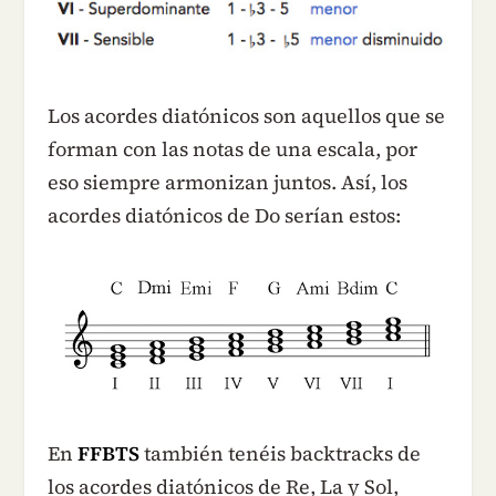
Los acordes diatónicos son aquellos que se
forman con las notas de una escala, por
eso siempre armonizan juntos. Así, los
acordes diatónicos de Do serían estos:
En
FFBTS
también tenéis backtracks de
los acordes diatónicos de Re, La y Sol,