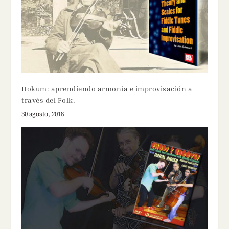
Hokum: aprendiendo armonía e improvisación a
través del Folk.
30 agosto, 2018