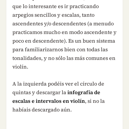
que lo interesante es ir practicando
arpegios sencillos y escalas, tanto
ascendentes y/o descendentes (a menudo
practicamos mucho en modo ascendente y
poco en descendente). Es un buen sistema
para familiarizarnos bien con todas las
tonalidades, y no sólo las más comunes en
violín.
A la izquierda podéis ver el círculo de
quintas y descargar la
infografía de
escalas e intervalos en violín
, si no la
habíais descargado aún.