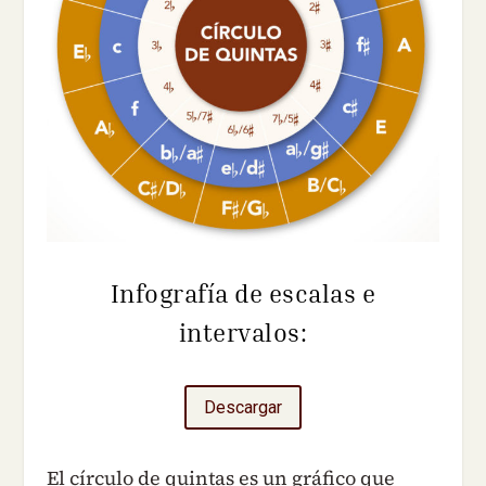
Infografía de escalas e
intervalos:
Descargar
El círculo de quintas es un gráfico que