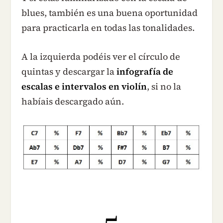
blues, también es una buena oportunidad
para practicarla en todas las tonalidades.
A la izquierda podéis ver el círculo de
quintas y descargar la
infografía de
escalas e intervalos en violín
, si no la
habíais descargado aún.