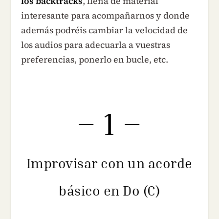
los backtracks
, llena de material
interesante para acompañarnos y donde
además podréis cambiar la velocidad de
los audios para adecuarla a vuestras
preferencias, ponerlo en bucle, etc.
– 1 –
Improvisar con un acorde
básico en Do (C)