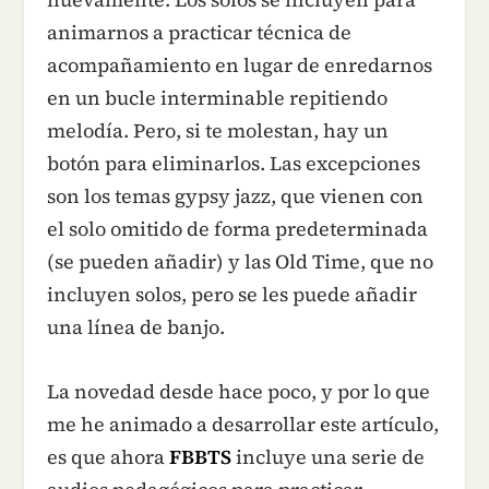
animarnos a practicar técnica de
acompañamiento en lugar de enredarnos
en un bucle interminable repitiendo
melodía. Pero, si te molestan, hay un
botón para eliminarlos. Las excepciones
son los temas gypsy jazz, que vienen con
el solo omitido de forma predeterminada
(se pueden añadir) y las Old Time, que no
incluyen solos, pero se les puede añadir
una línea de banjo.
La novedad desde hace poco, y por lo que
me he animado a desarrollar este artículo,
es que ahora
FBBTS
incluye una serie de