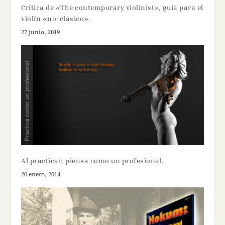
Crítica de «The contemporary violinist», guía para el
violín «no-clásico».
27 junio, 2019
Al practicar, piensa como un profesional.
20 enero, 2014