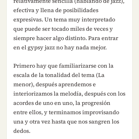
relativamente sencilla (hablando de jazz),
efectiva y llena de posibilidades
expresivas. Un tema muy interpretado
que puede ser tocado miles de veces y
siempre hacer algo distinto. Para entrar
en el gypsy jazz no hay nada mejor.
Primero hay que familiarizarse con la
escala de la tonalidad del tema (La
menor), después aprendemos e
interiorizamos la melodía, después con los
acordes de uno en uno, la progresión
entre ellos, y terminamos improvisando
una y otra vez hasta que nos sangren los
dedos.