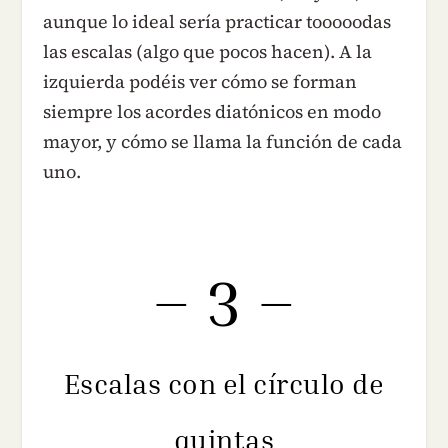
aunque lo ideal sería practicar tooooodas
las escalas (algo que pocos hacen). A la
izquierda podéis ver cómo se forman
siempre los acordes diatónicos en modo
mayor, y cómo se llama la función de cada
uno.
– 3 –
Escalas con el círculo de
quintas