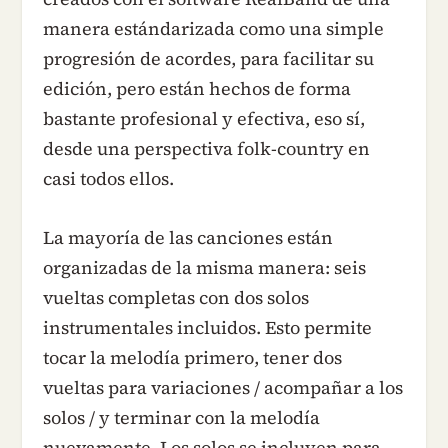
manera estándarizada como una simple
progresión de acordes, para facilitar su
edición, pero están hechos de forma
bastante profesional y efectiva, eso sí,
desde una perspectiva folk-country en
casi todos ellos.
La mayoría de las canciones están
organizadas de la misma manera: seis
vueltas completas con dos solos
instrumentales incluidos. Esto permite
tocar la melodía primero, tener dos
vueltas para variaciones / acompañar a los
solos / y terminar con la melodía
nuevamente. Los solos se incluyen para