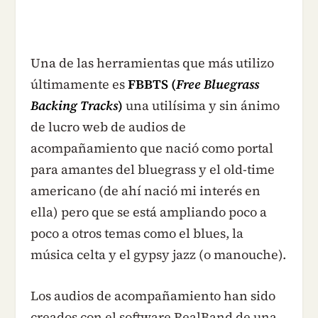
Una de las herramientas que más utilizo
últimamente es
FBBTS (
Free Bluegrass
Backing Tracks
)
una utilísima y sin ánimo
de lucro web de audios de
acompañamiento que nació como portal
para amantes del bluegrass y el old-time
americano (de ahí nació mi interés en
ella) pero que se está ampliando poco a
poco a otros temas como el blues, la
música celta y el gypsy jazz (o manouche).
Los audios de acompañamiento han sido
creados con el software RealBand de una