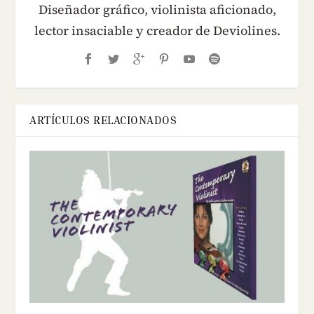
Diseñador gráfico, violinista aficionado,
lector insaciable y creador de Deviolines.
ARTÍCULOS RELACIONADOS