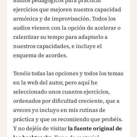
audios pedagógicos para practicar
ejercicios que mejoren nuestra capacidad
armónica y de improvisación. Todos los
audios vienen con la opción de acelerar o
ralentizar su tempo para adaptarlo a
nuestros capacidades, e incluye el
esquema de acordes.
Tenéis todas las opciones y todos los temas
en la web del autor, pero aquí he
seleccionado unos cuantos ejercicios,
ordenados por dificultad creciente, que a
aveces yo incluyo en mis rutinas de
práctica y que os recomiendo que probéis.
Y no dejéis de visitar
la fuente original de