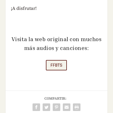
¡A disfrutar!
Visita la web original con muchos
más audios y canciones:
FFBTS
COMPARTIR: