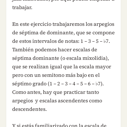
trabajar.
En este ejercicio trabajaremos los arpegios
de séptima de dominante, que se compone
de estos intervalos de notas: 1 – 3 – 5 – ♭7.
También podemos hacer escalas de
séptima dominante (o escala mixolidia),
que se realizan igual que la escala mayor
pero con un semitono más bajo en el
séptimo grado (1 – 2 – 3 – 4 – 5 – 6 – ♭7).
Como antes, hay que practicar tanto
arpegios y escalas ascendentes como
descendentes.
Y si estás familiarizado con la escala de