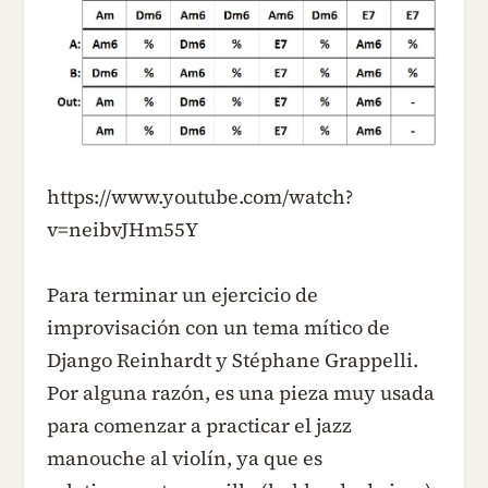
https://www.youtube.com/watch?
v=neibvJHm55Y
Para terminar un ejercicio de
improvisación con un tema mítico de
Django Reinhardt y Stéphane Grappelli.
Por alguna razón, es una pieza muy usada
para comenzar a practicar el jazz
manouche al violín, ya que es