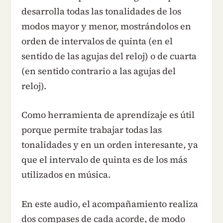
desarrolla todas las tonalidades de los
modos mayor y menor, mostrándolos en
orden de intervalos de quinta (en el
sentido de las agujas del reloj) o de cuarta
(en sentido contrario a las agujas del
reloj).
Como herramienta de aprendizaje es útil
porque permite trabajar todas las
tonalidades y en un orden interesante, ya
que el intervalo de quinta es de los más
utilizados en música.
En este audio, el acompañamiento realiza
dos compases de cada acorde, de modo