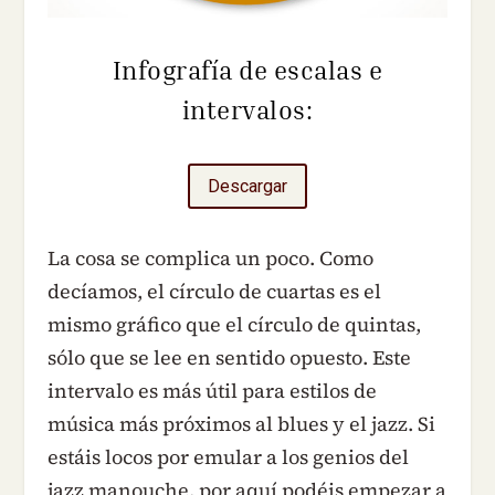
Infografía de escalas e
intervalos:
Descargar
La cosa se complica un poco. Como
decíamos, el círculo de cuartas es el
mismo gráfico que el círculo de quintas,
sólo que se lee en sentido opuesto. Este
intervalo es más útil para estilos de
música más próximos al blues y el jazz. Si
estáis locos por emular a los genios del
jazz manouche, por aquí podéis empezar a