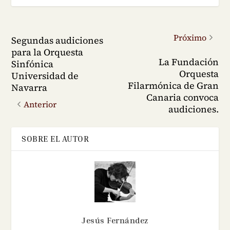
Próximo
Segundas audiciones
para la Orquesta
La Fundación
Sinfónica
Orquesta
Universidad de
Filarmónica de Gran
Navarra
Canaria convoca
Anterior
audiciones.
SOBRE EL AUTOR
Jesús Fernández