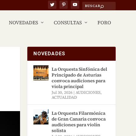
NOVEDADES
CONSULTAS
FORO
NOVEDADES
La Orquesta Sinfónica del
Principado de Asturias
convoca audiciones para
viola principal
Jul 30, 2026
|
AUDICIONES
,
ACTUALIDAD
La Orquesta Filarmónica
de Gran Canaria convoca
audiciones para violín
solista