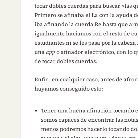
tocar dobles cuerdas para buscar «las qui
Primero se afinaba el La con la ayuda d
iba afinando la cuerda Re hasta que ar
igualmente hacíamos con el resto de cue
estudiantes ni se les pasa por la cabeza 
una
app
o afinador electrónico, con lo 
de tocar dobles cuerdas.
Enfin, en cualquier caso, antes de afron
hayamos conseguido esto:
Tener una buena afinación tocando en
somos capaces de encontrar las nota
menos podremos hacerlo tocando dobl