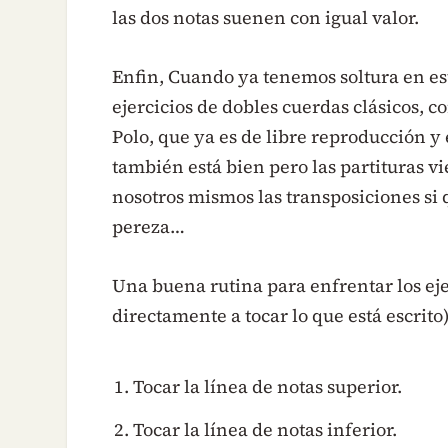
las dos notas suenen con igual valor.
Enfin, Cuando ya tenemos soltura en es
ejercicios de dobles cuerdas clásicos, c
Polo, que ya es de libre reproducción y e
también está bien pero las partituras 
nosotros mismos las transposiciones si 
pereza…
Una buena rutina para enfrentar los ej
directamente a tocar lo que está escrito)
Tocar la línea de notas superior.
Tocar la línea de notas inferior.