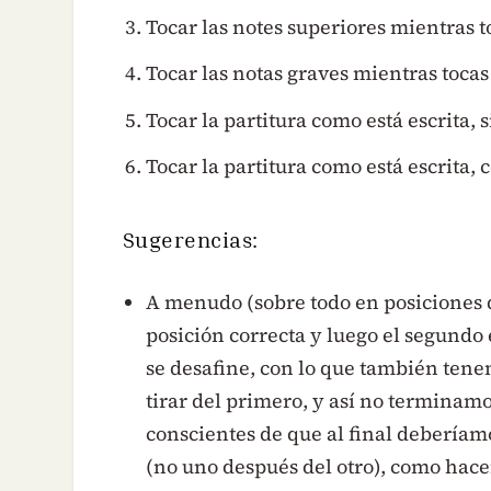
Tocar las notes superiores mientras to
Tocar las notas graves mientras tocas
Tocar la partitura como está escrita, 
Tocar la partitura como está escrita, 
Sugerencias:
A menudo (sobre todo en posiciones
posición correcta y luego el segundo 
se desafine, con lo que también tene
tirar del primero, y así no terminam
conscientes de que al final deberíam
(no uno después del otro), como hace