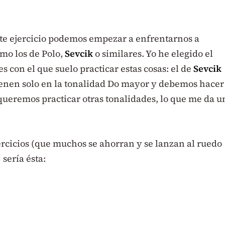
te ejercicio podemos empezar a enfrentarnos a
omo los de Polo,
Sevcik
o similares. Yo he elegido el
s con el que suelo practicar estas cosas: el de
Sevcik
vienen solo en la tonalidad Do mayor y debemos hacer
queremos practicar otras tonalidades, lo que me da u
ercicios (que muchos se ahorran y se lanzan al ruedo
 sería ésta: