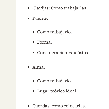
Clavijas: Como trabajarlas.
Puente.
Como trabajarlo.
Forma.
Consideraciones acústicas.
Alma.
Como trabajarlo.
Lugar teórico ideal.
Cuerdas: como colocarlas.