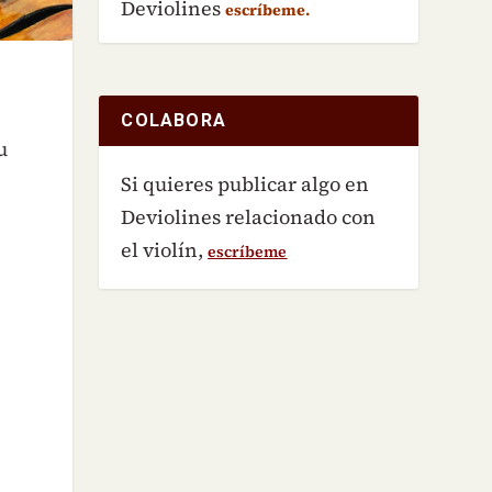
Deviolines
escríbeme.
COLABORA
u
Si quieres publicar algo en
Deviolines relacionado con
el violín,
escríbeme