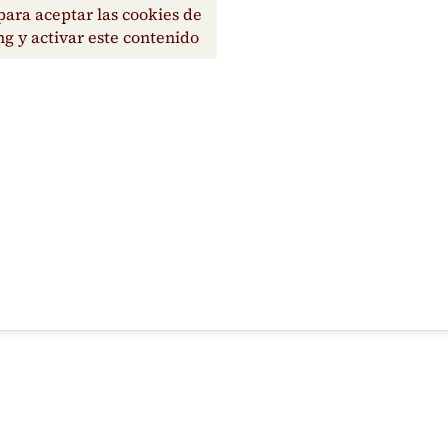
para aceptar las cookies de
g y activar este contenido