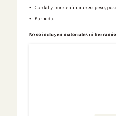
Cordal y micro-afinadores: peso, posi
Barbada.
No se incluyen materiales ni herramie