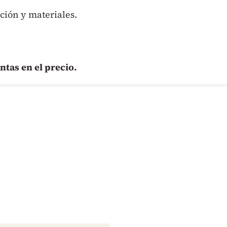
ción y materiales.
ntas en el precio.