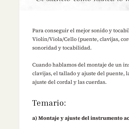
Para conseguir el mejor sonido y tocabi
Violín/Viola/Cello (puente, clavijas, co
sonoridad y tocabilidad.
Cuando hablamos del montaje de un ins
clavijas, el tallado y ajuste del puente,
ajuste del cordal y las cuerdas.
Temario:
a) Montaje y ajuste del instrumento a