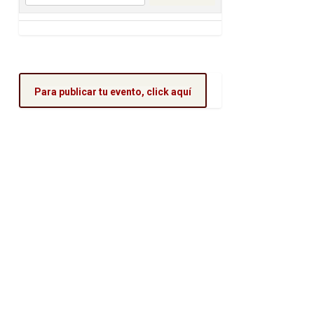
Para publicar tu evento, click aquí