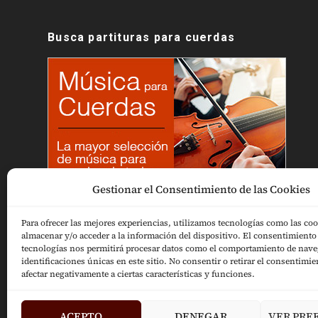
Busca partituras para cuerdas
Gestionar el Consentimiento de las Cookies
Para ofrecer las mejores experiencias, utilizamos tecnologías como las coo
almacenar y/o acceder a la información del dispositivo. El consentimiento 
tecnologías nos permitirá procesar datos como el comportamiento de nave
identificaciones únicas en este sitio. No consentir o retirar el consentimi
afectar negativamente a ciertas características y funciones.
ACEPTO
DENEGAR
VER PRE