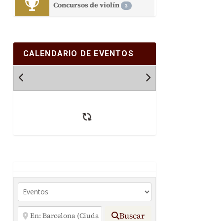
Concursos de violín
3
CALENDARIO DE EVENTOS
Buscar