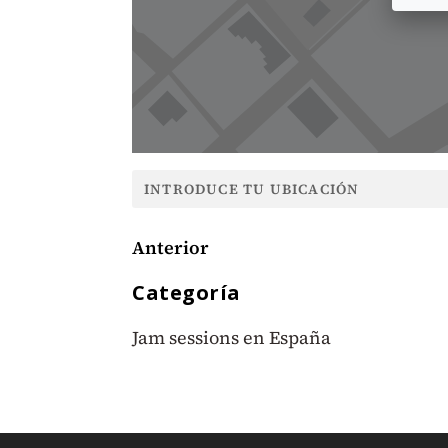
Anterior
Categoría
Jam sessions en España