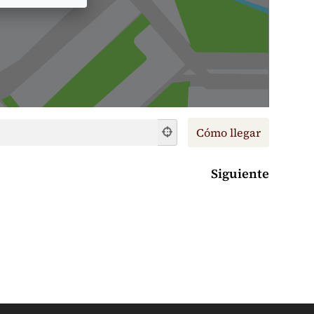
Siguiente