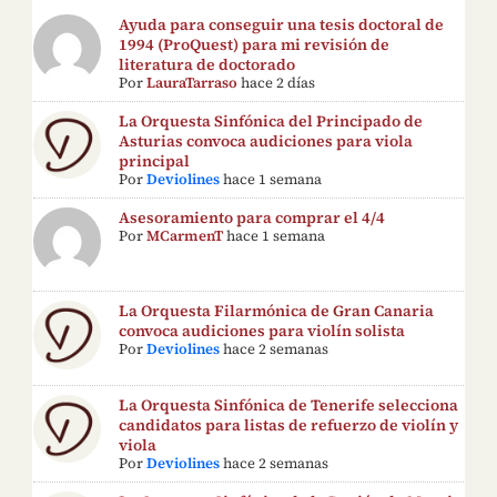
Ayuda para conseguir una tesis doctoral de
1994 (ProQuest) para mi revisión de
literatura de doctorado
Por
LauraTarraso
hace 2 días
La Orquesta Sinfónica del Principado de
Asturias convoca audiciones para viola
principal
Por
Deviolines
hace 1 semana
Asesoramiento para comprar el 4/4
Por
MCarmenT
hace 1 semana
La Orquesta Filarmónica de Gran Canaria
convoca audiciones para violín solista
Por
Deviolines
hace 2 semanas
La Orquesta Sinfónica de Tenerife selecciona
candidatos para listas de refuerzo de violín y
viola
Por
Deviolines
hace 2 semanas