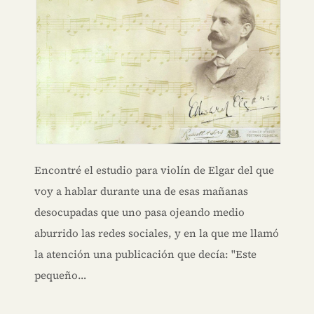
Encontré el estudio para violín de Elgar del que
voy a hablar durante una de esas mañanas
desocupadas que uno pasa ojeando medio
aburrido las redes sociales, y en la que me llamó
la atención una publicación que decía: "Este
pequeño…