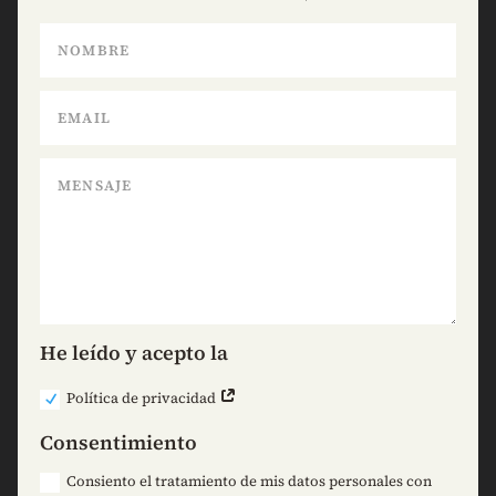
He leído y acepto la
Política de privacidad
Consentimiento
Consiento el tratamiento de mis datos personales con