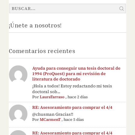
¡Únete a nosotros!
Comentarios recientes
Ayuda para conseguir una tesis doctoral de
1994 (ProQuest) para mi revisión de
literatura de doctorado
¡Hola a todos! Estoy redactando mi tesis
doctoral sob...
Por
LauraTarraso
,
hace 2 días
RE: Asesoramiento para comprar el 4/4
@chusman Gracias!!
Por
MCarmenT
,
hace 5 días
RE: Asesoramiento para comprar el 4/4