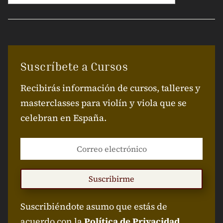
Suscríbete a Cursos
Recibirás información de cursos, talleres y
masterclasses para violín y viola que se
celebran en España.
Suscribirme
Suscribiéndote asumo que estás de
acuerdo con la
Política de Privacidad