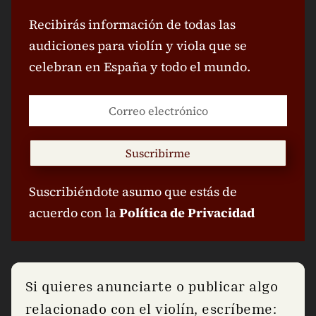
Recibirás información de todas las
audiciones para violín y viola que se
celebran en España y todo el mundo.
Suscribirme
Suscribiéndote asumo que estás de
acuerdo con la
Política de Privacidad
Si quieres anunciarte o publicar algo
relacionado con el violín, escríbeme: