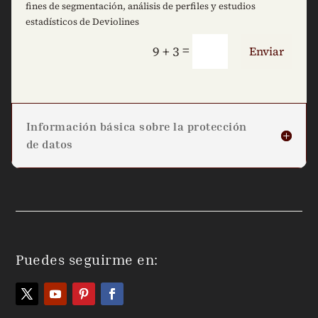
fines de segmentación, análisis de perfiles y estudios
estadísticos de Deviolines
=
9 + 3
Enviar
Información básica sobre la protección
de datos
Puedes seguirme en: