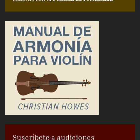
Suscríbete a audiciones