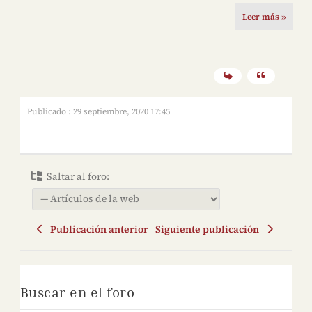
Leer más »
Publicado : 29 septiembre, 2020 17:45
Saltar al foro:
Publicación anterior
Siguiente publicación
Buscar en el foro