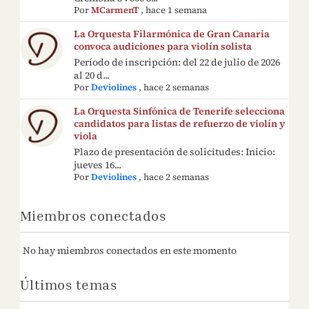
Por
MCarmenT
,
hace 1 semana
La Orquesta Filarmónica de Gran Canaria
convoca audiciones para violín solista
Período de inscripción: del 22 de julio de 2026
al 20 d...
Por
Deviolines
,
hace 2 semanas
La Orquesta Sinfónica de Tenerife selecciona
candidatos para listas de refuerzo de violín y
viola
Plazo de presentación de solicitudes: Inicio:
jueves 16...
Por
Deviolines
,
hace 2 semanas
Miembros conectados
No hay miembros conectados en este momento
Últimos temas