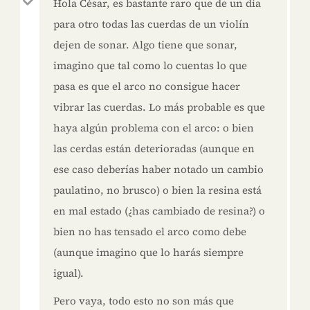
Hola César, es bastante raro que de un día
para otro todas las cuerdas de un violín
dejen de sonar. Algo tiene que sonar,
imagino que tal como lo cuentas lo que
pasa es que el arco no consigue hacer
vibrar las cuerdas. Lo más probable es que
haya algún problema con el arco: o bien
las cerdas están deterioradas (aunque en
ese caso deberías haber notado un cambio
paulatino, no brusco) o bien la resina está
en mal estado (¿has cambiado de resina?) o
bien no has tensado el arco como debe
(aunque imagino que lo harás siempre
igual).
Pero vaya, todo esto no son más que