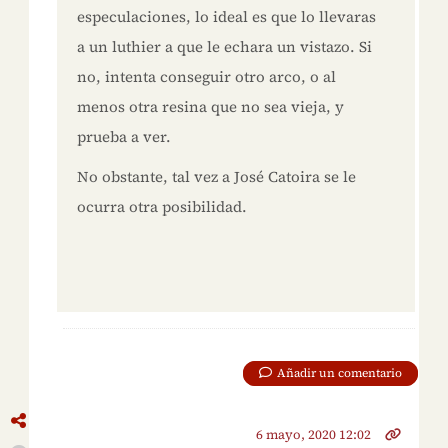
especulaciones, lo ideal es que lo llevaras
a un luthier a que le echara un vistazo. Si
no, intenta conseguir otro arco, o al
menos otra resina que no sea vieja, y
prueba a ver.
No obstante, tal vez a José Catoira se le
ocurra otra posibilidad.
Añadir un comentario
6 mayo, 2020 12:02