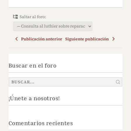
Saltar al foro:
Publicación anterior
Siguiente publicación
Buscar en el foro
¡Únete a nosotros!
Comentarios recientes