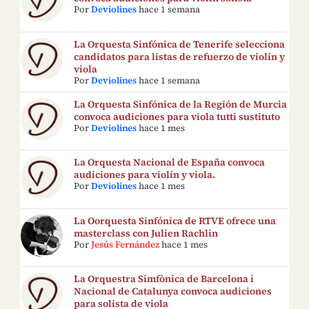
Por
Deviolines
hace 1 semana
La Orquesta Sinfónica de Tenerife selecciona
candidatos para listas de refuerzo de violín y
viola
Por
Deviolines
hace 1 semana
La Orquesta Sinfónica de la Región de Murcia
convoca audiciones para viola tutti sustituto
Por
Deviolines
hace 1 mes
La Orquesta Nacional de España convoca
audiciones para violín y viola.
Por
Deviolines
hace 1 mes
La Oorquesta Sinfónica de RTVE ofrece una
masterclass con Julien Rachlin
Por
Jesús Fernández
hace 1 mes
La Orquestra Simfònica de Barcelona i
Nacional de Catalunya convoca audiciones
para solista de viola