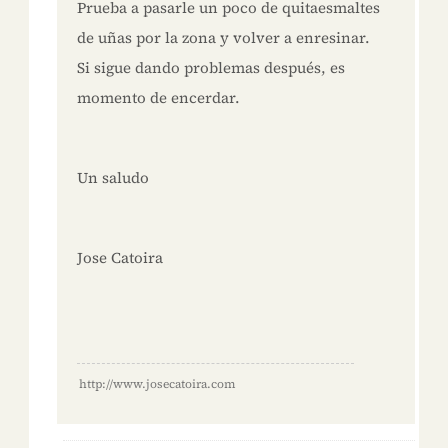
Prueba a pasarle un poco de quitaesmaltes
de uñas por la zona y volver a enresinar.
Si sigue dando problemas después, es
momento de encerdar.
Un saludo
Jose Catoira
http://www.josecatoira.com