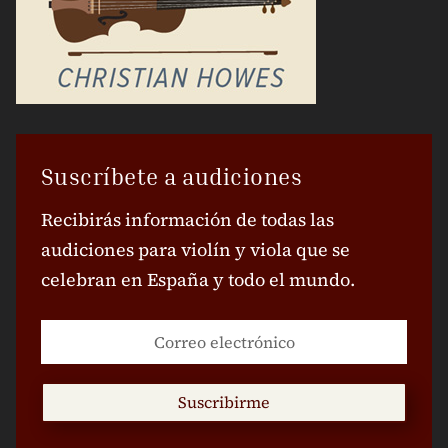
Suscríbete a audiciones
Recibirás información de todas las
audiciones para violín y viola que se
celebran en España y todo el mundo.
Suscribirme