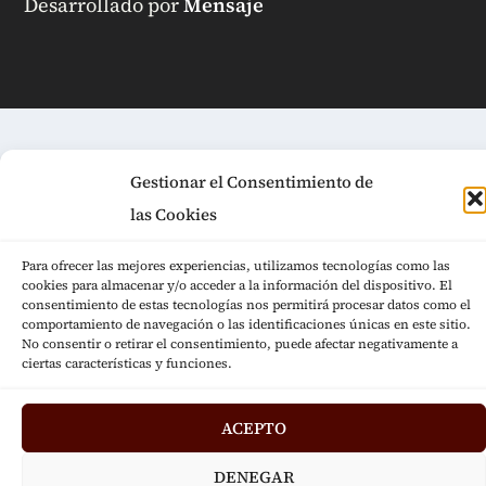
Desarrollado por
Mensaje
Gestionar el Consentimiento de
las Cookies
Para ofrecer las mejores experiencias, utilizamos tecnologías como las
cookies para almacenar y/o acceder a la información del dispositivo. El
consentimiento de estas tecnologías nos permitirá procesar datos como el
comportamiento de navegación o las identificaciones únicas en este sitio.
No consentir o retirar el consentimiento, puede afectar negativamente a
ciertas características y funciones.
ACEPTO
DENEGAR