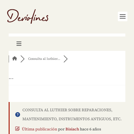
Consulta al luthier...
...
CONSULTA AL LUTHIER SOBRE REPARACIONES,
MANTENIMIENTO, INSTRUMENTOS ANTIGUOS, ETC.
Última publicación
por
Bisiach
hace 6 años