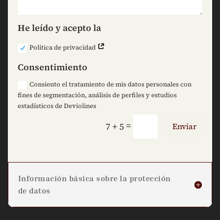
He leído y acepto la
Política de privacidad
Consentimiento
Consiento el tratamiento de mis datos personales con
fines de segmentación, análisis de perfiles y estudios
estadísticos de Deviolines
=
7 + 5
Enviar
Información básica sobre la protección
de datos