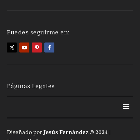
Puedes seguirme en:
Páginas Legales
Diseñado por
Jesús Fernández © 2024
|