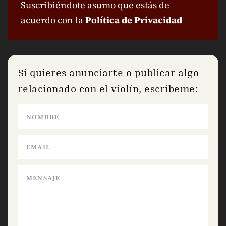
Suscribiéndote asumo que estás de
acuerdo con la
Política de Privacidad
Si quieres anunciarte o publicar algo
relacionado con el violín, escríbeme: