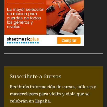
Suscríbete a Cursos
Recibirás información de cursos, talleres y
masterclasses para violín y viola que se
celebran en España.