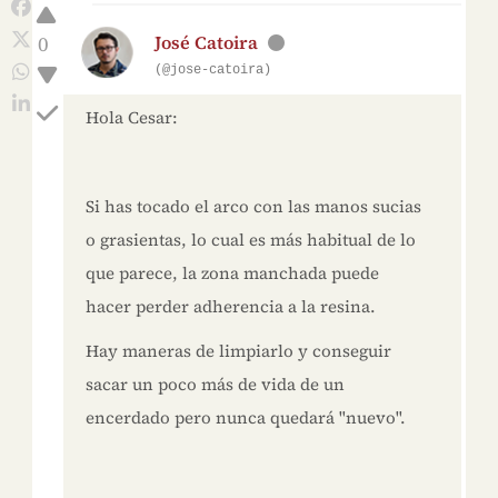
0
José Catoira
(@jose-catoira)
Hola Cesar:
Si has tocado el arco con las manos sucias
o grasientas, lo cual es más habitual de lo
que parece, la zona manchada puede
hacer perder adherencia a la resina.
Hay maneras de limpiarlo y conseguir
sacar un poco más de vida de un
encerdado pero nunca quedará "nuevo".