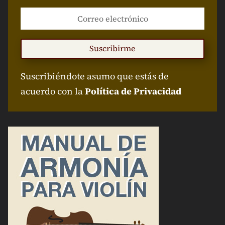
Suscribirme
Suscribiéndote asumo que estás de
acuerdo con la
Política de Privacidad