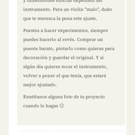
y dimensiones exactas dependen del
instrumento. Para un violín "malo", dudo
que te merezca la pena este ajuste.
Puestos a hacer experimentos, siempre
puedes hacerlo al revés. Comprar un
puente barato, pintarlo como quieras para
decoración y guardar el original. Y si
algún día quieres tocar el instrumento,
volver a poner el que tenía, que estará
mejor ajustado.
Enséñanos alguna foto de tu proyecto
cuando lo hagas 🙂