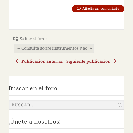
Añadir un comentario
Saltar al foro:
Publicación anterior
Siguiente publicación
Buscar en el foro
¡Únete a nosotros!