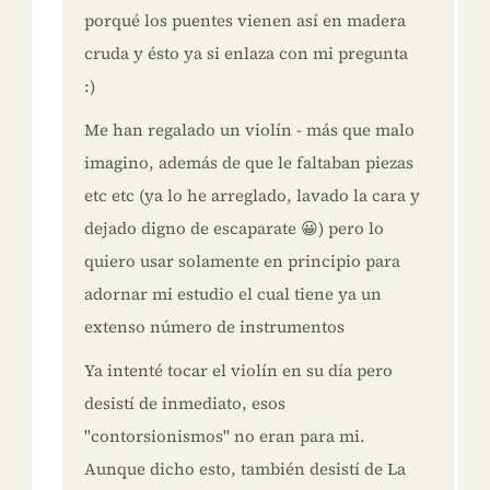
porqué los puentes vienen así en madera
cruda y ésto ya si enlaza con mi pregunta
:)
Me han regalado un violín - más que malo
imagino, además de que le faltaban piezas
etc etc (ya lo he arreglado, lavado la cara y
dejado digno de escaparate 😀) pero lo
quiero usar solamente en principio para
adornar mi estudio el cual tiene ya un
extenso número de instrumentos
Ya intenté tocar el violín en su día pero
desistí de inmediato, esos
"contorsionismos" no eran para mi.
Aunque dicho esto, también desistí de La