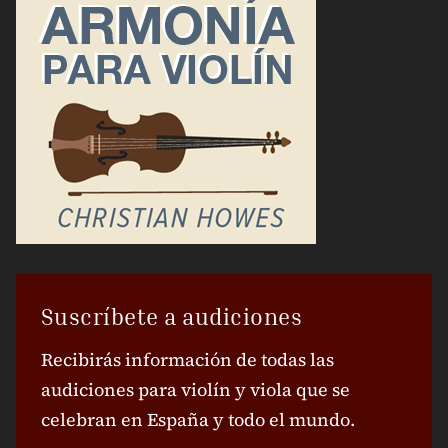
Suscríbete a audiciones
Recibirás información de todas las
audiciones para violín y viola que se
celebran en España y todo el mundo.