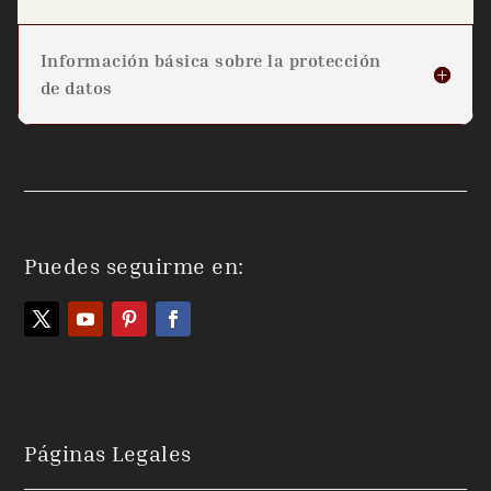
Información básica sobre la protección
de datos
Puedes seguirme en:
Páginas Legales