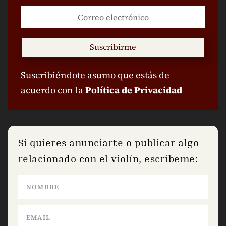
Suscribirme
Suscribiéndote asumo que estás de
acuerdo con la
Política de Privacidad
Si quieres anunciarte o publicar algo
relacionado con el violín, escríbeme: