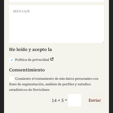
He leído y acepto la
Política de privacidad
Consentimiento
Consiento el tratamiento de mis datos personales con
fines de segmentación, análisis de perfiles y estudios
estadísticos de Deviolines
=
14 + 5
Enviar