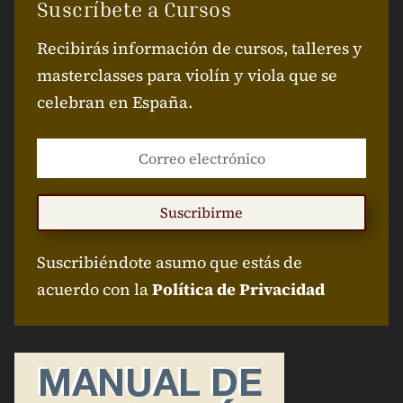
Suscríbete a Cursos
Recibirás información de cursos, talleres y
masterclasses para violín y viola que se
celebran en España.
Suscribirme
Suscribiéndote asumo que estás de
acuerdo con la
Política de Privacidad