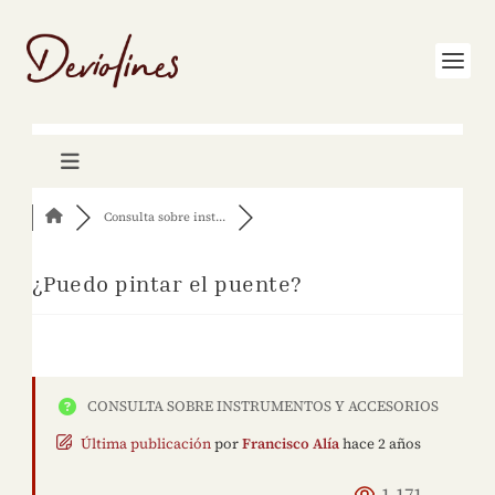
Consulta sobre inst...
¿Puedo pintar el puente?
CONSULTA SOBRE INSTRUMENTOS Y ACCESORIOS
Última publicación
por
Francisco Alía
hace 2 años
1,171