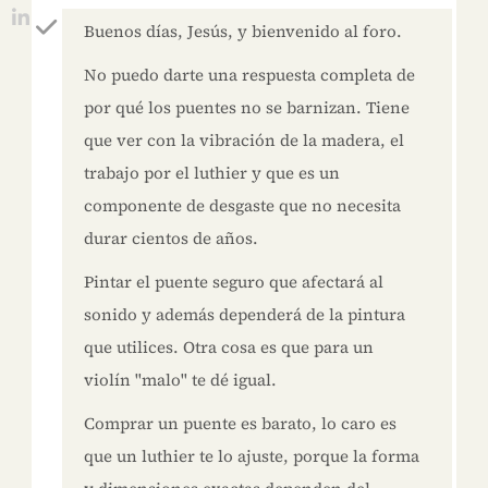
Buenos días, Jesús, y bienvenido al foro.
No puedo darte una respuesta completa de
por qué los puentes no se barnizan. Tiene
que ver con la vibración de la madera, el
trabajo por el luthier y que es un
componente de desgaste que no necesita
durar cientos de años.
Pintar el puente seguro que afectará al
sonido y además dependerá de la pintura
que utilices. Otra cosa es que para un
violín "malo" te dé igual.
Comprar un puente es barato, lo caro es
que un luthier te lo ajuste, porque la forma