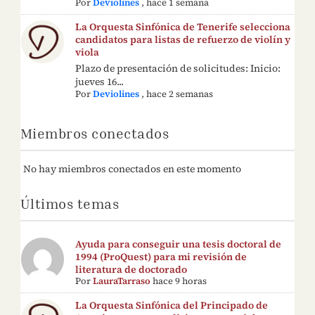
Por
Deviolines
,
hace 1 semana
La Orquesta Sinfónica de Tenerife selecciona
candidatos para listas de refuerzo de violín y
viola
Plazo de presentación de solicitudes: Inicio:
jueves 16...
Por
Deviolines
,
hace 2 semanas
Miembros conectados
No hay miembros conectados en este momento
Últimos temas
Ayuda para conseguir una tesis doctoral de
1994 (ProQuest) para mi revisión de
literatura de doctorado
Por
LauraTarraso
hace 9 horas
La Orquesta Sinfónica del Principado de