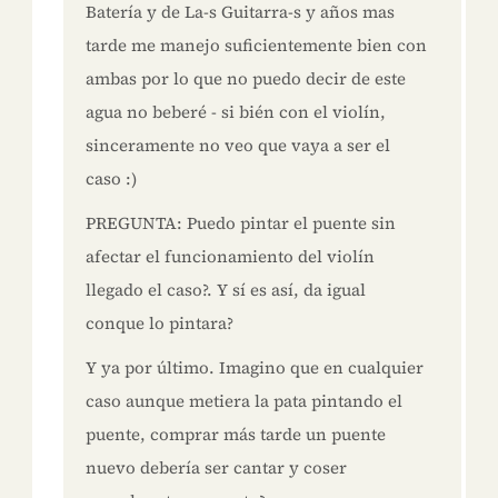
Batería y de La-s Guitarra-s y años mas
tarde me manejo suficientemente bien con
ambas por lo que no puedo decir de este
agua no beberé - si bién con el violín,
sinceramente no veo que vaya a ser el
caso :)
PREGUNTA: Puedo pintar el puente sin
afectar el funcionamiento del violín
llegado el caso?. Y sí es así, da igual
conque lo pintara?
Y ya por último. Imagino que en cualquier
caso aunque metiera la pata pintando el
puente, comprar más tarde un puente
nuevo debería ser cantar y coser