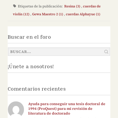
Etiquetas de la publicación:
Resina (3)
,
cuerdas de
violín (12)
,
Gewa Maestro 2 (1)
,
cuerdas Alphayue (1)
Buscar en el foro
¡Únete a nosotros!
Comentarios recientes
Ayuda para conseguir una tesis doctoral de
1994 (ProQuest) para mi revisión de
literatura de doctorado