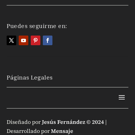
Puedes seguirme en:
Páginas Legales
Diseñado por
Jesús Fernández © 2024
|
Desarrollado por
Mensaje