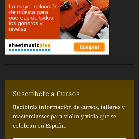
Suscríbete a Cursos
Recibirás información de cursos, talleres y
masterclasses para violín y viola que se
celebran en España.