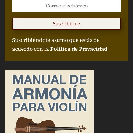
Suscribirme
Suscribiéndote asumo que estás de
acuerdo con la
Política de Privacidad