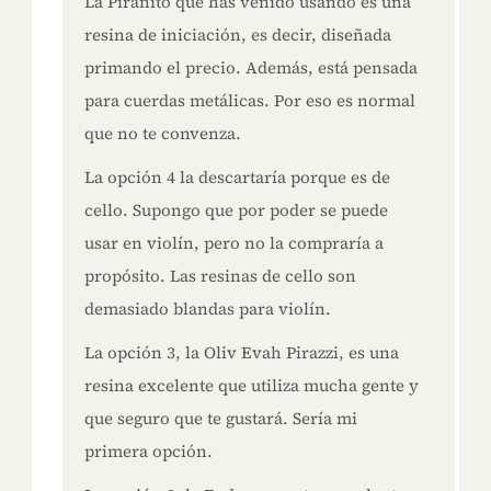
La Piranito que has venido usando es una
resina de iniciación, es decir, diseñada
primando el precio. Además, está pensada
para cuerdas metálicas. Por eso es normal
que no te convenza.
La opción 4 la descartaría porque es de
cello. Supongo que por poder se puede
usar en violín, pero no la compraría a
propósito. Las resinas de cello son
demasiado blandas para violín.
La opción 3, la Oliv Evah Pirazzi, es una
resina excelente que utiliza mucha gente y
que seguro que te gustará. Sería mi
primera opción.