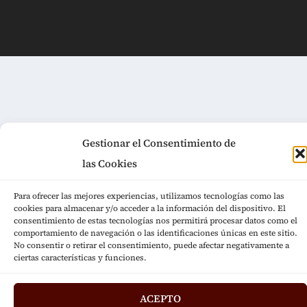
Gestionar el Consentimiento de
las Cookies
Para ofrecer las mejores experiencias, utilizamos tecnologías como las
cookies para almacenar y/o acceder a la información del dispositivo. El
consentimiento de estas tecnologías nos permitirá procesar datos como el
comportamiento de navegación o las identificaciones únicas en este sitio.
No consentir o retirar el consentimiento, puede afectar negativamente a
ciertas características y funciones.
ACEPTO