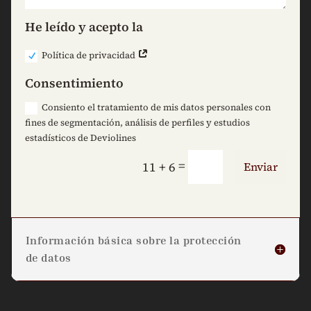
He leído y acepto la
Política de privacidad
Consentimiento
Consiento el tratamiento de mis datos personales con
fines de segmentación, análisis de perfiles y estudios
estadísticos de Deviolines
=
11 + 6
Enviar
Información básica sobre la protección
de datos