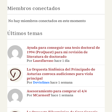
Miembros conectados
No hay miembros conectados en este momento
Últimos temas
Ayuda para conseguir una tesis doctoral de
1994 (ProQuest) para mi revisión de
literatura de doctorado
Por
LauraTarraso
hace 1 día
La Orquesta Sinfónica del Principado de
Asturias convoca audiciones para viola
principal
Por
Deviolines
hace 1 semana
Asesoramiento para comprar el 4/4
Por
MCarmenT
hace 1 semana