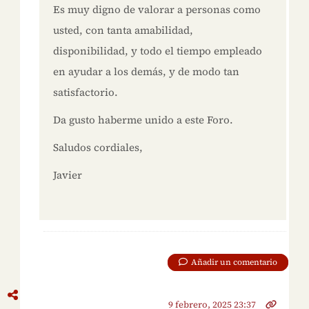
Es muy digno de valorar a personas como
usted, con tanta amabilidad,
disponibilidad, y todo el tiempo empleado
en ayudar a los demás, y de modo tan
satisfactorio.
Da gusto haberme unido a este Foro.
Saludos cordiales,
Javier
Añadir un comentario
9 febrero, 2025 23:37