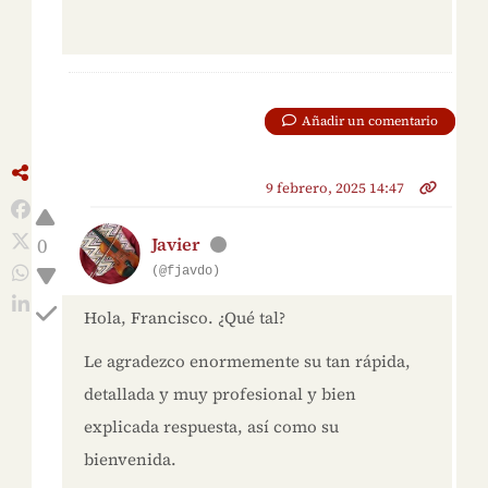
Añadir un comentario
9 febrero, 2025 14:47
0
Javier
(@fjavdo)
Hola, Francisco. ¿Qué tal?
Le agradezco enormemente su tan rápida,
detallada y muy profesional y bien
explicada respuesta, así como su
bienvenida.