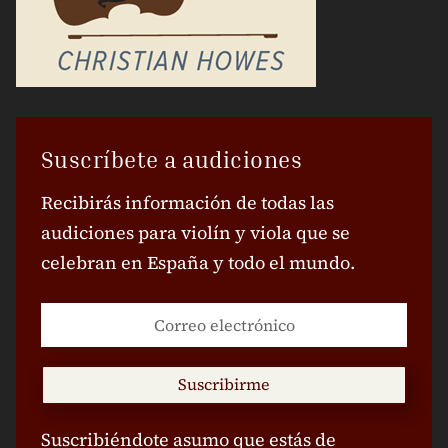
Suscríbete a audiciones
Recibirás información de todas las
audiciones para violín y viola que se
celebran en España y todo el mundo.
Suscribirme
Suscribiéndote asumo que estás de