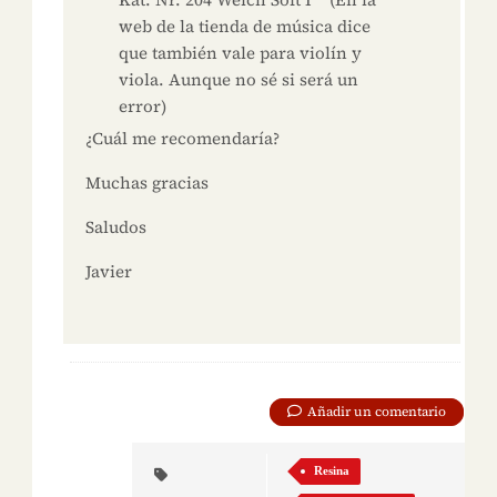
web de la tienda de música dice
que también vale para violín y
viola. Aunque no sé si será un
error)
¿Cuál me recomendaría?
Muchas gracias
Saludos
Javier
Añadir un comentario
Resina