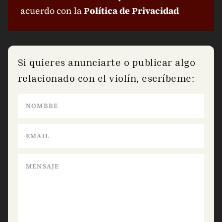
acuerdo con la
Política de Privacidad
Si quieres anunciarte o publicar algo
relacionado con el violín, escríbeme: