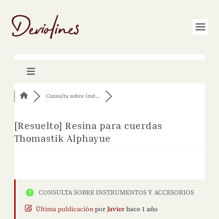
Consulta sobre inst...
[Resuelto]
Resina para cuerdas
Thomastik Alphayue
CONSULTA SOBRE INSTRUMENTOS Y ACCESORIOS
Última publicación
por
Javier
hace 1 año