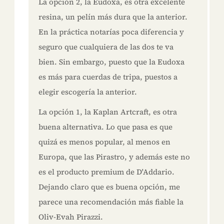
La opción 2, la Eudoxa, es otra excelente
resina, un pelín más dura que la anterior.
En la práctica notarías poca diferencia y
seguro que cualquiera de las dos te va
bien. Sin embargo, puesto que la Eudoxa
es más para cuerdas de tripa, puestos a
elegir escogería la anterior.
La opción 1, la Kaplan Artcraft, es otra
buena alternativa. Lo que pasa es que
quizá es menos popular, al menos en
Europa, que las Pirastro, y además este no
es el producto premium de D'Addario.
Dejando claro que es buena opción, me
parece una recomendación más fiable la
Oliv-Evah Pirazzi.