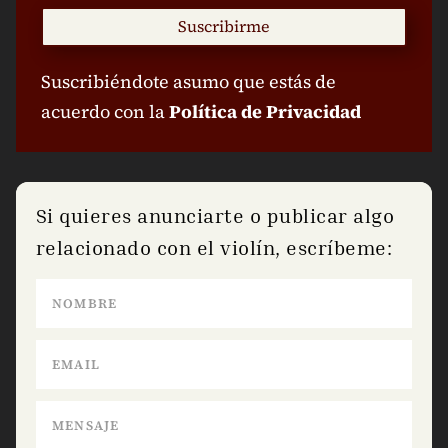
Suscribirme
Suscribiéndote asumo que estás de
acuerdo con la
Política de Privacidad
Si quieres anunciarte o publicar algo
relacionado con el violín, escríbeme: