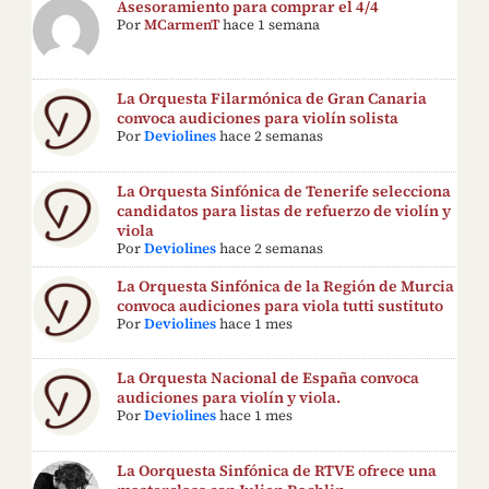
Asesoramiento para comprar el 4/4
Por
MCarmenT
hace 1 semana
La Orquesta Filarmónica de Gran Canaria
convoca audiciones para violín solista
Por
Deviolines
hace 2 semanas
La Orquesta Sinfónica de Tenerife selecciona
candidatos para listas de refuerzo de violín y
viola
Por
Deviolines
hace 2 semanas
La Orquesta Sinfónica de la Región de Murcia
convoca audiciones para viola tutti sustituto
Por
Deviolines
hace 1 mes
La Orquesta Nacional de España convoca
audiciones para violín y viola.
Por
Deviolines
hace 1 mes
La Oorquesta Sinfónica de RTVE ofrece una