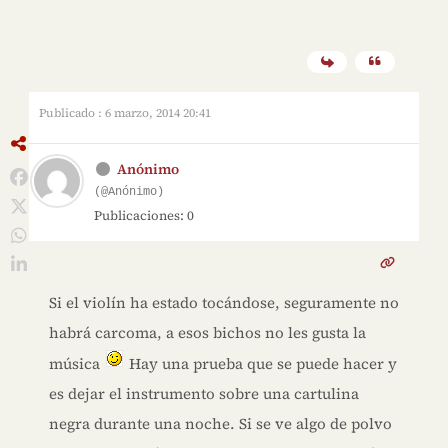
Publicado : 6 marzo, 2014 20:41
Anónimo
(@Anónimo)
Publicaciones: 0
Si el violín ha estado tocándose, seguramente no
habrá carcoma, a esos bichos no les gusta la
música
Hay una prueba que se puede hacer y
es dejar el instrumento sobre una cartulina
negra durante una noche. Si se ve algo de polvo