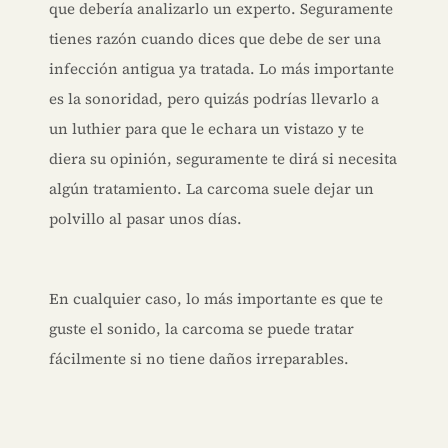
que debería analizarlo un experto. Seguramente
tienes razón cuando dices que debe de ser una
infección antigua ya tratada. Lo más importante
es la sonoridad, pero quizás podrías llevarlo a
un luthier para que le echara un vistazo y te
diera su opinión, seguramente te dirá si necesita
algún tratamiento. La carcoma suele dejar un
polvillo al pasar unos días.
En cualquier caso, lo más importante es que te
guste el sonido, la carcoma se puede tratar
fácilmente si no tiene daños irreparables.