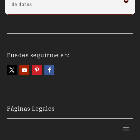
de datos
Puedes seguirme en:
Páginas Legales