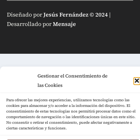
Diseñado por
Jesús Fernández © 2024
|
Desarrollado por
Mensaje
Gestionar el Consentimiento de
las Cookies
Para ofrecer las mejores experiencias, utilizamos tecnologías como las
cookies para almacenar y/o acceder a la información del dispositivo. El
consentimiento de estas tecnologías nos permitirá procesar datos como el
comportamiento de navegación o las identificaciones únicas en este sitio.
No consentir o retirar el consentimiento, puede afectar negativamente a
ciertas características y funciones.