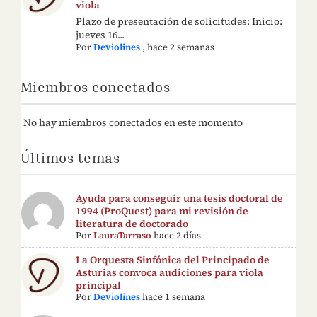
viola
Plazo de presentación de solicitudes: Inicio:
jueves 16...
Por
Deviolines
,
hace 2 semanas
Miembros conectados
No hay miembros conectados en este momento
Últimos temas
Ayuda para conseguir una tesis doctoral de
1994 (ProQuest) para mi revisión de
literatura de doctorado
Por
LauraTarraso
hace 2 días
La Orquesta Sinfónica del Principado de
Asturias convoca audiciones para viola
principal
Por
Deviolines
hace 1 semana