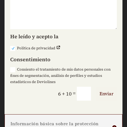
He leído y acepto la
Política de privacidad
Consentimiento
Consiento el tratamiento de mis datos personales con
fines de segmentación, análisis de perfiles y estudios
estadísticos de Deviolines
=
6 + 10
Enviar
Información básica sobre la protección