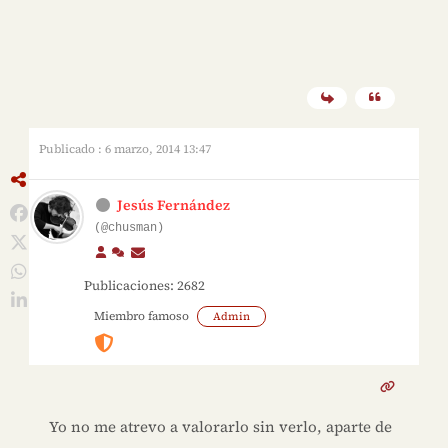
Publicado : 6 marzo, 2014 13:47
Jesús Fernández
(@chusman)
Publicaciones: 2682
Miembro famoso
Admin
Yo no me atrevo a valorarlo sin verlo, aparte de