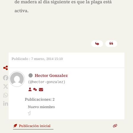
de madera al día siguiente es que la plaga está
activa.
Publicado : 7 marzo, 2014 15:10
Hector Gonzalez
(@hector-gonzalez)
Publicaciones: 2
Nuevo miembro
Publicación inicial