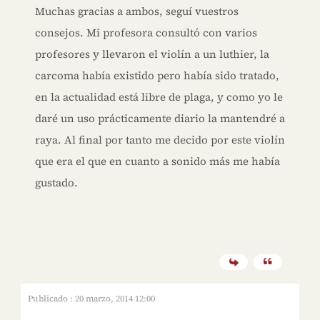
Muchas gracias a ambos, seguí vuestros
consejos. Mi profesora consultó con varios
profesores y llevaron el violín a un luthier, la
carcoma había existido pero había sido tratado,
en la actualidad está libre de plaga, y como yo le
daré un uso prácticamente diario la mantendré a
raya. Al final por tanto me decido por este violín
que era el que en cuanto a sonido más me había
gustado.
Publicado : 20 marzo, 2014 12:00