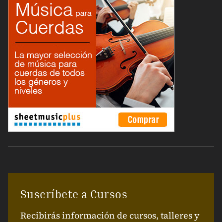
Suscríbete a Cursos
Recibirás información de cursos, talleres y