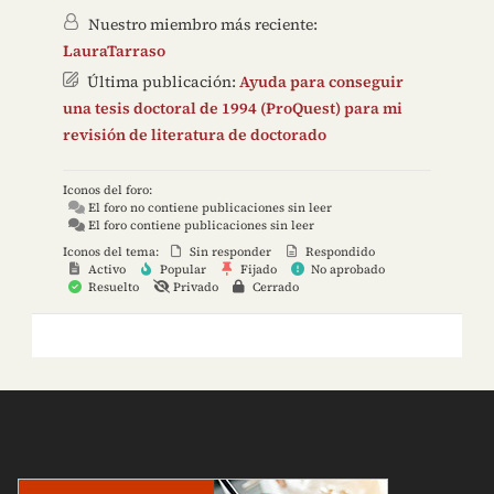
Nuestro miembro más reciente:
LauraTarraso
Última publicación:
Ayuda para conseguir
una tesis doctoral de 1994 (ProQuest) para mi
revisión de literatura de doctorado
Iconos del foro:
El foro no contiene publicaciones sin leer
El foro contiene publicaciones sin leer
Iconos del tema:
Sin responder
Respondido
Activo
Popular
Fijado
No aprobado
Resuelto
Privado
Cerrado