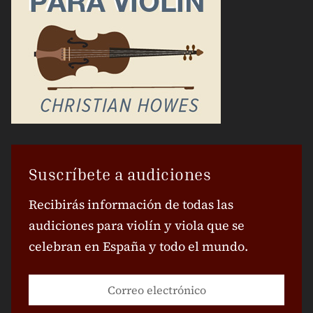
Suscríbete a audiciones
Recibirás información de todas las
audiciones para violín y viola que se
celebran en España y todo el mundo.