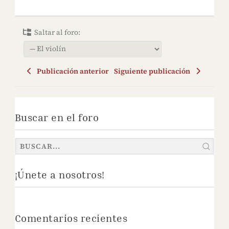
Saltar al foro:
Publicación anterior
Siguiente publicación
Buscar en el foro
¡Únete a nosotros!
Comentarios recientes