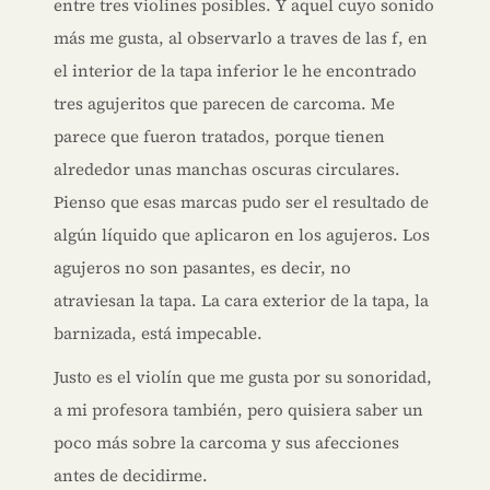
entre tres violines posibles. Y aquel cuyo sonido
más me gusta, al observarlo a traves de las f, en
el interior de la tapa inferior le he encontrado
tres agujeritos que parecen de carcoma. Me
parece que fueron tratados, porque tienen
alrededor unas manchas oscuras circulares.
Pienso que esas marcas pudo ser el resultado de
algún líquido que aplicaron en los agujeros. Los
agujeros no son pasantes, es decir, no
atraviesan la tapa. La cara exterior de la tapa, la
barnizada, está impecable.
Justo es el violín que me gusta por su sonoridad,
a mi profesora también, pero quisiera saber un
poco más sobre la carcoma y sus afecciones
antes de decidirme.