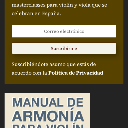
masterclasses para violín y viola que se
celebran en España.
Suscribirme
Suscribiéndote asumo que estás de
acuerdo con la
Política de Privacidad