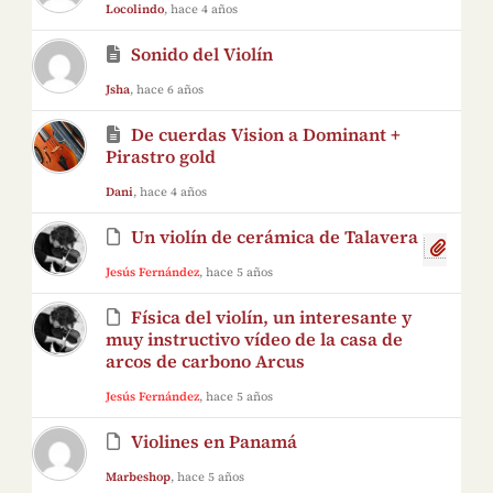
Locolindo
, hace 4 años
Sonido del Violín
Jsha
, hace 6 años
De cuerdas Vision a Dominant +
Pirastro gold
Dani
, hace 4 años
Un violín de cerámica de Talavera
Jesús Fernández
, hace 5 años
Física del violín, un interesante y
muy instructivo vídeo de la casa de
arcos de carbono Arcus
Jesús Fernández
, hace 5 años
Violines en Panamá
Marbeshop
, hace 5 años