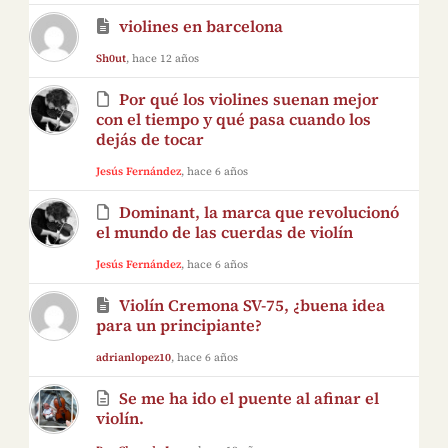
violines en barcelona
Sh0ut
, hace 12 años
Por qué los violines suenan mejor
con el tiempo y qué pasa cuando los
dejás de tocar
Jesús Fernández
, hace 6 años
Dominant, la marca que revolucionó
el mundo de las cuerdas de violín
Jesús Fernández
, hace 6 años
Violín Cremona SV-75, ¿buena idea
para un principiante?
adrianlopez10
, hace 6 años
Se me ha ido el puente al afinar el
violín.