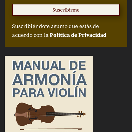
Suscribirme
Suscribiéndote asumo que estás de
acuerdo con la
Política de Privacidad