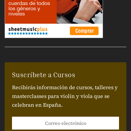
Suscríbete a Cursos
Recibirás información de cursos, talleres y
masterclasses para violín y viola que se
celebran en España.