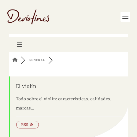
GENERAL
El violín
Todo sobre el violín: características, calidades,
marcas...
RSS