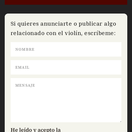
Si quieres anunciarte o publicar algo
relacionado con el violín, escríbeme:
He leído y acepto la