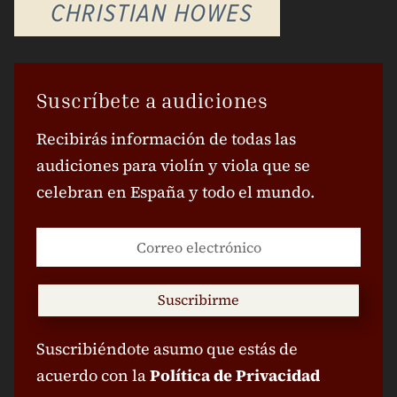
Suscríbete a audiciones
Recibirás información de todas las
audiciones para violín y viola que se
celebran en España y todo el mundo.
Suscribirme
Suscribiéndote asumo que estás de
acuerdo con la
Política de Privacidad