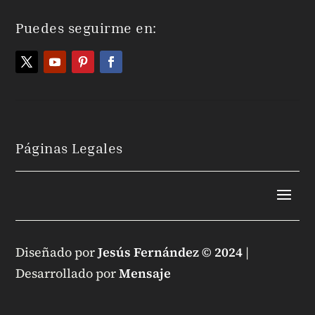
Puedes seguirme en:
Páginas Legales
Diseñado por
Jesús Fernández © 2024
|
Desarrollado por
Mensaje