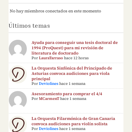
No hay miembros conectados en este momento
Últimos temas
Ayuda para conseguir una tesis doctoral de
1994 (ProQuest) para mi revisión de
literatura de doctorado
Por
LauraTarraso
hace 12 horas
La Orquesta Sinfónica del Principado de
Asturias convoca audiciones para viola
principal
Por
Deviolines
hace 1 semana
Asesoramiento para comprar el 4/4
Por
MCarmenT
hace 1 semana
La Orquesta Filarmónica de Gran Canaria
convoca audiciones para violín solista
Por
Deviolines
hace 1 semana