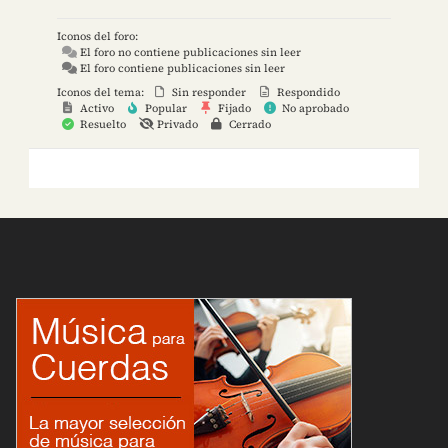
Iconos del foro:
El foro no contiene publicaciones sin leer
El foro contiene publicaciones sin leer
Iconos del tema:
Sin responder
Respondido
Activo
Popular
Fijado
No aprobado
Resuelto
Privado
Cerrado