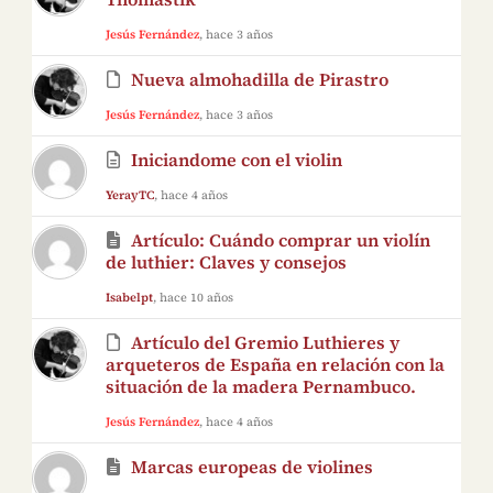
Jesús Fernández
, hace 3 años
Nueva almohadilla de Pirastro
Jesús Fernández
, hace 3 años
Iniciandome con el violin
YerayTC
, hace 4 años
Artículo: Cuándo comprar un violín
de luthier: Claves y consejos
Isabelpt
, hace 10 años
Artículo del Gremio Luthieres y
arqueteros de España en relación con la
situación de la madera Pernambuco.
Jesús Fernández
, hace 4 años
Marcas europeas de violines