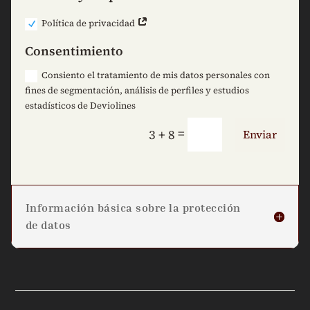
Política de privacidad
Consentimiento
Consiento el tratamiento de mis datos personales con
fines de segmentación, análisis de perfiles y estudios
estadísticos de Deviolines
=
3 + 8
Enviar
Información básica sobre la protección
de datos