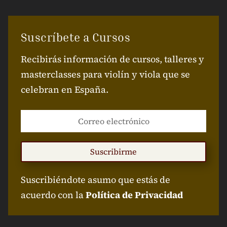
Suscríbete a Cursos
Recibirás información de cursos, talleres y
masterclasses para violín y viola que se
celebran en España.
Suscribirme
Suscribiéndote asumo que estás de
acuerdo con la
Política de Privacidad