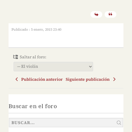
Publicado : 5 enero, 2015 23:40
Saltar al foro:
Publicación anterior
Siguiente publicación
Buscar en el foro