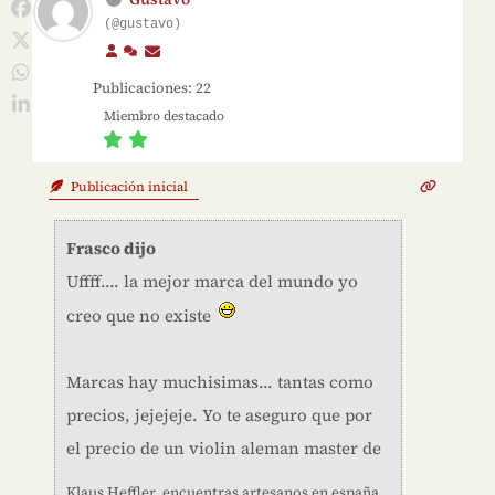
(@gustavo)
Publicaciones: 22
Miembro destacado
Publicación inicial
Frasco dijo
Uffff.... la mejor marca del mundo yo
creo que no existe
Marcas hay muchisimas... tantas como
precios, jejejeje. Yo te aseguro que por
el precio de un violin aleman master de
Klaus Heffler, encuentras artesanos en españa