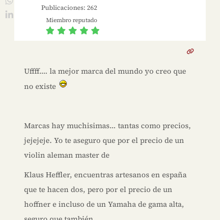
Publicaciones: 262
Miembro reputado
Uffff.... la mejor marca del mundo yo creo que
no existe
Marcas hay muchisimas... tantas como precios,
jejejeje. Yo te aseguro que por el precio de un
violin aleman master de
Klaus Heffler, encuentras artesanos en españa
que te hacen dos, pero por el precio de un
hoffner e incluso de un Yamaha de gama alta,
seguro que también.