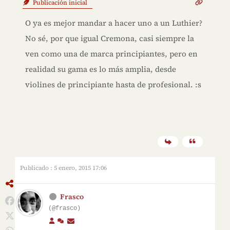
Publicación inicial
O ya es mejor mandar a hacer uno a un Luthier?
No sé, por que igual Cremona, casi siempre la
ven como una de marca principiantes, pero en
realidad su gama es lo más amplia, desde
violines de principiante hasta de profesional. :s
Publicado : 5 enero, 2015 17:06
Frasco
(@frasco)