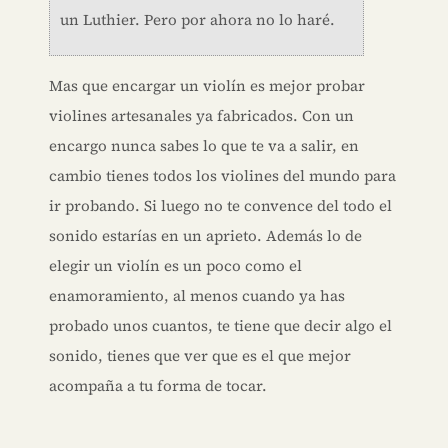
un Luthier. Pero por ahora no lo haré.
Mas que encargar un violín es mejor probar
violines artesanales ya fabricados. Con un
encargo nunca sabes lo que te va a salir, en
cambio tienes todos los violines del mundo para
ir probando. Si luego no te convence del todo el
sonido estarías en un aprieto. Además lo de
elegir un violín es un poco como el
enamoramiento, al menos cuando ya has
probado unos cuantos, te tiene que decir algo el
sonido, tienes que ver que es el que mejor
acompaña a tu forma de tocar.