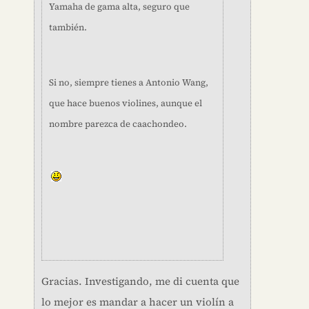
Yamaha de gama alta, seguro que
también.
Si no, siempre tienes a Antonio Wang,
que hace buenos violines, aunque el
nombre parezca de caachondeo.
Gracias. Investigando, me di cuenta que
lo mejor es mandar a hacer un violín a