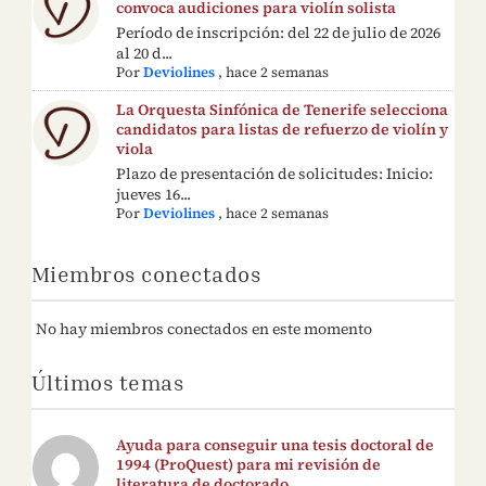
convoca audiciones para violín solista
Período de inscripción: del 22 de julio de 2026
al 20 d...
Por
Deviolines
,
hace 2 semanas
La Orquesta Sinfónica de Tenerife selecciona
candidatos para listas de refuerzo de violín y
viola
Plazo de presentación de solicitudes: Inicio:
jueves 16...
Por
Deviolines
,
hace 2 semanas
Miembros conectados
No hay miembros conectados en este momento
Últimos temas
Ayuda para conseguir una tesis doctoral de
1994 (ProQuest) para mi revisión de
literatura de doctorado