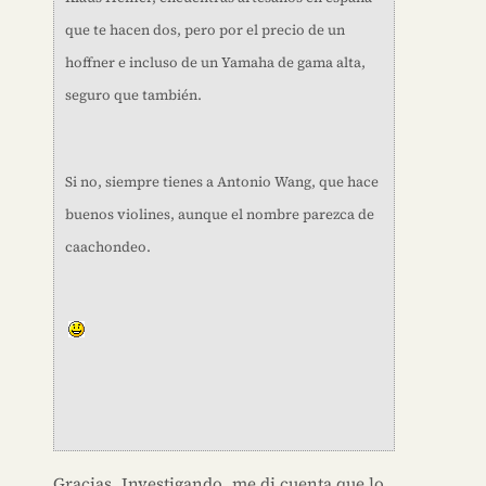
que te hacen dos, pero por el precio de un
hoffner e incluso de un Yamaha de gama alta,
seguro que también.
Si no, siempre tienes a Antonio Wang, que hace
buenos violines, aunque el nombre parezca de
caachondeo.
Gracias. Investigando, me di cuenta que lo