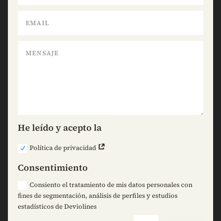
He leído y acepto la
Política de privacidad
Consentimiento
Consiento el tratamiento de mis datos personales con
fines de segmentación, análisis de perfiles y estudios
estadísticos de Deviolines