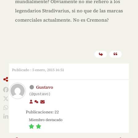
mundialmente? Obviamente no me refiero a los
legendarios Stradivarius, si no que de las marcas
comerciales actualmente. No es Cremona?
Publicado : 5 enero, 2015 16:51
Gustavo
(@gustavo)
Publicaciones: 22
Miembro destacado