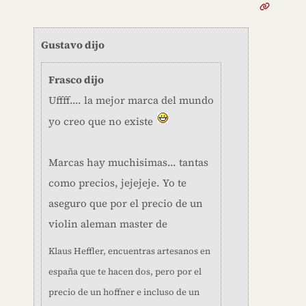
Gustavo dijo
Frasco dijo
Uffff.... la mejor marca del mundo
yo creo que no existe
Marcas hay muchisimas... tantas
como precios, jejejeje. Yo te
aseguro que por el precio de un
violin aleman master de
Klaus Heffler, encuentras artesanos en
españa que te hacen dos, pero por el
precio de un hoffner e incluso de un