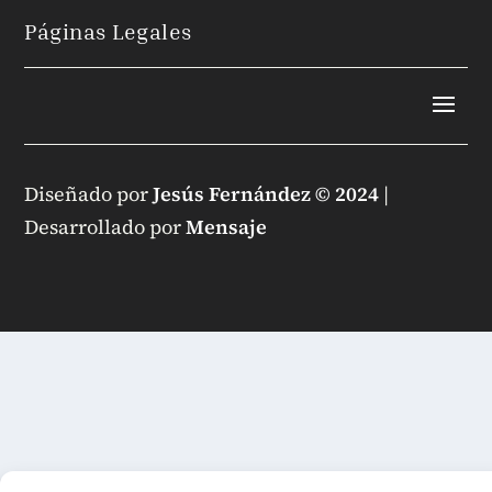
Páginas Legales
Diseñado por
Jesús Fernández © 2024
|
Desarrollado por
Mensaje