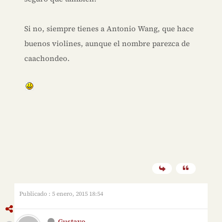
Si no, siempre tienes a Antonio Wang, que hace
buenos violines, aunque el nombre parezca de
caachondeo.
Publicado : 5 enero, 2015 18:54
Gustavo