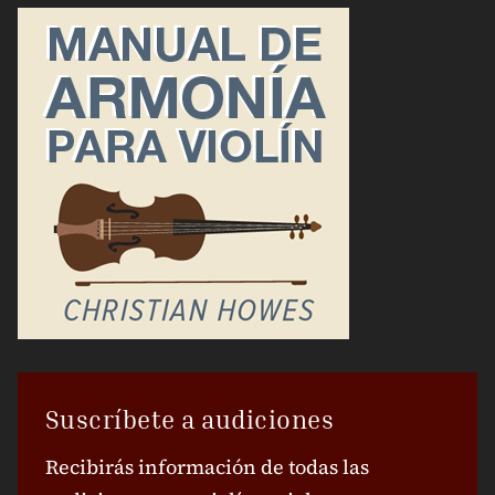
Suscríbete a audiciones
Recibirás información de todas las