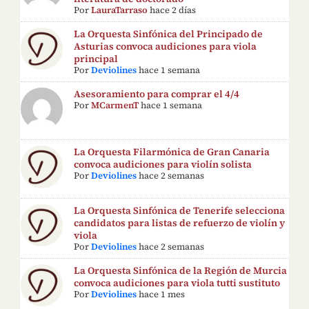
Por
LauraTarraso
hace 2 días
La Orquesta Sinfónica del Principado de
Asturias convoca audiciones para viola
principal
Por
Deviolines
hace 1 semana
Asesoramiento para comprar el 4/4
Por
MCarmenT
hace 1 semana
La Orquesta Filarmónica de Gran Canaria
convoca audiciones para violín solista
Por
Deviolines
hace 2 semanas
La Orquesta Sinfónica de Tenerife selecciona
candidatos para listas de refuerzo de violín y
viola
Por
Deviolines
hace 2 semanas
La Orquesta Sinfónica de la Región de Murcia
convoca audiciones para viola tutti sustituto
Por
Deviolines
hace 1 mes