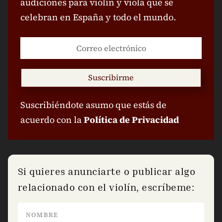
audiciones para violín y viola que se
celebran en España y todo el mundo.
Suscribirme
Suscribiéndote asumo que estás de
acuerdo con la
Política de Privacidad
Si quieres anunciarte o publicar algo
relacionado con el violín, escríbeme: