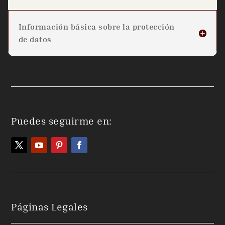
Información básica sobre la protección
de datos
Puedes seguirme en:
Páginas Legales