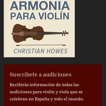
Suscríbete a audiciones
Recibirás información de todas las
audiciones para violín y viola que se
celebran en España y todo el mundo.