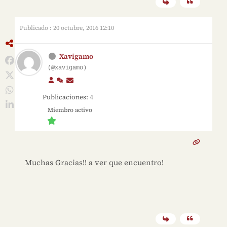
Publicado : 20 octubre, 2016 12:10
Xavigamo
(@xavigamo)
Publicaciones: 4
Miembro activo
Muchas Gracias!! a ver que encuentro!