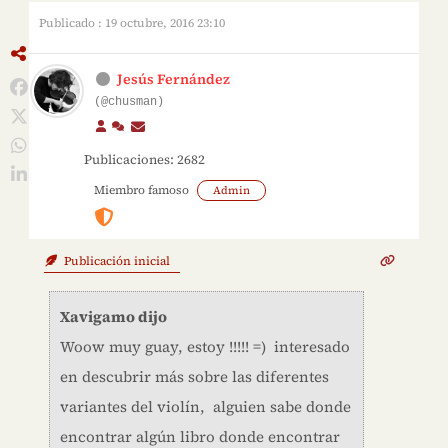
Publicado : 19 octubre, 2016 23:10
Jesús Fernández
(@chusman)
Publicaciones: 2682
Miembro famoso
Admin
Publicación inicial
Xavigamo dijo
Woow muy guay, estoy !!!!! =) interesado
en descubrir más sobre las diferentes
variantes del violín, alguien sabe donde
encontrar algún libro donde encontrar