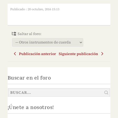
Publicado : 20 octubre, 2016 15:13
Saltar al foro:
Publicación anterior
Siguiente publicación
Buscar en el foro
¡Únete a nosotros!