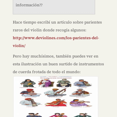
información??
Hace tiempo escribí un artículo sobre parientes
raros del violín donde recogía algunos:
http://www.deviolines.com/los-parientes-del-
violin/
Pero hay muchísimos, también puedes ver en
esta ilustración un buen surtido de instrumentos
de cuerda frotada de todo el mundo: