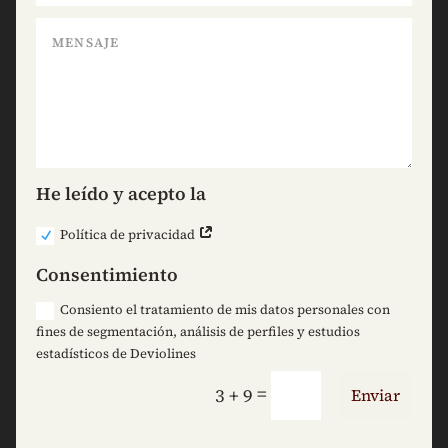
He leído y acepto la
Política de privacidad
Consentimiento
Consiento el tratamiento de mis datos personales con
fines de segmentación, análisis de perfiles y estudios
estadísticos de Deviolines
=
3 + 9
Enviar