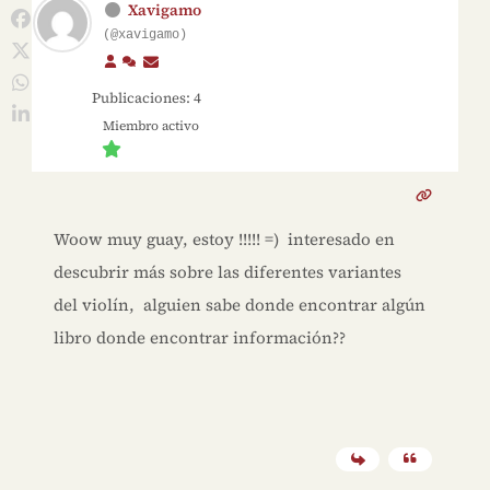
Xavigamo
(@xavigamo)
Publicaciones: 4
Miembro activo
Woow muy guay, estoy !!!!! =) interesado en
descubrir más sobre las diferentes variantes
del violín, alguien sabe donde encontrar algún
libro donde encontrar información??