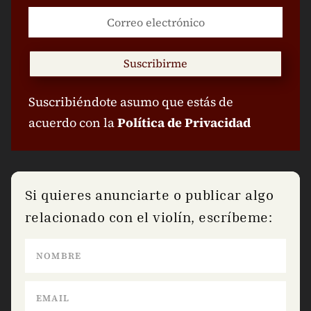
Suscribirme
Suscribiéndote asumo que estás de
acuerdo con la
Política de Privacidad
Si quieres anunciarte o publicar algo
relacionado con el violín, escríbeme: