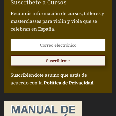
Suscríbete a Cursos
Recibirás información de cursos, talleres y
masterclasses para violín y viola que se
celebran en España.
Suscribirme
Suscribiéndote asumo que estás de
acuerdo con la
Política de Privacidad