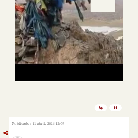
Publicado : 11 abril, 2016 12:09