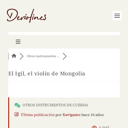
Otros instrumentos ...
El Igil, el violín de Mongolia
OTROS INSTRUMENTOS DE CUERDA
Última publicación
por
Xavigamo
hace 10 años
4,042