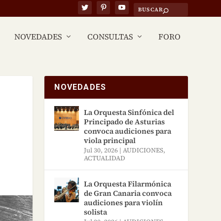
NOVEDADES
CONSULTAS
FORO
NOVEDADES
La Orquesta Sinfónica del
Principado de Asturias
convoca audiciones para
viola principal
Jul 30, 2026
|
AUDICIONES
,
ACTUALIDAD
La Orquesta Filarmónica
de Gran Canaria convoca
audiciones para violín
solista