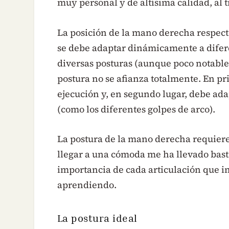
muy personal y de altísima calidad, al 
La posición de la mano derecha respecto 
se debe adaptar dinámicamente a difere
diversas posturas (aunque poco notables,
postura no se afianza totalmente. En pri
ejecución y, en segundo lugar, debe ada
(como los diferentes golpes de arco).
La postura de la mano derecha requier
llegar a una cómoda me ha llevado bast
importancia de cada articulación que in
aprendiendo.
La postura ideal