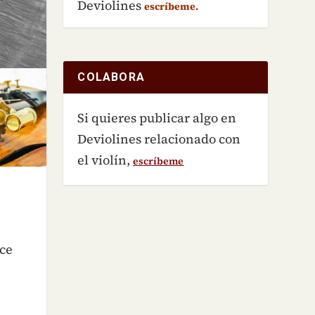
Deviolines
escríbeme.
COLABORA
Si quieres publicar algo en
Deviolines relacionado con
el violín,
escríbeme
ace