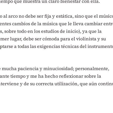
tiempo que muestra un claro bienestar con ella.
al arco no debe ser fija y estática, sino que el músic
ntes cambios de la música que le lleva cambiar entr
 sobre todo en los estudios de inicio), ya que la
mer lugar, debe ser cómoda para el violinista y su
ptarse a todas las exigencias técnicas del instrument
e mucha paciencia y minuciosidad; personalmente,
ante tiempo y me ha hecho reflexionar sobre la
terviene y de su correcta utilización, que aún contin