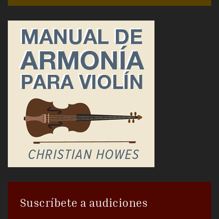
Suscríbete a audiciones