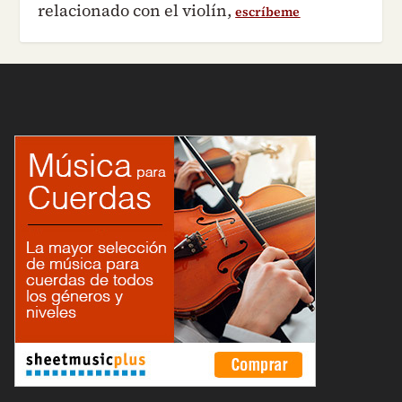
relacionado con el violín,
escríbeme