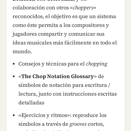
colaboración con otros «
choppers
»
reconocidos, el objetivo es que un sistema
como éste permita a los compositores y
jugadores compartir y comunicar sus
ideas musicales más fácilmente en todo el
mundo.
Consejos y técnicas para el
chopping
«
The Chop Notation Glossary
» de
símbolos de notación para escritura /
lectura, junto con instrucciones escritas
detalladas
«Ejercicios y ritmos»: reproduce los
símbolos a través de
grooves
cortos,