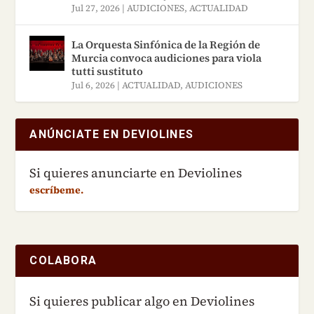
Jul 27, 2026
|
AUDICIONES
,
ACTUALIDAD
La Orquesta Sinfónica de la Región de
Murcia convoca audiciones para viola
tutti sustituto
Jul 6, 2026
|
ACTUALIDAD
,
AUDICIONES
ANÚNCIATE EN DEVIOLINES
Si quieres anunciarte en Deviolines
escríbeme.
COLABORA
Si quieres publicar algo en Deviolines