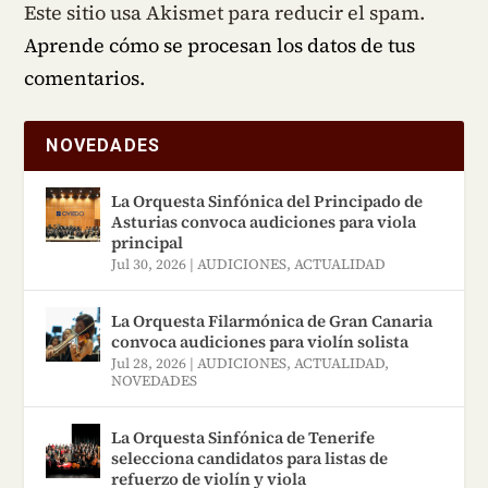
Este sitio usa Akismet para reducir el spam.
Aprende cómo se procesan los datos de tus
comentarios.
NOVEDADES
La Orquesta Sinfónica del Principado de
Asturias convoca audiciones para viola
principal
Jul 30, 2026
|
AUDICIONES
,
ACTUALIDAD
La Orquesta Filarmónica de Gran Canaria
convoca audiciones para violín solista
Jul 28, 2026
|
AUDICIONES
,
ACTUALIDAD
,
NOVEDADES
La Orquesta Sinfónica de Tenerife
selecciona candidatos para listas de
refuerzo de violín y viola