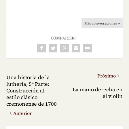
Más conversaciones »
COMPARTIR:
Próximo
Una historia de la
luthería, 5ª Parte:
La mano derecha en
Construcción al
el violín
estilo clásico
cremonense de 1700
Anterior