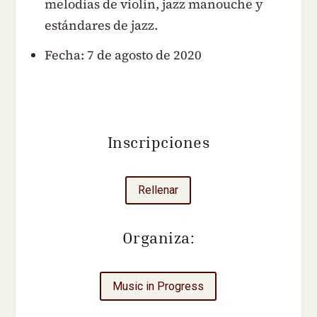
melodías de violín, jazz manouche y
estándares de jazz.
Fecha: 7 de agosto de 2020
Inscripciones
Rellenar
Organiza:
Music in Progress