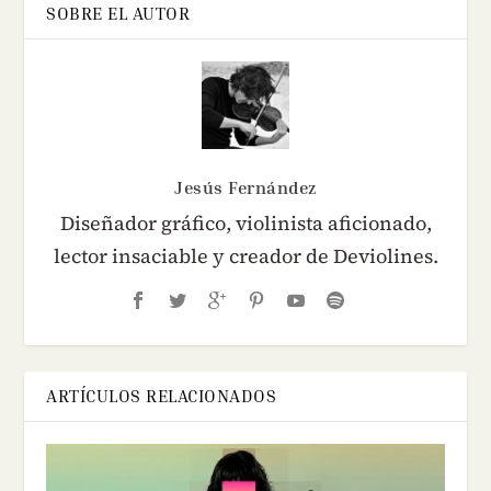
SOBRE EL AUTOR
Jesús Fernández
Diseñador gráfico, violinista aficionado,
lector insaciable y creador de Deviolines.
ARTÍCULOS RELACIONADOS