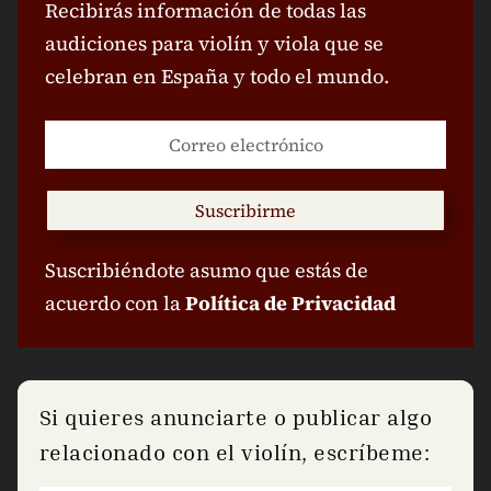
Recibirás información de todas las
audiciones para violín y viola que se
celebran en España y todo el mundo.
Suscribirme
Suscribiéndote asumo que estás de
acuerdo con la
Política de Privacidad
Si quieres anunciarte o publicar algo
relacionado con el violín, escríbeme: