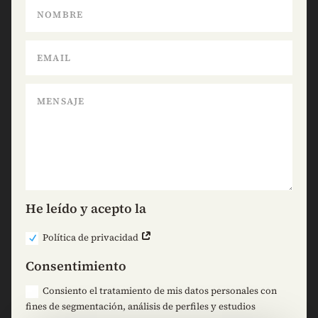
He leído y acepto la
Política de privacidad
Consentimiento
Consiento el tratamiento de mis datos personales con
fines de segmentación, análisis de perfiles y estudios