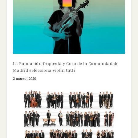
La Fundación Orquesta y Coro de la Comunidad de
Madrid selecciona violín tutti
2 marzo, 2020