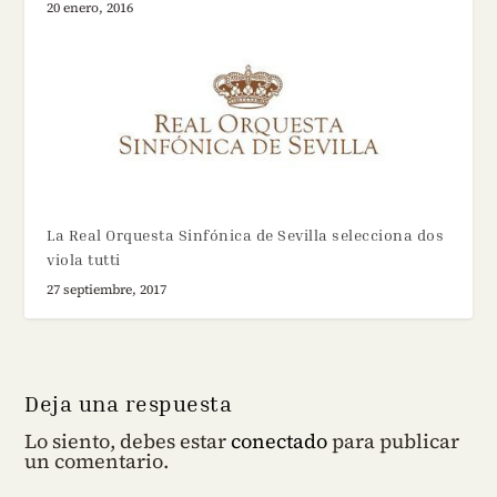
20 enero, 2016
La Real Orquesta Sinfónica de Sevilla selecciona dos
viola tutti
27 septiembre, 2017
Deja una respuesta
Lo siento, debes estar
conectado
para publicar
un comentario.