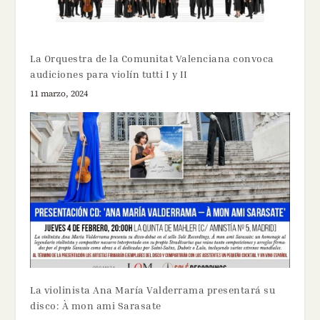
La Orquestra de la Comunitat Valenciana convoca
audiciones para violín tutti I y II
11 marzo, 2024
La violinista Ana María Valderrama presentará su
disco: À mon ami Sarasate