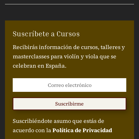
Suscríbete a Cursos
Recibirás información de cursos, talleres y
masterclasses para violín y viola que se
celebran en España.
Suscribirme
Suscribiéndote asumo que estás de
acuerdo con la
Política de Privacidad