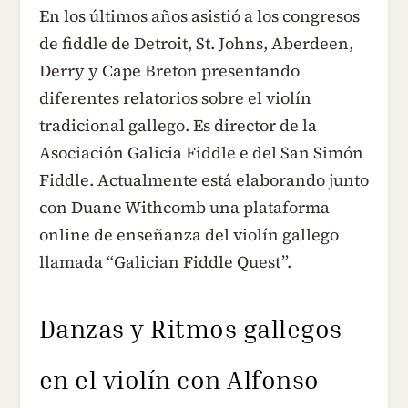
En los últimos años asistió a los congresos
de fiddle de Detroit, St. Johns, Aberdeen,
Derry y Cape Breton presentando
diferentes relatorios sobre el violín
tradicional gallego. Es director de la
Asociación Galicia Fiddle e del San Simón
Fiddle. Actualmente está elaborando junto
con Duane Withcomb una plataforma
online de enseñanza del violín gallego
llamada “Galician Fiddle Quest”.
Danzas y Ritmos gallegos
en el violín con Alfonso