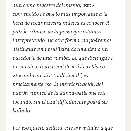
aún como maestro del mismo, estoy
convencido de que lo más importante a la
hora de tocar nuestra música es conocer el
patrón rítmico de la pieza que estamos
interpretando. De otra forma, no podremos
distinguir una muiñeira de una jiga o un
pasodoble de una rumba. Lo que distingue a
un músico tradicional de músico clásico
«tocando música tradicional”, es
precisamente eso, la interiorización del
patrón rítmico de la danza-baile que está
tocando, sin el cual difícilmente podrá ser
bailado.
Por eso quiero dedicar este breve taller a que