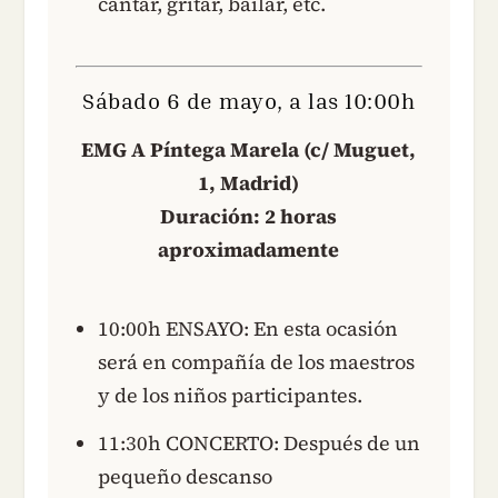
cantar, gritar, bailar, etc.
Sábado 6 de mayo, a las 10:00h
EMG A Píntega Marela (c/ Muguet,
1, Madrid)
Duración: 2 horas
aproximadamente
10:00h ENSAYO: En esta ocasión
será en compañía de los maestros
y de los niños participantes.
11:30h CONCERTO: Después de un
pequeño descanso