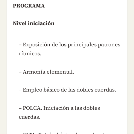
PROGRAMA
Nivel iniciación
– Exposición de los principales patrones
rítmicos.
– Armonía elemental.
– Empleo básico de las dobles cuerdas.
– POLCA. Iniciación a las dobles
cuerdas.