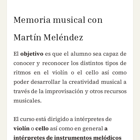
Memoria musical con
Martín Meléndez
El
objetivo
es que el alumno sea capaz de
conocer y reconocer los distintos tipos de
ritmos en el violín o el cello así como
poder desarrollar la creatividad musical a
través de la improvisación y otros recursos
musicales.
El curso está dirigido a intérpretes de
violín
o
cello
así como en general
a
intérpretes de instrumentos melódicos