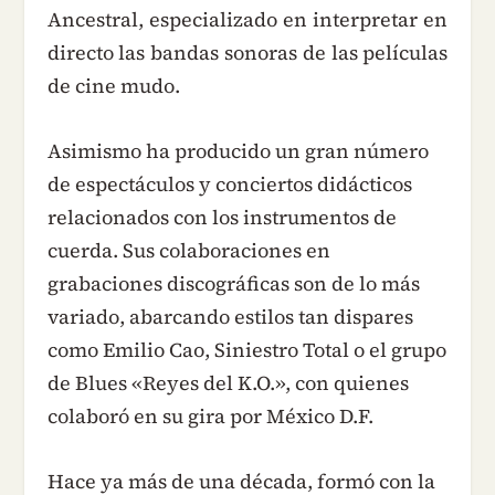
Ancestral, especializado en interpretar en
directo las bandas sonoras de las películas
de cine mudo.
Asimismo ha producido un gran número
de espectáculos y conciertos didácticos
relacionados con los instrumentos de
cuerda. Sus colaboraciones en
grabaciones discográficas son de lo más
variado, abarcando estilos tan dispares
como Emilio Cao, Siniestro Total o el grupo
de Blues «Reyes del K.O.», con quienes
colaboró en su gira por México D.F.
Hace ya más de una década, formó con la