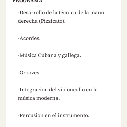
PROGRAMA
-Desarrollo de la técnica de la mano
derecha (Pizzicato).
-Acordes.
-Música Cubana y gallega.
-Grooves.
-Integracion del violoncello en la
música moderna.
-Percusion en el instrumento.