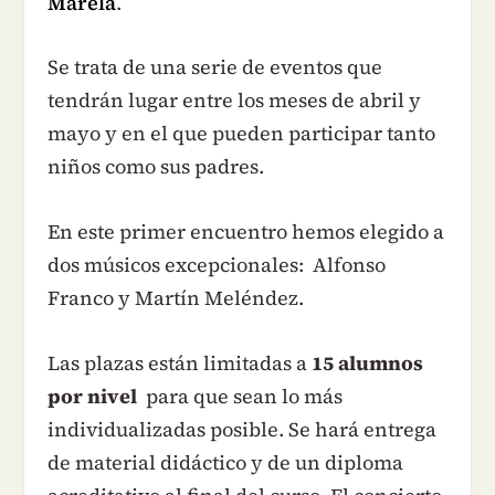
Marela
.
Se trata de una serie de eventos que
tendrán lugar entre los meses de abril y
mayo y en el que pueden participar tanto
niños como sus padres.
En este primer encuentro hemos elegido a
dos músicos excepcionales: Alfonso
Franco y Martín Meléndez.
Las plazas están limitadas a
15 alumnos
por nivel
para que sean lo más
individualizadas posible. Se hará entrega
de material didáctico y de un diploma