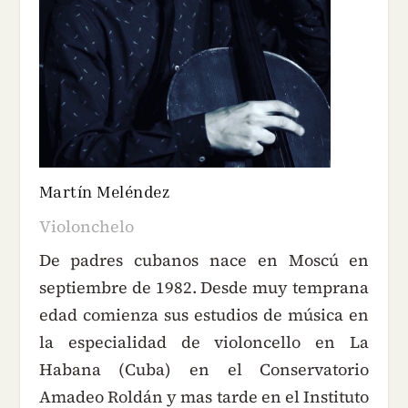
Martín Meléndez
Violonchelo
De padres cubanos nace en Moscú en
septiembre de 1982. Desde muy temprana
edad comienza sus estudios de música en
la especialidad de violoncello en La
Habana (Cuba) en el Conservatorio
Amadeo Roldán y mas tarde en el Instituto