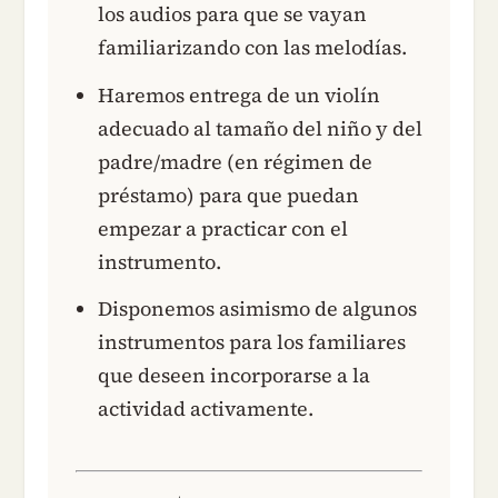
los audios para que se vayan
familiarizando con las melodías.
Haremos entrega de un violín
adecuado al tamaño del niño y del
padre/madre (en régimen de
préstamo) para que puedan
empezar a practicar con el
instrumento.
Disponemos asimismo de algunos
instrumentos para los familiares
que deseen incorporarse a la
actividad activamente.