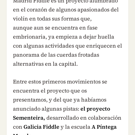
Madrid Fiddle es un proyecto alumbrado
en el corazón de algunos apasionados del
violín en todas sus formas que,
aunque aun se encuentra en fase
embrionaria, ya empieza a dejar huella
con algunas actividades que enriquecen el
panorama de las cuerdas frotadas
alternativas en la capital.
Entre estos primeros movimientos se
encuentra el proyecto que os
presentamos, y del que ya habíamos
anunciado algunas pistas:
el proyecto
Sementeira
,
desarrollado en colaboración
con
Galicia Fiddle
y la escuela
A Píntega