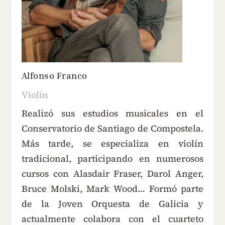
Alfonso Franco
Violín
Realizó sus estudios musicales en el
Conservatorio de Santiago de Compostela.
Más tarde, se especializa en violín
tradicional, participando en numerosos
cursos con Alasdair Fraser, Darol Anger,
Bruce Molski, Mark Wood… Formó parte
de la Joven Orquesta de Galicia y
actualmente colabora con el cuarteto