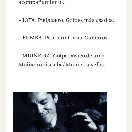
acompañamiento.
– JOTA. Piel/cuero. Golpes más usados.
– RUMBA. Pandeireteiras. Gaiteiros.
– MUIÑEIRA. Golpe básico de arco.
Muiñeira riscada / Muiñeira vella.