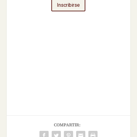
Inscribirse
COMPARTIR: