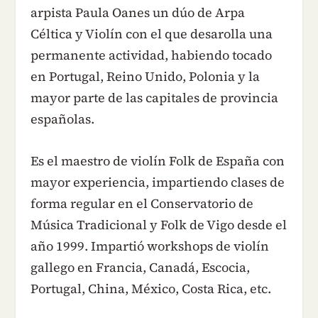
arpista Paula Oanes un dúo de Arpa
Céltica y Violín con el que desarolla una
permanente actividad, habiendo tocado
en Portugal, Reino Unido, Polonia y la
mayor parte de las capitales de provincia
españolas.
Es el maestro de violín Folk de España con
mayor experiencia, impartiendo clases de
forma regular en el Conservatorio de
Música Tradicional y Folk de Vigo desde el
año 1999. Impartió workshops de violín
gallego en Francia, Canadá, Escocia,
Portugal, China, México, Costa Rica, etc.