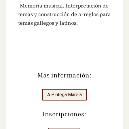
-Memoria musical. Interpretación de
temas y construcción de arreglos para
temas gallegos y latinos.
Más información:
A Píntega Marela
Inscripciones: