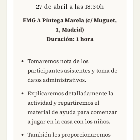
27 de abril a las 18:30h
EMG A Píntega Marela (c/ Muguet,
1, Madrid)
Duración: 1 hora
Tomaremos nota de los
participantes asistentes y toma de
datos administrativos.
Explicaremos detalladamente la
actividad y repartiremos el
material de ayuda para comenzar
a jugar en la casa con los niños.
También les proporcionaremos