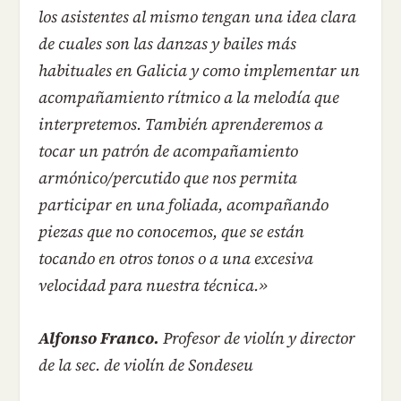
los asistentes al mismo tengan una idea clara
de cuales son las danzas y bailes más
habituales en Galicia y como implementar un
acompañamiento rítmico a la melodía que
interpretemos. También aprenderemos a
tocar un patrón de acompañamiento
armónico/percutido que nos permita
participar en una foliada, acompañando
piezas que no conocemos, que se están
tocando en otros tonos o a una excesiva
velocidad para nuestra técnica.»
Alfonso Franco.
Profesor de violín y director
de la sec. de violín de Sondeseu