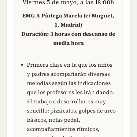
Viernes 5 de mayo, a las 18:00h
EMG A Píntega Marela (c/ Muguet,
1, Madrid)
Duración: 3 horas con descanso de
media hora
Primera clase en la que los niños
y padres acompañarán diversas
melodías según las indicaciones
que los profesores les irán dando.
El trabajo a desarrollar es muy
sencillo: pizzicatos, golpes de arco
básicos, notas pedal,
acompañamientos rítmicos,