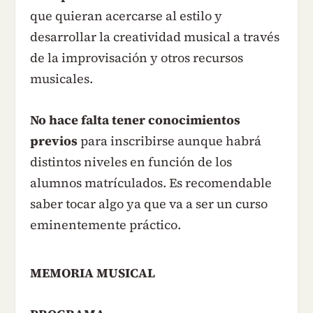
que quieran acercarse al estilo y
desarrollar la creatividad musical a través
de la improvisación y otros recursos
musicales.
No hace falta tener conocimientos
previos
para inscribirse aunque habrá
distintos niveles en función de los
alumnos matrículados. Es recomendable
saber tocar algo ya que va a ser un curso
eminentemente práctico.
MEMORIA MUSICAL