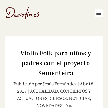
Violín Folk para niños y
padres con el proyecto
Sementeira
Publicado por
Jesús Fernández
|
Abr 18,
2017
|
ACTUALIDAD
,
CONCIERTOS Y
ACTUACIONES
,
CURSOS
,
NOTICIAS
,
NOVEDADES
|
0