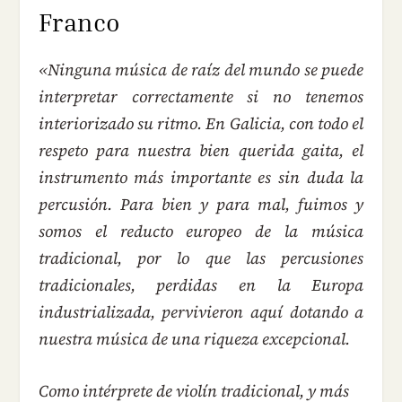
Franco
«Ninguna música de raíz del mundo se puede
interpretar correctamente si no tenemos
interiorizado su ritmo. En Galicia, con todo el
respeto para nuestra bien querida gaita, el
instrumento más importante es sin duda la
percusión. Para bien y para mal, fuimos y
somos el reducto europeo de la música
tradicional, por lo que las percusiones
tradicionales, perdidas en la Europa
industrializada, pervivieron aquí dotando a
nuestra música de una riqueza excepcional.
Como intérprete de violín tradicional, y más