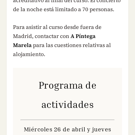
acreditativo al final del curso. El concierto
de la noche está limitado a 70 personas.
Para asistir al curso desde fuera de
Madrid, contactar con
A Píntega
Marela
para las cuestiones relativas al
alojamiento.
Programa de
actividades
Miércoles 26 de abril y jueves