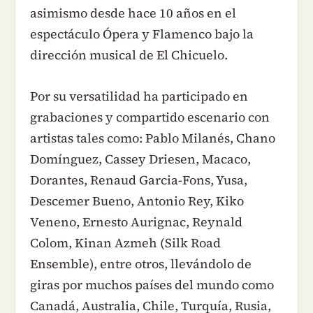
asimismo desde hace 10 años en el
espectáculo Ópera y Flamenco bajo la
dirección musical de El Chicuelo.
Por su versatilidad ha participado en
grabaciones y compartido escenario con
artistas tales como: Pablo Milanés, Chano
Domínguez, Cassey Driesen, Macaco,
Dorantes, Renaud Garcia-Fons, Yusa,
Descemer Bueno, Antonio Rey, Kiko
Veneno, Ernesto Aurignac, Reynald
Colom, Kinan Azmeh (Silk Road
Ensemble), entre otros, llevándolo de
giras por muchos países del mundo como
Canadá, Australia, Chile, Turquía, Rusia,