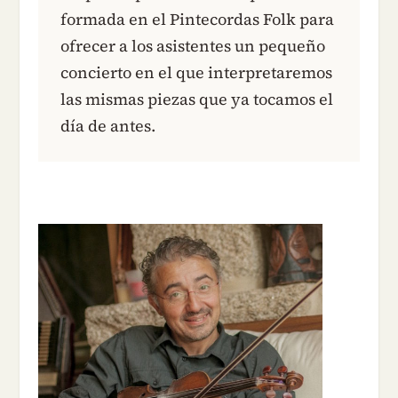
formada en el Pintecordas Folk para
ofrecer a los asistentes un pequeño
concierto en el que interpretaremos
las mismas piezas que ya tocamos el
día de antes.