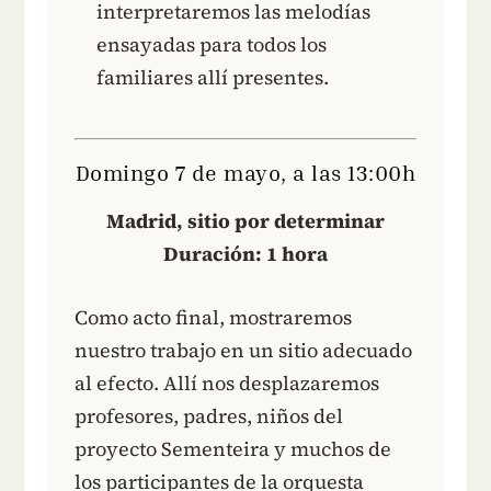
interpretaremos las melodías
ensayadas para todos los
familiares allí presentes.
Domingo 7 de mayo, a las 13:00h
Madrid, sitio por determinar
Duración: 1 hora
Como acto final, mostraremos
nuestro trabajo en un sitio adecuado
al efecto. Allí nos desplazaremos
profesores, padres, niños del
proyecto Sementeira y muchos de
los participantes de la orquesta