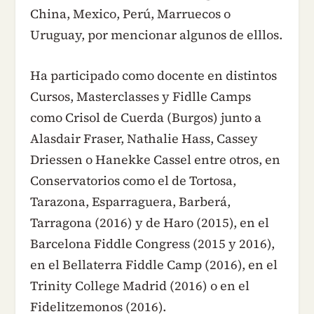
China, Mexico, Perú, Marruecos o
Uruguay, por mencionar algunos de elllos.
Ha participado como docente en distintos
Cursos, Masterclasses y Fidlle Camps
como Crisol de Cuerda (Burgos) junto a
Alasdair Fraser, Nathalie Hass, Cassey
Driessen o Hanekke Cassel entre otros, en
Conservatorios como el de Tortosa,
Tarazona, Esparraguera, Barberá,
Tarragona (2016) y de Haro (2015), en el
Barcelona Fiddle Congress (2015 y 2016),
en el Bellaterra Fiddle Camp (2016), en el
Trinity College Madrid (2016) o en el
Fidelitzemonos (2016).