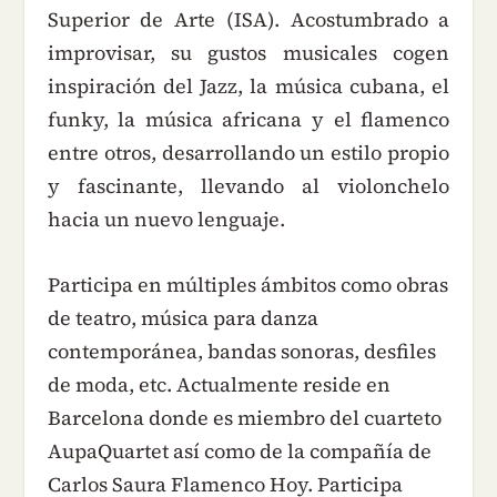
Superior de Arte (ISA). Acostumbrado a
improvisar, su gustos musicales cogen
inspiración del Jazz, la música cubana, el
funky, la música africana y el flamenco
entre otros, desarrollando un estilo propio
y fascinante, llevando al violonchelo
hacia un nuevo lenguaje.
Participa en múltiples ámbitos como obras
de teatro, música para danza
contemporánea, bandas sonoras, desfiles
de moda, etc. Actualmente reside en
Barcelona donde es miembro del cuarteto
AupaQuartet así como de la compañía de
Carlos Saura Flamenco Hoy. Participa