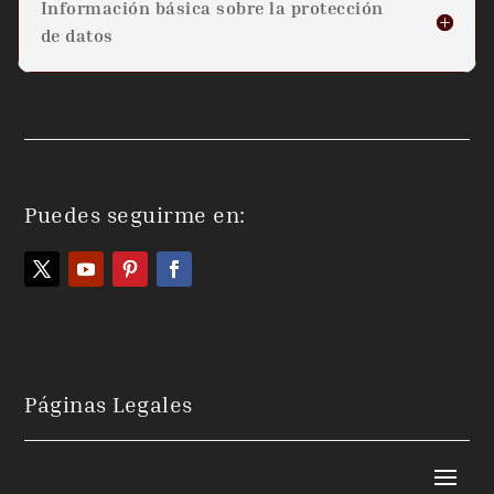
Información básica sobre la protección
de datos
Puedes seguirme en:
Páginas Legales