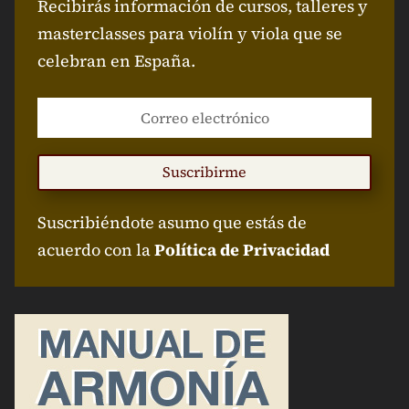
Recibirás información de cursos, talleres y
masterclasses para violín y viola que se
celebran en España.
Suscribirme
Suscribiéndote asumo que estás de
acuerdo con la
Política de Privacidad