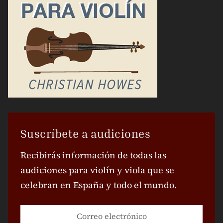
Suscríbete a audiciones
Recibirás información de todas las
audiciones para violín y viola que se
celebran en España y todo el mundo.