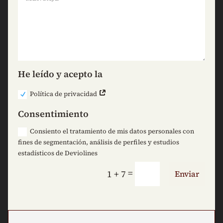
He leído y acepto la
Política de privacidad
Consentimiento
Consiento el tratamiento de mis datos personales con
fines de segmentación, análisis de perfiles y estudios
estadísticos de Deviolines
=
1 + 7
Enviar