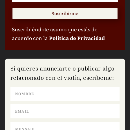
Suscribirme
Suscribiéndote asumo que estás de
acuerdo con la
Política de Privacidad
Si quieres anunciarte o publicar algo
relacionado con el violín, escríbeme: