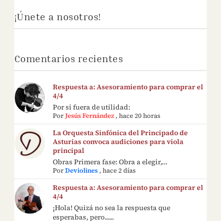
¡Únete a nosotros!
Comentarios recientes
Respuesta a: Asesoramiento para comprar el
4/4
Por si fuera de utilidad:
Por
Jesús Fernández
,
hace 20 horas
La Orquesta Sinfónica del Principado de
Asturias convoca audiciones para viola
principal
Obras Primera fase: Obra a elegir,…
Por
Deviolines
,
hace 2 días
Respuesta a: Asesoramiento para comprar el
4/4
¡Hola! Quizá no sea la respuesta que
esperabas, pero......