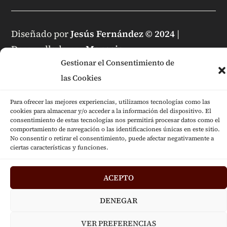
Diseñado por
Jesús Fernández © 2024
|
Desarrollado por
Mensaje
Gestionar el Consentimiento de
las Cookies
Para ofrecer las mejores experiencias, utilizamos tecnologías como las
cookies para almacenar y/o acceder a la información del dispositivo. El
consentimiento de estas tecnologías nos permitirá procesar datos como el
comportamiento de navegación o las identificaciones únicas en este sitio.
No consentir o retirar el consentimiento, puede afectar negativamente a
ciertas características y funciones.
ACEPTO
DENEGAR
VER PREFERENCIAS