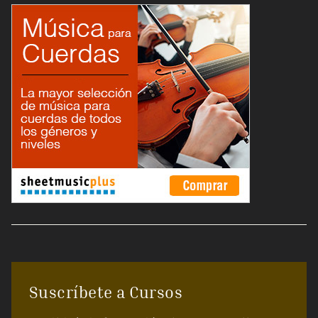
Suscríbete a Cursos