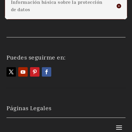
Información básica sobre la protección
de datos
Puedes seguirme en:
Páginas Legales