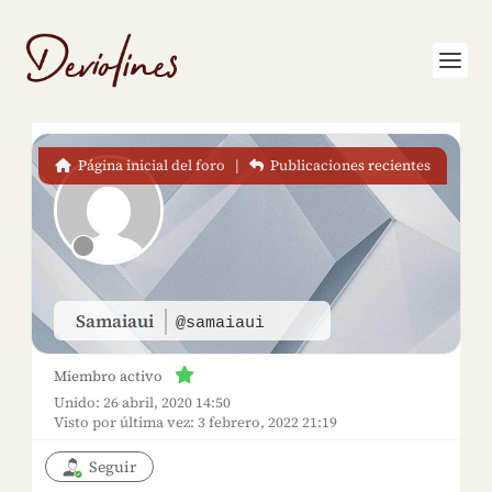
Página inicial del foro
|
Publicaciones recientes
Samaiaui
@samaiaui
Miembro activo
Unido: 26 abril, 2020 14:50
Visto por última vez: 3 febrero, 2022 21:19
Seguir