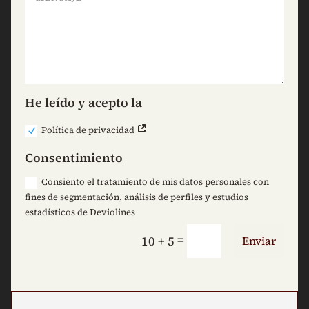
He leído y acepto la
Política de privacidad
Consentimiento
Consiento el tratamiento de mis datos personales con
fines de segmentación, análisis de perfiles y estudios
estadísticos de Deviolines
=
10 + 5
Enviar