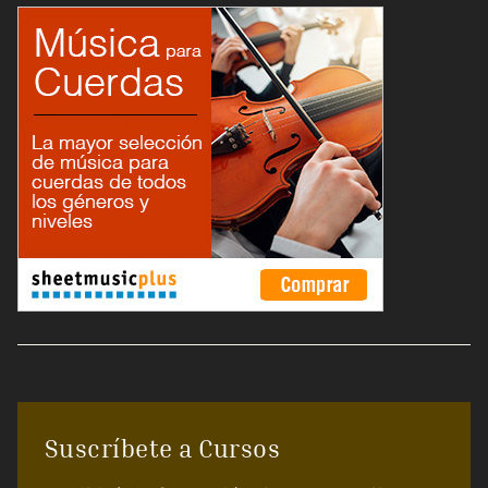
Suscríbete a Cursos