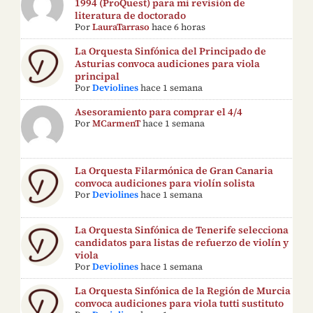
1994 (ProQuest) para mi revisión de
literatura de doctorado
Por
LauraTarraso
hace 6 horas
La Orquesta Sinfónica del Principado de
Asturias convoca audiciones para viola
principal
Por
Deviolines
hace 1 semana
Asesoramiento para comprar el 4/4
Por
MCarmenT
hace 1 semana
La Orquesta Filarmónica de Gran Canaria
convoca audiciones para violín solista
Por
Deviolines
hace 1 semana
La Orquesta Sinfónica de Tenerife selecciona
candidatos para listas de refuerzo de violín y
viola
Por
Deviolines
hace 1 semana
La Orquesta Sinfónica de la Región de Murcia
convoca audiciones para viola tutti sustituto