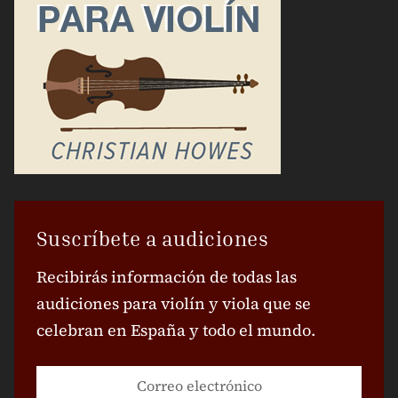
Suscríbete a audiciones
Recibirás información de todas las
audiciones para violín y viola que se
celebran en España y todo el mundo.