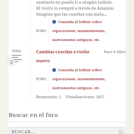
sanitaria no puedo ir a ningún luthier.
El violín lo compré a través de Amazon.
Imagino que las cuerdas son mala...
Consulta al luthier sobre
FORO
reparaciones, mantenimiento,
instrumentos antiguos, etc.
Cambiar cuerdas a violin
TEMA
hace 6 años
nuevo
Consulta al luthier sobre
FORO
reparaciones, mantenimiento,
instrumentos antiguos, etc.
Respuestas: 2
Visualizaciones: 2837
Buscar en el foro