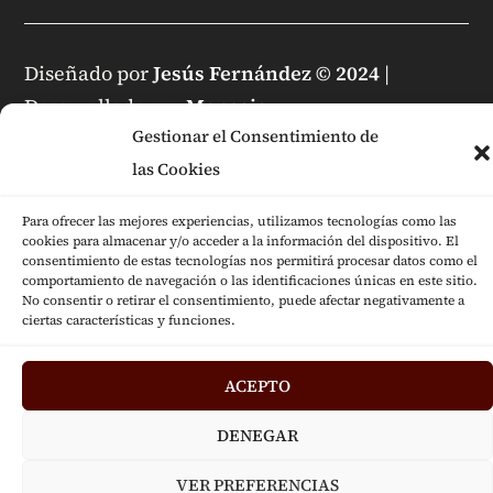
Diseñado por
Jesús Fernández © 2024
|
Desarrollado por
Mensaje
Gestionar el Consentimiento de
las Cookies
Para ofrecer las mejores experiencias, utilizamos tecnologías como las
cookies para almacenar y/o acceder a la información del dispositivo. El
consentimiento de estas tecnologías nos permitirá procesar datos como el
comportamiento de navegación o las identificaciones únicas en este sitio.
No consentir o retirar el consentimiento, puede afectar negativamente a
ciertas características y funciones.
ACEPTO
DENEGAR
VER PREFERENCIAS