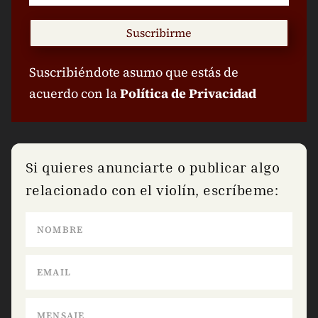
Suscribirme
Suscribiéndote asumo que estás de
acuerdo con la
Política de Privacidad
Si quieres anunciarte o publicar algo
relacionado con el violín, escríbeme: