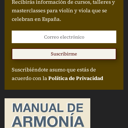
Recibirás información de cursos, talleres y
masterclasses para violín y viola que se
celebran en España.
Suscribirme
Suscribiéndote asumo que estás de
acuerdo con la
Política de Privacidad