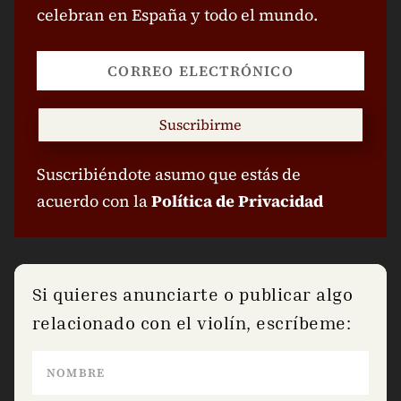
celebran en España y todo el mundo.
Suscribirme
Suscribiéndote asumo que estás de
acuerdo con la
Política de Privacidad
Si quieres anunciarte o publicar algo
relacionado con el violín, escríbeme: