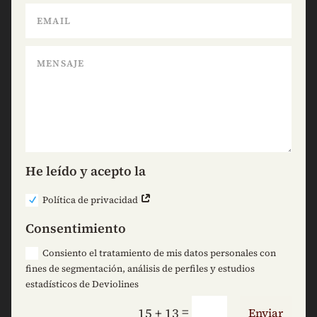
He leído y acepto la
Política de privacidad
Consentimiento
Consiento el tratamiento de mis datos personales con
fines de segmentación, análisis de perfiles y estudios
estadísticos de Deviolines
=
15 + 13
Enviar