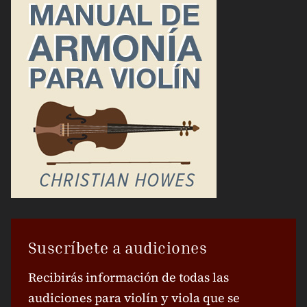
Suscríbete a audiciones
Recibirás información de todas las
audiciones para violín y viola que se