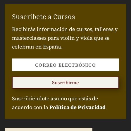
Suscríbete a Cursos
Recibirás información de cursos, talleres y
masterclasses para violín y viola que se
celebran en España.
Suscribirme
Suscribiéndote asumo que estás de
acuerdo con la
Política de Privacidad