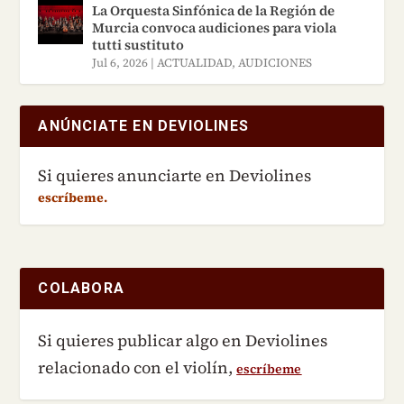
La Orquesta Sinfónica de la Región de
Murcia convoca audiciones para viola
tutti sustituto
Jul 6, 2026
|
ACTUALIDAD
,
AUDICIONES
ANÚNCIATE EN DEVIOLINES
Si quieres anunciarte en Deviolines
escríbeme.
COLABORA
Si quieres publicar algo en Deviolines
relacionado con el violín,
escríbeme