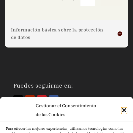
Información básica sobre la protección
de datos
Puedes seguirme en:
Gestionar el Consentimiento
de las Cookies
Para ofrecer las mejores experiencias, utilizamos tecnologías como las