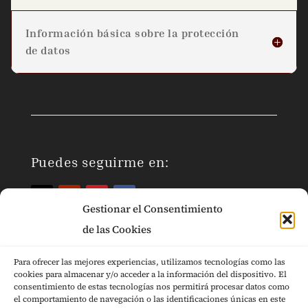
Información básica sobre la protección
de datos
Puedes seguirme en:
Gestionar el Consentimiento
de las Cookies
Para ofrecer las mejores experiencias, utilizamos tecnologías como las
cookies para almacenar y/o acceder a la información del dispositivo. El
Páginas Legales
consentimiento de estas tecnologías nos permitirá procesar datos como
el comportamiento de navegación o las identificaciones únicas en este