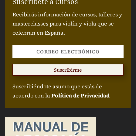
Suscríbete a Cursos
Recibirás información de cursos, talleres y
masterclasses para violín y viola que se
celebran en España.
Suscribirme
Suscribiéndote asumo que estás de
acuerdo con la
Política de Privacidad