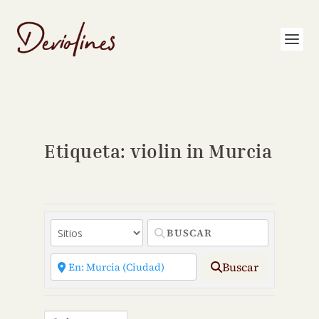
Etiqueta: violin in Murcia
Buscar