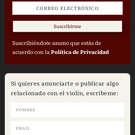
Suscribirme
Suscribiéndote asumo que estás de
acuerdo con la
Política de Privacidad
Si quieres anunciarte o publicar algo
relacionado con el violín, escríbeme: