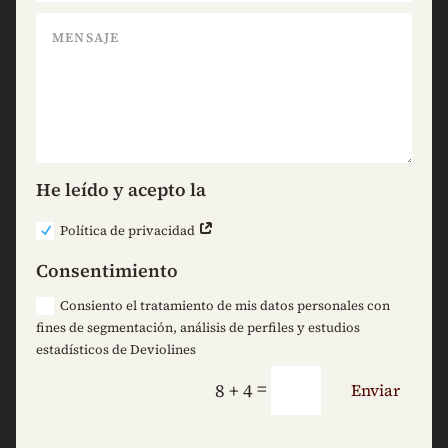
He leído y acepto la
Política de privacidad
Consentimiento
Consiento el tratamiento de mis datos personales con
fines de segmentación, análisis de perfiles y estudios
estadísticos de Deviolines
=
8 + 4
Enviar