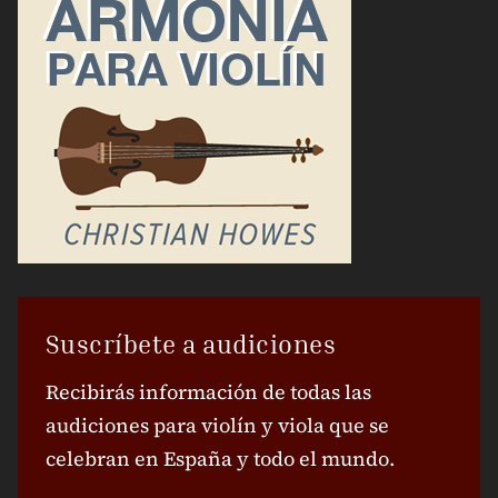
Suscríbete a audiciones
Recibirás información de todas las
audiciones para violín y viola que se
celebran en España y todo el mundo.