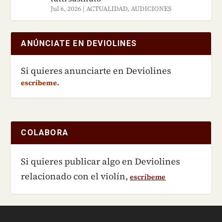
Jul 6, 2026
|
ACTUALIDAD
,
AUDICIONES
ANÚNCIATE EN DEVIOLINES
Si quieres anunciarte en Deviolines
escríbeme.
COLABORA
Si quieres publicar algo en Deviolines
relacionado con el violín,
escríbeme