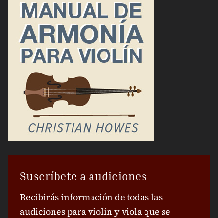
Suscríbete a audiciones
Recibirás información de todas las
audiciones para violín y viola que se