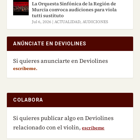
La Orquesta Sinfónica de la Región de
Murcia convoca audiciones para viola
tutti sustituto
Jul 6, 2026
|
ACTUALIDAD
,
AUDICIONES
ANÚNCIATE EN DEVIOLINES
Si quieres anunciarte en Deviolines
escríbeme.
COLABORA
Si quieres publicar algo en Deviolines
relacionado con el violín,
escríbeme