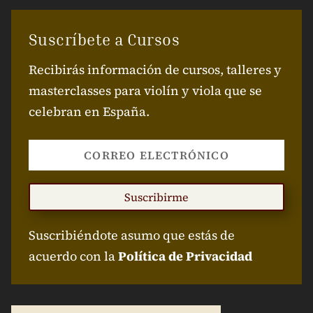
Suscríbete a Cursos
Recibirás información de cursos, talleres y
masterclasses para violín y viola que se
celebran en España.
Suscribirme
Suscribiéndote asumo que estás de
acuerdo con la
Política de Privacidad