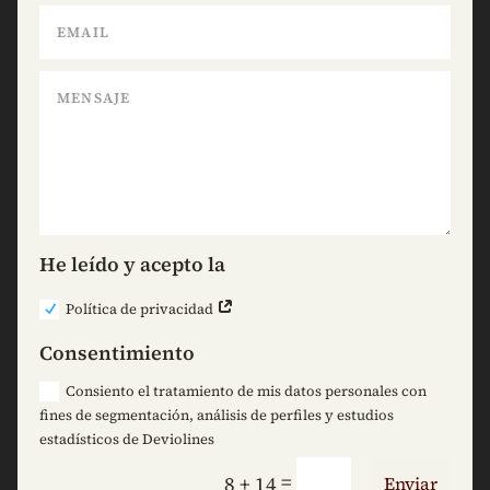
He leído y acepto la
Política de privacidad
Consentimiento
Consiento el tratamiento de mis datos personales con
fines de segmentación, análisis de perfiles y estudios
estadísticos de Deviolines
=
8 + 14
Enviar