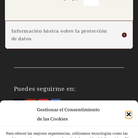
Información básica sobre la protección
de datos
Puedes seguirme en:
Gestionar el Consentimiento
de las Cookies
Para ofrecer las mejores experiencias, utilizamos tecnologías como las