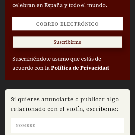
celebran en España y todo el mundo.
Suscribirme
Suscribiéndote asumo que estás de
acuerdo con la
Política de Privacidad
Si quieres anunciarte o publicar algo
relacionado con el violín, escríbeme: