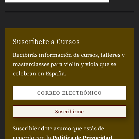
Suscríbete a Cursos
Recibirás información de cursos, talleres y
masterclasses para violín y viola que se
celebran en España.
Suscribirme
Suscribiéndote asumo que estás de
acuerdo con la
Política de Privacidad