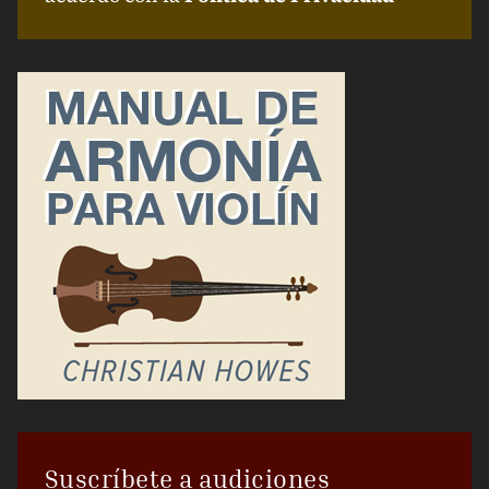
Suscríbete a audiciones