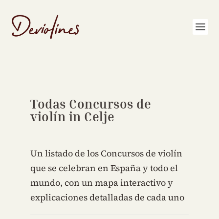
Todas Concursos de
violín in Celje
Un listado de los Concursos de violín
que se celebran en España y todo el
mundo, con un mapa interactivo y
explicaciones detalladas de cada uno