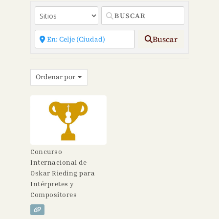
Buscar
Ordenar por
Concurso
Internacional de
Oskar Rieding para
Intérpretes y
Compositores