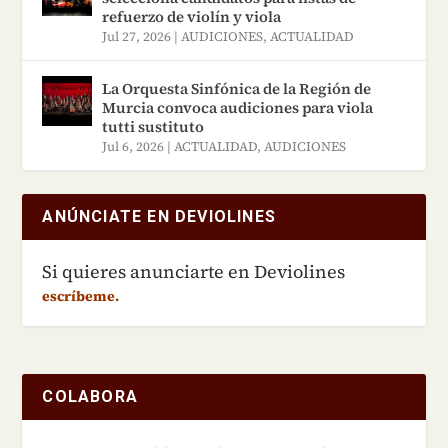
refuerzo de violín y viola
Jul 27, 2026
|
AUDICIONES
,
ACTUALIDAD
La Orquesta Sinfónica de la Región de
Murcia convoca audiciones para viola
tutti sustituto
Jul 6, 2026
|
ACTUALIDAD
,
AUDICIONES
ANÚNCIATE EN DEVIOLINES
Si quieres anunciarte en Deviolines
escríbeme.
COLABORA