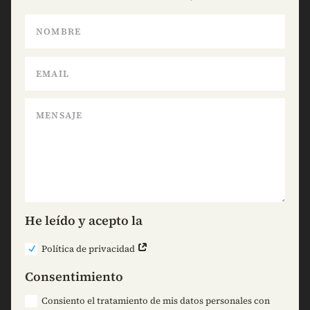
He leído y acepto la
Política de privacidad
Consentimiento
Consiento el tratamiento de mis datos personales con