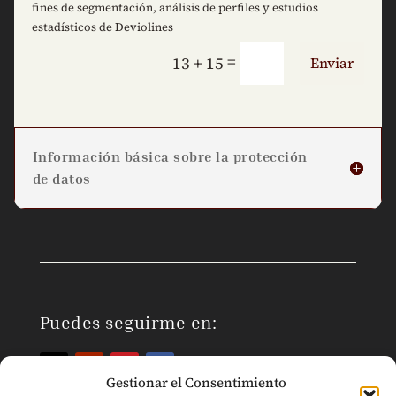
fines de segmentación, análisis de perfiles y estudios
estadísticos de Deviolines
=
13 + 15
Enviar
Información básica sobre la protección
de datos
Puedes seguirme en:
Gestionar el Consentimiento