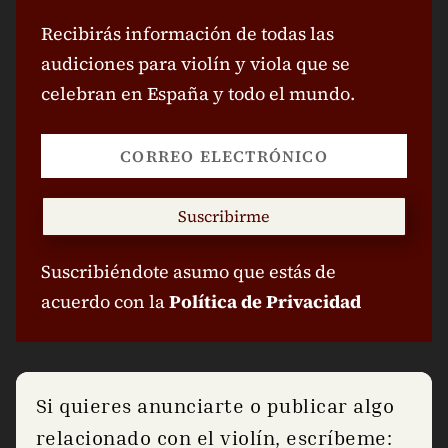
Recibirás información de todas las
audiciones para violín y viola que se
celebran en España y todo el mundo.
Suscribirme
Suscribiéndote asumo que estás de
acuerdo con la
Política de Privacidad
Si quieres anunciarte o publicar algo
relacionado con el violín, escríbeme: