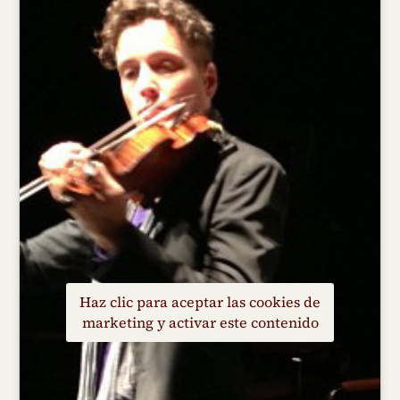
Haz clic para aceptar las cookies de
marketing y activar este contenido