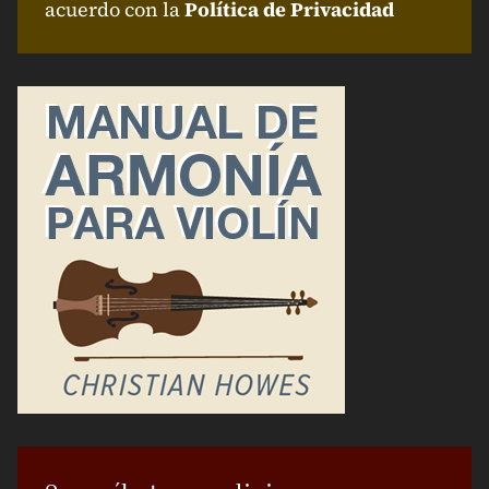
acuerdo con la
Política de Privacidad