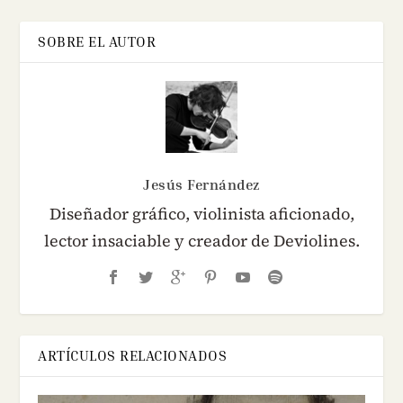
SOBRE EL AUTOR
Jesús Fernández
Diseñador gráfico, violinista aficionado,
lector insaciable y creador de Deviolines.
ARTÍCULOS RELACIONADOS