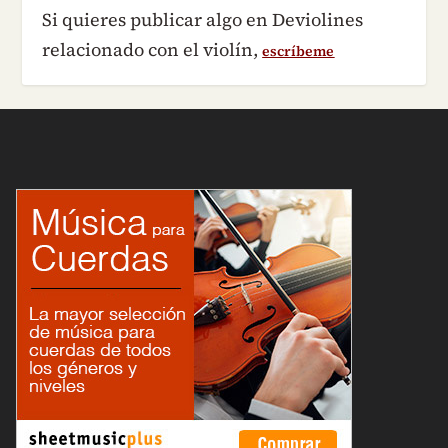
Si quieres publicar algo en Deviolines
relacionado con el violín,
escríbeme