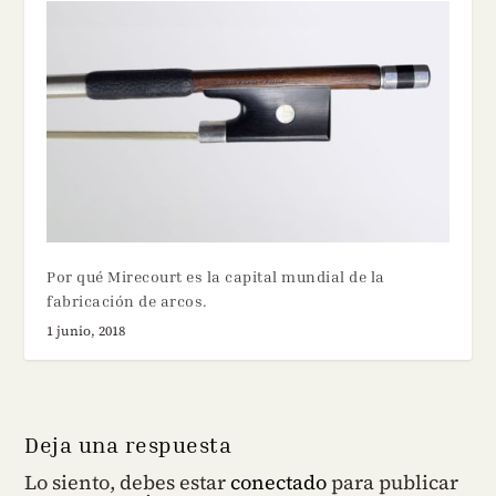
Por qué Mirecourt es la capital mundial de la
fabricación de arcos.
1 junio, 2018
Deja una respuesta
Lo siento, debes estar
conectado
para publicar