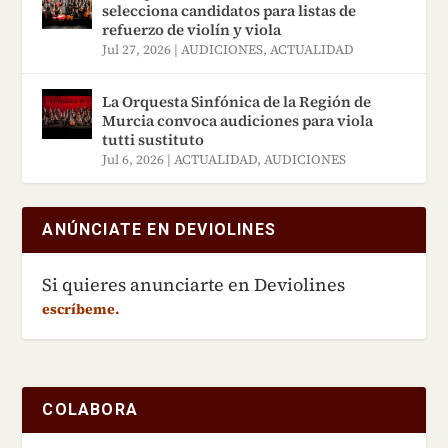
selecciona candidatos para listas de
refuerzo de violín y viola
Jul 27, 2026
|
AUDICIONES
,
ACTUALIDAD
La Orquesta Sinfónica de la Región de
Murcia convoca audiciones para viola
tutti sustituto
Jul 6, 2026
|
ACTUALIDAD
,
AUDICIONES
ANÚNCIATE EN DEVIOLINES
Si quieres anunciarte en Deviolines
escríbeme.
COLABORA