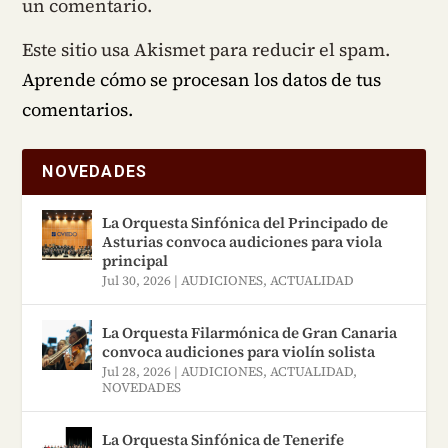
un comentario.
Este sitio usa Akismet para reducir el spam.
Aprende cómo se procesan los datos de tus
comentarios.
NOVEDADES
La Orquesta Sinfónica del Principado de
Asturias convoca audiciones para viola
principal
Jul 30, 2026
|
AUDICIONES
,
ACTUALIDAD
La Orquesta Filarmónica de Gran Canaria
convoca audiciones para violín solista
Jul 28, 2026
|
AUDICIONES
,
ACTUALIDAD
,
NOVEDADES
La Orquesta Sinfónica de Tenerife