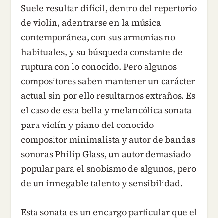
Suele resultar difícil, dentro del repertorio
de violín, adentrarse en la música
contemporánea, con sus armonías no
habituales, y su búsqueda constante de
ruptura con lo conocido. Pero algunos
compositores saben mantener un carácter
actual sin por ello resultarnos extraños. Es
el caso de esta bella y melancólica sonata
para violín y piano del conocido
compositor minimalista y autor de bandas
sonoras Philip Glass, un autor demasiado
popular para el snobismo de algunos, pero
de un innegable talento y sensibilidad.
Esta sonata es un encargo particular que el