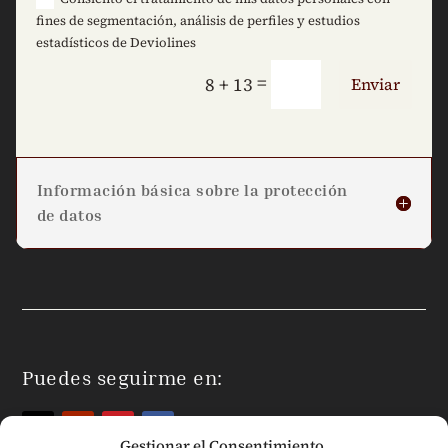
fines de segmentación, análisis de perfiles y estudios
estadísticos de Deviolines
=
8 + 13
Enviar
Información básica sobre la protección
de datos
Puedes seguirme en:
Gestionar el Consentimiento