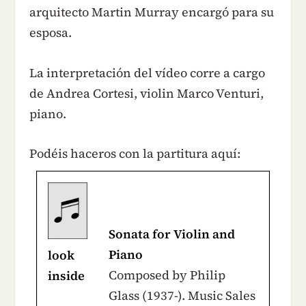
arquitecto Martin Murray encargó para su
esposa.
La interpretación del vídeo corre a cargo
de Andrea Cortesi, violin Marco Venturi,
piano.
Podéis haceros con la partitura aquí:
Sonata for Violin and
Piano
look
Composed by Philip
inside
Glass (1937-). Music Sales