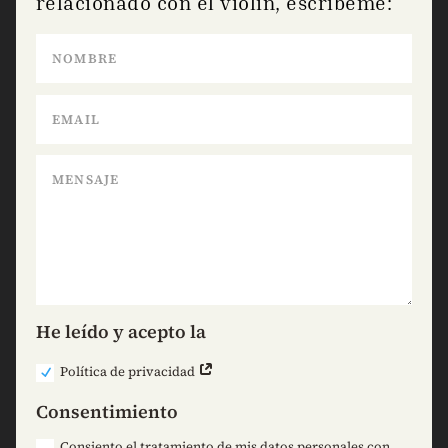
relacionado con el violín, escríbeme:
He leído y acepto la
Política de privacidad
Consentimiento
Consiento el tratamiento de mis datos personales con