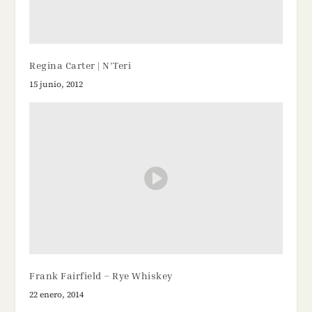
Regina Carter | N’Teri
15 junio, 2012
Frank Fairfield – Rye Whiskey
22 enero, 2014