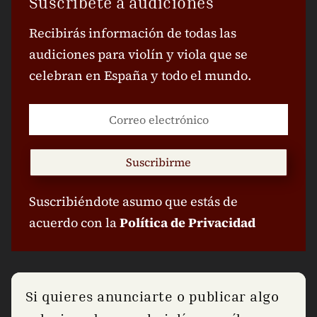
Suscríbete a audiciones
Recibirás información de todas las
audiciones para violín y viola que se
celebran en España y todo el mundo.
Suscribirme
Suscribiéndote asumo que estás de
acuerdo con la
Política de Privacidad
Si quieres anunciarte o publicar algo