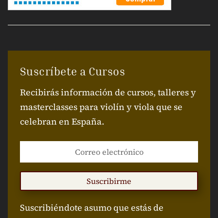
Suscríbete a Cursos
Recibirás información de cursos, talleres y
masterclasses para violín y viola que se
celebran en España.
Suscribirme
Suscribiéndote asumo que estás de