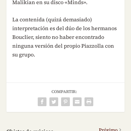
Malikian en su disco «Minds».
La contenida (quizá demasiado)
interpretación es del dúo de los hermanos
Bouclier, siento no haber encontrado
ninguna versión del propio Piazzolla con
su grupo.
COMPARTIR:
Próximo