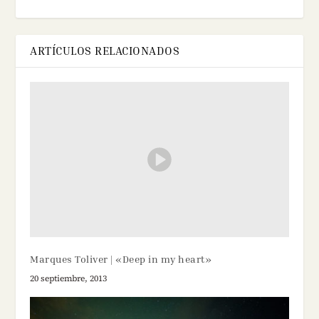
ARTÍCULOS RELACIONADOS
Marques Toliver | «Deep in my heart»
20 septiembre, 2013