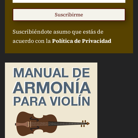
Suscribirme
Suscribiéndote asumo que estás de
acuerdo con la
Política de Privacidad