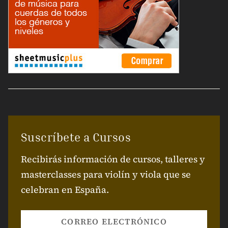
Suscríbete a Cursos
Recibirás información de cursos, talleres y
masterclasses para violín y viola que se
celebran en España.