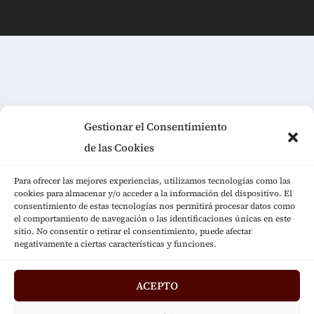
Gestionar el Consentimiento
de las Cookies
Para ofrecer las mejores experiencias, utilizamos tecnologías como las
cookies para almacenar y/o acceder a la información del dispositivo. El
consentimiento de estas tecnologías nos permitirá procesar datos como
el comportamiento de navegación o las identificaciones únicas en este
sitio. No consentir o retirar el consentimiento, puede afectar
negativamente a ciertas características y funciones.
ACEPTO