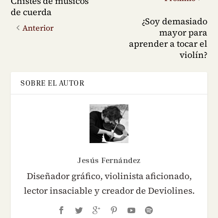
Chistes de músicos
de cuerda
¿Soy demasiado
Anterior
mayor para
aprender a tocar el
violín?
SOBRE EL AUTOR
Jesús Fernández
Diseñador gráfico, violinista aficionado,
lector insaciable y creador de Deviolines.