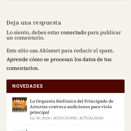
Deja una respuesta
Lo siento, debes estar
conectado
para publicar
un comentario.
Este sitio usa Akismet para reducir el spam.
Aprende cómo se procesan los datos de tus
comentarios.
NOVEDADES
La Orquesta Sinfónica del Principado de
Asturias convoca audiciones para viola
principal
Jul 30, 2026
|
AUDICIONES
,
ACTUALIDAD