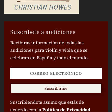
Suscríbete a audiciones
Recibirás información de todas las
audiciones para violín y viola que se
celebran en España y todo el mundo.
Suscribirme
Suscribiéndote asumo que estás de
acuerdo con la
Política de Privacidad