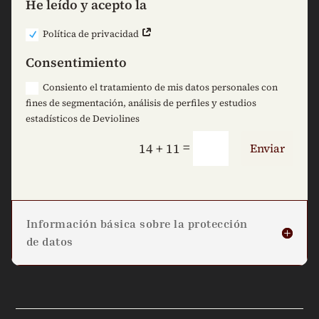
He leído y acepto la
Política de privacidad
Consentimiento
Consiento el tratamiento de mis datos personales con
fines de segmentación, análisis de perfiles y estudios
estadísticos de Deviolines
=
14 + 11
Enviar
Información básica sobre la protección
de datos