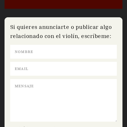
Si quieres anunciarte o publicar algo
relacionado con el violín, escríbeme: