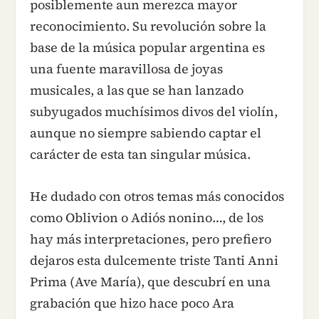
posiblemente aun merezca mayor
reconocimiento. Su revolución sobre la
base de la música popular argentina es
una fuente maravillosa de joyas
musicales, a las que se han lanzado
subyugados muchísimos divos del violín,
aunque no siempre sabiendo captar el
carácter de esta tan singular música.
He dudado con otros temas más conocidos
como Oblivion o Adiós nonino…, de los
hay más interpretaciones, pero prefiero
dejaros esta dulcemente triste Tanti Anni
Prima (Ave María), que descubrí en una
grabación que hizo hace poco Ara