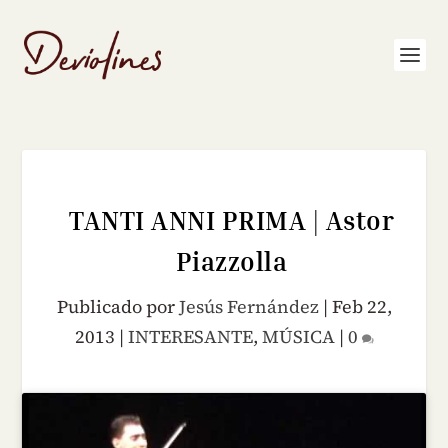
TANTI ANNI PRIMA | Astor
Piazzolla
Publicado por
Jesús Fernández
|
Feb 22,
2013
|
INTERESANTE
,
MÚSICA
|
0