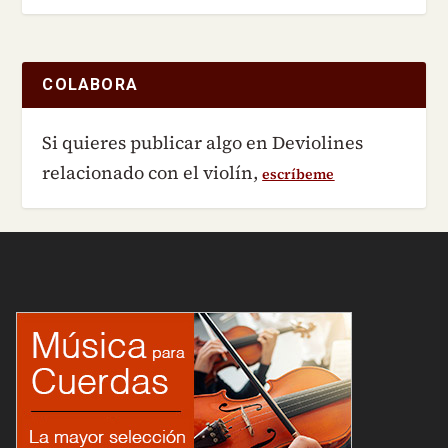
COLABORA
Si quieres publicar algo en Deviolines
relacionado con el violín,
escríbeme