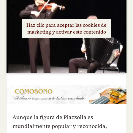
Haz clic para aceptar las cookies de
marketing y activar este contenido
Aunque la figura de Piazzolla es
mundialmente popular y reconocida,