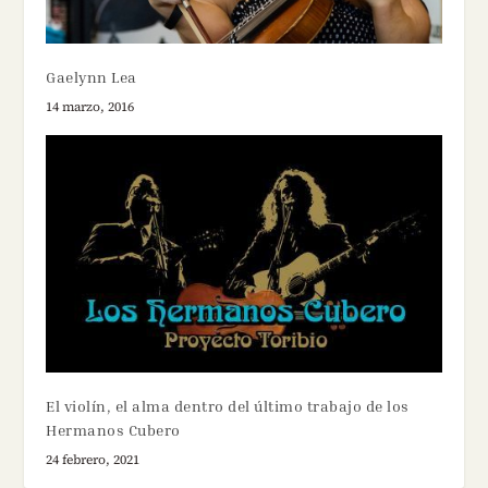
Gaelynn Lea
14 marzo, 2016
El violín, el alma dentro del último trabajo de los
Hermanos Cubero
24 febrero, 2021