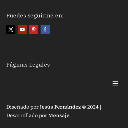
Puedes seguirme en:
Páginas Legales
Diseñado por
Jesús Fernández © 2024
|
Desarrollado por
Mensaje