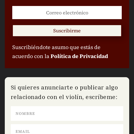
Suscribirme
Suscribiéndote asumo que estás de
acuerdo con la
Política de Privacidad
Si quieres anunciarte o publicar algo
relacionado con el violín, escríbeme: