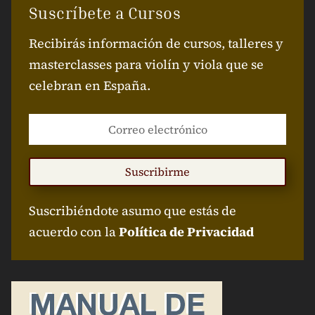
Suscríbete a Cursos
Recibirás información de cursos, talleres y
masterclasses para violín y viola que se
celebran en España.
Suscribirme
Suscribiéndote asumo que estás de
acuerdo con la
Política de Privacidad