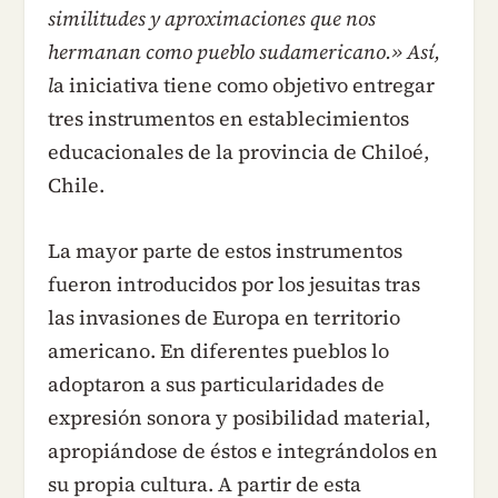
similitudes y aproximaciones que nos
hermanan como pueblo sudamericano.» Así,
l
a iniciativa tiene como objetivo entregar
tres instrumentos en establecimientos
educacionales de la provincia de Chiloé,
Chile.
La mayor parte de estos instrumentos
fueron introducidos por los jesuitas tras
las invasiones de Europa en territorio
americano. En diferentes pueblos lo
adoptaron a sus particularidades de
expresión sonora y posibilidad material,
apropiándose de éstos e integrándolos en
su propia cultura. A partir de esta