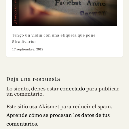
Tengo un violín con una etiqueta que pone
Stradivarius
17 septiembre, 2012
Deja una respuesta
Lo siento, debes estar
conectado
para publicar
un comentario.
Este sitio usa Akismet para reducir el spam.
Aprende cómo se procesan los datos de tus
comentarios.