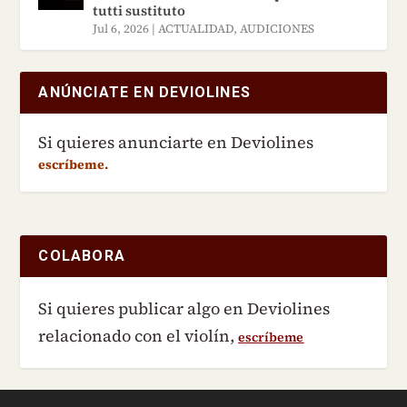
tutti sustituto
Jul 6, 2026
|
ACTUALIDAD
,
AUDICIONES
ANÚNCIATE EN DEVIOLINES
Si quieres anunciarte en Deviolines
escríbeme.
COLABORA
Si quieres publicar algo en Deviolines
relacionado con el violín,
escríbeme