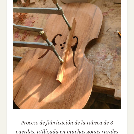
Proceso de fabricación de la rabeca de 3
cuerdas, utilizada en muchas zonas rurales