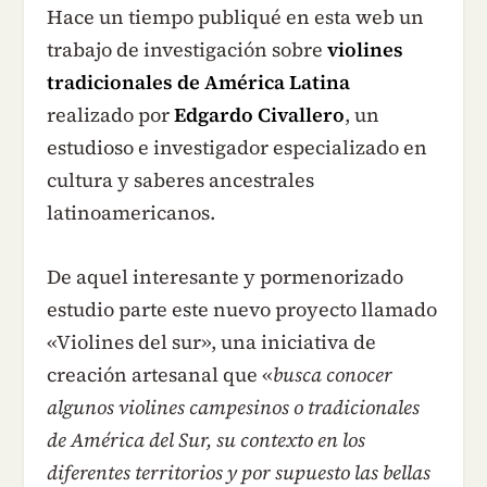
Hace un tiempo publiqué en esta web un
trabajo de investigación sobre
violines
tradicionales de América Latina
realizado por
Edgardo Civallero
, un
estudioso e investigador especializado en
cultura y saberes ancestrales
latinoamericanos.
De aquel interesante y pormenorizado
estudio parte este nuevo proyecto llamado
«Violines del sur», una iniciativa de
creación artesanal que «
busca conocer
algunos violines campesinos o tradicionales
de América del Sur, su contexto en los
diferentes territorios y por supuesto las bellas