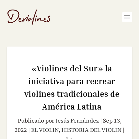
«Violines del Sur» la
iniciativa para recrear
violines tradicionales de
América Latina
Publicado por
Jesús Fernández
|
Sep 13,
2022
|
EL VIOLIN
,
HISTORIA DEL VIOLIN
|