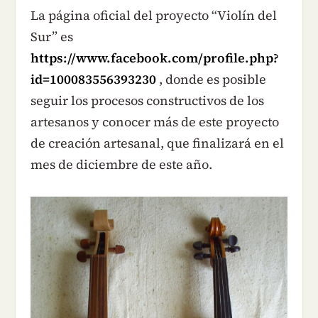
La página oficial del proyecto “Violín del
Sur” es
https://www.facebook.com/profile.php?
id=100083556393230
, donde es posible
seguir los procesos constructivos de los
artesanos y conocer más de este proyecto
de creación artesanal, que finalizará en el
mes de diciembre de este año.