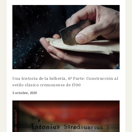
Una historia de la luthería, 6ª Parte: Construcción al
estilo clásico cremonense de 1700
5 octubre, 2020