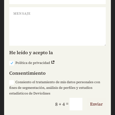
He leído y acepto la
Política de privacidad
Consentimiento
Consiento el tratamiento de mis datos personales con
fines de segmentación, análisis de perfiles y estudios
estadísticos de Deviolines
=
8 + 4
Enviar