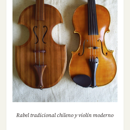
Rabel tradicional chileno y violín moderno