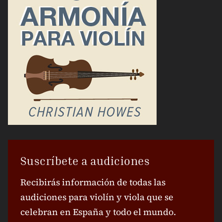
Suscríbete a audiciones
Recibirás información de todas las
audiciones para violín y viola que se
celebran en España y todo el mundo.