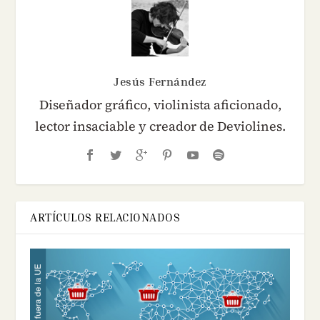
Jesús Fernández
Diseñador gráfico, violinista aficionado,
lector insaciable y creador de Deviolines.
ARTÍCULOS RELACIONADOS