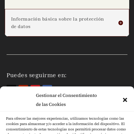
Información básica sobre la protección
de datos
Puedes seguirme en:
Gestionar el Consentimiento
de las Cookies
Para ofrecer las mejores experiencias, utilizamos tecnologías como las
cookies para almacenar y/o acceder a la información del dispositivo. El
Páginas Legales
consentimiento de estas tecnologías nos permitirá procesar datos como