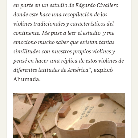
en parte en un estudio de Edgardo Civallero
donde este hace una recopilación de los
violines tradicionales y característicos del
continente. Me puse a leer el estudio y me
emocionó mucho saber que existan tantas
similitudes con nuestros propios violines y
pensé en hacer una réplica de estos violines de
diferentes latitudes de América“
, explicó
Ahumada.