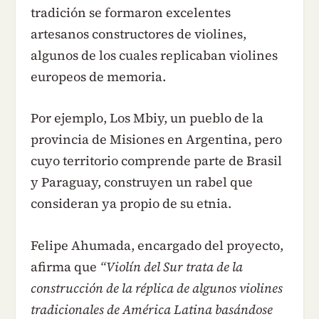
tradición se formaron excelentes
artesanos constructores de violines,
algunos de los cuales replicaban violines
europeos de memoria.
Por ejemplo, Los Mbiy, un pueblo de la
provincia de Misiones en Argentina, pero
cuyo territorio comprende parte de Brasil
y Paraguay, construyen un rabel que
consideran ya propio de su etnia.
Felipe Ahumada, encargado del proyecto,
afirma que
“Violín del Sur trata de la
construcción de la réplica de algunos violines
tradicionales de América Latina basándose