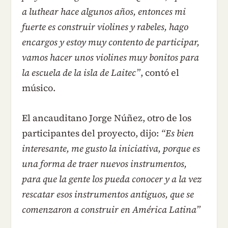
a luthear hace algunos años, entonces mi
fuerte es construir violines y rabeles, hago
encargos y estoy muy contento de participar,
vamos hacer unos violines muy bonitos para
la escuela de la isla de Laitec”
, contó el
músico.
El ancauditano Jorge Núñez, otro de los
participantes del proyecto, dijo:
“Es bien
interesante, me gusto la iniciativa, porque es
una forma de traer nuevos instrumentos,
para que la gente los pueda conocer y a la vez
rescatar esos instrumentos antiguos, que se
comenzaron a construir en América Latina”