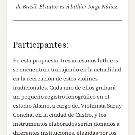
de Brasil. El autor es el luthier Jorge Núñez.
Participantes:
En esta propuesta, tres artesanos luthiers
se encuentran trabajando en la actualidad
en la recreación de estos violines
tradicionales. Cada uno de ellos grabará
un pequeño registro fonográfico en el
estudio Alsino, a cargo del Violinista Saruy
Concha, en la ciudad de Castro, y los
instrumentos elaborados serán donados a
diferentes instituciones, elegidas por los