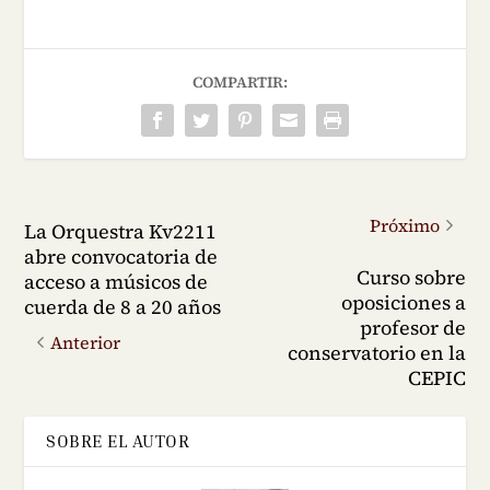
COMPARTIR:
Próximo
La Orquestra Kv2211
abre convocatoria de
Curso sobre
acceso a músicos de
oposiciones a
cuerda de 8 a 20 años
profesor de
Anterior
conservatorio en la
CEPIC
SOBRE EL AUTOR