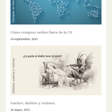
Cómo comprar online fuera de la UE
14 septiembre, 2015
Sueños, diablos y violines.
16 mayo, 2013