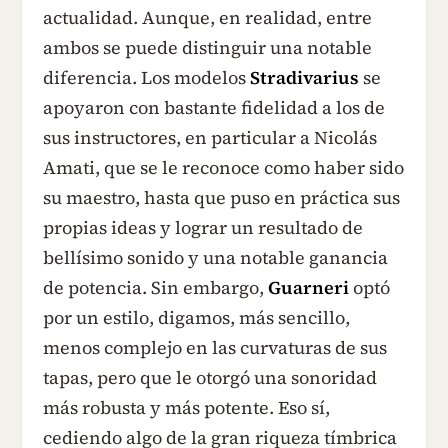
actualidad. Aunque, en realidad, entre
ambos se puede distinguir una notable
diferencia. Los modelos
Stradivarius
se
apoyaron con bastante fidelidad a los de
sus instructores, en particular a Nicolás
Amati, que se le reconoce como haber sido
su maestro, hasta que puso en práctica sus
propias ideas y lograr un resultado de
bellísimo sonido y una notable ganancia
de potencia. Sin embargo,
Guarneri
optó
por un estilo, digamos, más sencillo,
menos complejo en las curvaturas de sus
tapas, pero que le otorgó una sonoridad
más robusta y más potente. Eso sí,
cediendo algo de la gran riqueza tímbrica