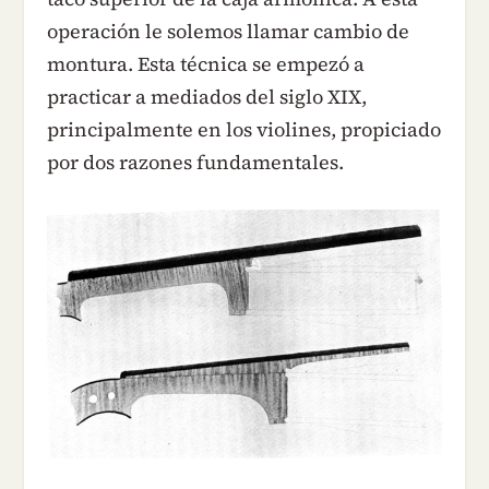
operación le solemos llamar cambio de
montura. Esta técnica se empezó a
practicar a mediados del siglo XIX,
principalmente en los violines, propiciado
por dos razones fundamentales.