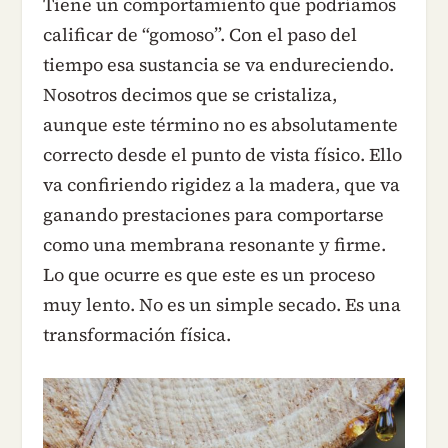
Tiene un comportamiento que podríamos
calificar de “gomoso”. Con el paso del
tiempo esa sustancia se va endureciendo.
Nosotros decimos que se cristaliza,
aunque este término no es absolutamente
correcto desde el punto de vista físico. Ello
va confiriendo rigidez a la madera, que va
ganando prestaciones para comportarse
como una membrana resonante y firme.
Lo que ocurre es que este es un proceso
muy lento. No es un simple secado. Es una
transformación física.