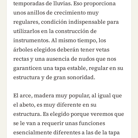
temporadas de lluvias. Eso proporciona
unos anillos de crecimiento muy
regulares, condición indispensable para
utilizarlos en la construcción de
instrumentos. Al mismo tiempo, los
árboles elegidos deberán tener vetas
rectas y una ausencia de nudos que nos
garanticen una tapa estable, regular en su
estructura y de gran sonoridad.
El arce, madera muy popular, al igual que
el abeto, es muy diferente en su
estructura. Es elegido porque veremos que
se le van a requerir unas funciones
esencialmente diferentes a las de la tapa