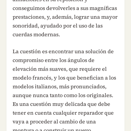
conseguimos devolverles a sus magníficas
prestaciones, y, además, lograr una mayor
sonoridad, ayudado por el uso de las
cuerdas modernas.
La cuestión es encontrar una solución de
compromiso entre los ángulos de
elevación más suaves, que requiere el
modelo francés, y los que benefician a los
modelos italianos, más pronunciados,
aunque nunca tanto como los originales.
Es una cuestión muy delicada que debe
tener en cuenta cualquier reparador que
vaya a proceder al cambio de una
montura o a construir un nuevo