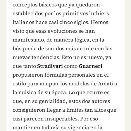
conceptos básicos que ya quedaron
establecidos por los primitivos luthiers
italianos hace casi cinco siglos. Hemos
visto que esas evoluciones se han
manifestado, de manera lógica, en la
búsqueda de sonidos más acorde con las
nuevas tendencias. Esto no es nuevo, ya
que tanto
Stradivari
como
Guarneri
propusieron fórmulas personales en el
estilo para adaptar los modelos de Amati a
la música de su época. Lo que ocurre es
que, en su genialidad, estos dos autores
consiguieron llegar a límites tan altos que
casi parecen insuperables. Por eso
mantienen todavía su vigencia en la