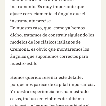
instrumento. Es muy importante que
ajuste correctamente el ángulo que el
instrumento precise
En nuestro caso, que, como ya hemos
dicho, tratamos de construir siguiendo los
modelos de los clásicos italianos de
Cremona, es obvio que montaremos los
ángulos que suponemos correctos para
nuestro estilo.
Hemos querido reseñar este detalle,
porque nos parece de capital importancia.
Y nuestra experiencia nos ha mostrado
casos, incluso en violines de altísima
categoría, a los que les han cambiado el