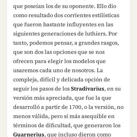
que poseían los de su oponente. Ello dio
como resultado dos corrientes estilísticas
que fueron bastante influyentes en las
siguientes generaciones de luthiers. Por
tanto, podemos pensar, a grandes rasgos,
que son dos las opciones que se nos
ofrecen para elegir los modelos que
usaremos cada uno de nosotros. La
compleja, difícil y delicada opción de
seguir los pasos de los
Stradivarius
, en su
versión más apreciada, que fue la que
desarrolló a partir de 1700, o la versión, no
menos válida, pero sí más asequible en
términos de dificultad, que generaron los
Guarnerius
, que incluso dieron como