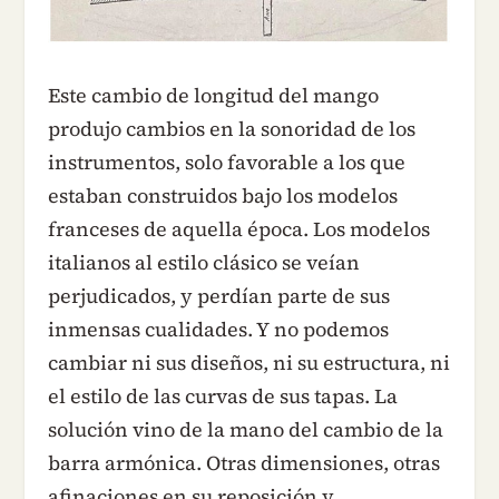
Este cambio de longitud del mango
produjo cambios en la sonoridad de los
instrumentos, solo favorable a los que
estaban construidos bajo los modelos
franceses de aquella época. Los modelos
italianos al estilo clásico se veían
perjudicados, y perdían parte de sus
inmensas cualidades. Y no podemos
cambiar ni sus diseños, ni su estructura, ni
el estilo de las curvas de sus tapas. La
solución vino de la mano del cambio de la
barra armónica. Otras dimensiones, otras
afinaciones en su reposición y