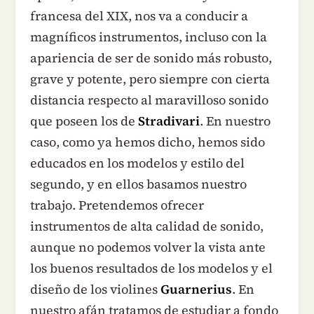
francesa del XIX, nos va a conducir a
magníficos instrumentos, incluso con la
apariencia de ser de sonido más robusto,
grave y potente, pero siempre con cierta
distancia respecto al maravilloso sonido
que poseen los de
Stradivari
. En nuestro
caso, como ya hemos dicho, hemos sido
educados en los modelos y estilo del
segundo, y en ellos basamos nuestro
trabajo. Pretendemos ofrecer
instrumentos de alta calidad de sonido,
aunque no podemos volver la vista ante
los buenos resultados de los modelos y el
diseño de los violines
Guarnerius
. En
nuestro afán tratamos de estudiar a fondo