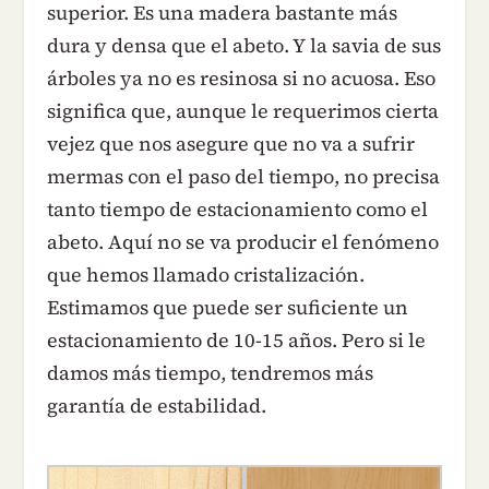
superior. Es una madera bastante más
dura y densa que el abeto. Y la savia de sus
árboles ya no es resinosa si no acuosa. Eso
significa que, aunque le requerimos cierta
vejez que nos asegure que no va a sufrir
mermas con el paso del tiempo, no precisa
tanto tiempo de estacionamiento como el
abeto. Aquí no se va producir el fenómeno
que hemos llamado cristalización.
Estimamos que puede ser suficiente un
estacionamiento de 10-15 años. Pero si le
damos más tiempo, tendremos más
garantía de estabilidad.