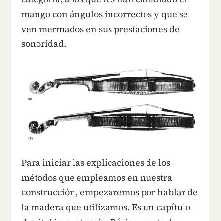
mango con ángulos incorrectos y que se
ven mermados en sus prestaciones de
sonoridad.
Para iniciar las explicaciones de los
métodos que empleamos en nuestra
construcción, empezaremos por hablar de
la madera que utilizamos. Es un capítulo