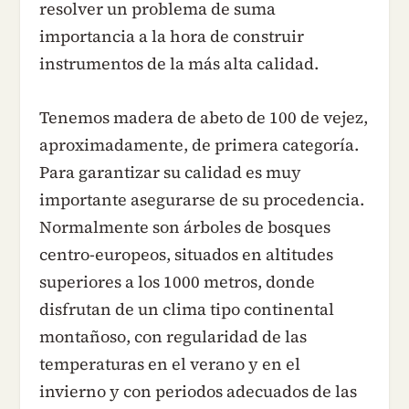
resolver un problema de suma
importancia a la hora de construir
instrumentos de la más alta calidad.
Tenemos madera de abeto de 100 de vejez,
aproximadamente, de primera categoría.
Para garantizar su calidad es muy
importante asegurarse de su procedencia.
Normalmente son árboles de bosques
centro-europeos, situados en altitudes
superiores a los 1000 metros, donde
disfrutan de un clima tipo continental
montañoso, con regularidad de las
temperaturas en el verano y en el
invierno y con periodos adecuados de las