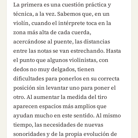
La primera es una cuestión práctica y
técnica, a la vez. Sabemos que, en un
violín, cuando el intérprete toca en la
zona más alta de cada cuerda,
acercándose al puente, las distancias
entre las notas se van estrechando. Hasta
el punto que algunos violinistas, con
dedos no muy delgados, tienen
dificultades para ponerlos en su correcta
posición sin levantar uno para poner el
otro. Al aumentar la medida del tiro
aparecen espacios más amplios que
ayudan mucho en este sentido. Al mismo
tiempo, las necesidades de nuevas
sonoridades y de la propia evolución de