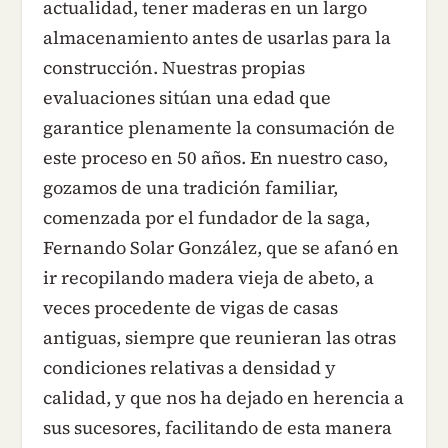
actualidad, tener maderas en un largo
almacenamiento antes de usarlas para la
construcción. Nuestras propias
evaluaciones sitúan una edad que
garantice plenamente la consumación de
este proceso en 50 años. En nuestro caso,
gozamos de una tradición familiar,
comenzada por el fundador de la saga,
Fernando Solar González, que se afanó en
ir recopilando madera vieja de abeto, a
veces procedente de vigas de casas
antiguas, siempre que reunieran las otras
condiciones relativas a densidad y
calidad, y que nos ha dejado en herencia a
sus sucesores, facilitando de esta manera