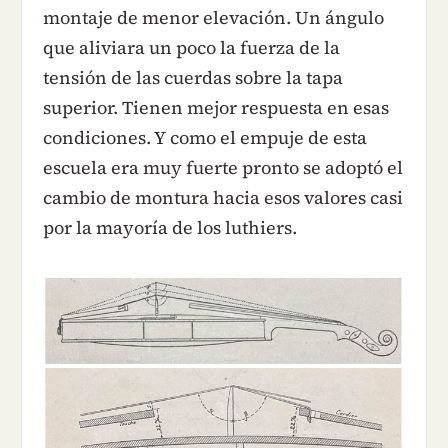
montaje de menor elevación. Un ángulo
que aliviara un poco la fuerza de la
tensión de las cuerdas sobre la tapa
superior. Tienen mejor respuesta en esas
condiciones. Y como el empuje de esta
escuela era muy fuerte pronto se adoptó el
cambio de montura hacia esos valores casi
por la mayoría de los luthiers.