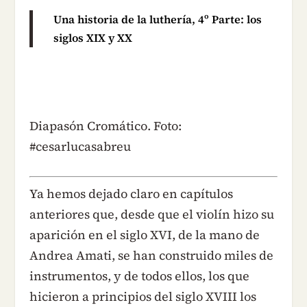
Una historia de la luthería, 4º Parte: los
siglos XIX y XX
Diapasón Cromático. Foto:
#cesarlucasabreu
Ya hemos dejado claro en capítulos
anteriores que, desde que el violín hizo su
aparición en el siglo XVI, de la mano de
Andrea Amati, se han construido miles de
instrumentos, y de todos ellos, los que
hicieron a principios del siglo XVIII los