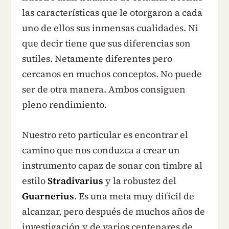
las características que le otorgaron a cada
uno de ellos sus inmensas cualidades. Ni
que decir tiene que sus diferencias son
sutiles. Netamente diferentes pero
cercanos en muchos conceptos. No puede
ser de otra manera. Ambos consiguen
pleno rendimiento.
Nuestro reto particular es encontrar el
camino que nos conduzca a crear un
instrumento capaz de sonar con timbre al
estilo
Stradivarius
y la robustez del
Guarnerius
. Es una meta muy difícil de
alcanzar, pero después de muchos años de
investigación y de varios centenares de