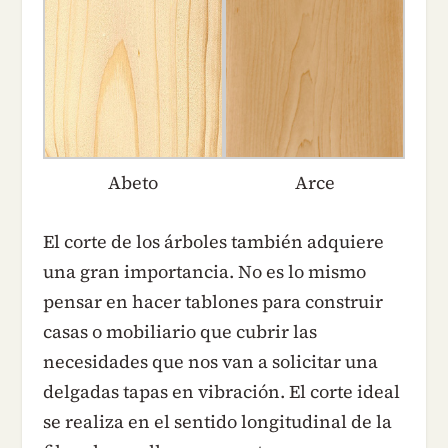
Abeto
Arce
El corte de los árboles también adquiere
una gran importancia. No es lo mismo
pensar en hacer tablones para construir
casas o mobiliario que cubrir las
necesidades que nos van a solicitar una
delgadas tapas en vibración. El corte ideal
se realiza en el sentido longitudinal de la