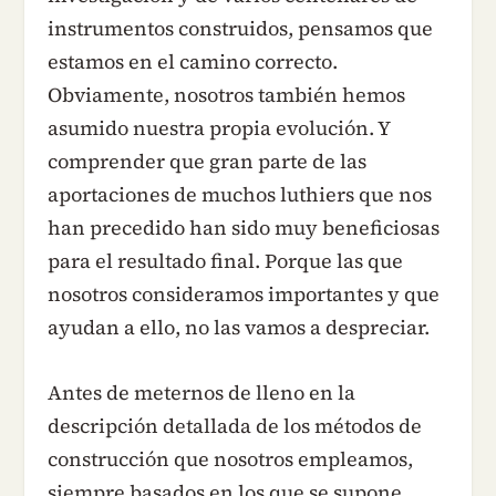
instrumentos construidos, pensamos que
estamos en el camino correcto.
Obviamente, nosotros también hemos
asumido nuestra propia evolución. Y
comprender que gran parte de las
aportaciones de muchos luthiers que nos
han precedido han sido muy beneficiosas
para el resultado final. Porque las que
nosotros consideramos importantes y que
ayudan a ello, no las vamos a despreciar.
Antes de meternos de lleno en la
descripción detallada de los métodos de
construcción que nosotros empleamos,
siempre basados en los que se supone