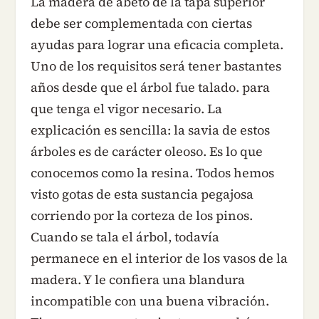
La madera de abeto de la tapa superior
debe ser complementada con ciertas
ayudas para lograr una eficacia completa.
Uno de los requisitos será tener bastantes
años desde que el árbol fue talado. para
que tenga el vigor necesario. La
explicación es sencilla: la savia de estos
árboles es de carácter oleoso. Es lo que
conocemos como la resina. Todos hemos
visto gotas de esta sustancia pegajosa
corriendo por la corteza de los pinos.
Cuando se tala el árbol, todavía
permanece en el interior de los vasos de la
madera. Y le confiera una blandura
incompatible con una buena vibración.