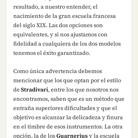
resultado, a nuestro entender, el
nacimiento de la gran escuela francesa
del siglo XIX. Las dos opciones son
equivalentes, y si nos ajustamos con
fidelidad a cualquiera de los dos modelos
tenemos el éxito garantizado.
Como única advertencia debemos
mencionar que los que optan por el estilo
de
Stradivari
, entre los que nosotros nos
encontramos, saben que es un método que
entraña superiores dificultades y que el
objetivo es alcanzar la delicadeza y finura
en el timbre de esos instrumentos. La otra
opción, la de los
Guarnerius
y la escuela