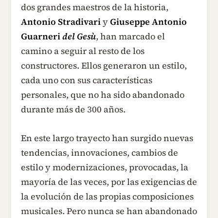
dos grandes maestros de la historia,
Antonio Stradivari
y
Giuseppe Antonio
Guarneri
del Gesù
, han marcado el
camino a seguir al resto de los
constructores. Ellos generaron un estilo,
cada uno con sus características
personales, que no ha sido abandonado
durante más de 300 años.
En este largo trayecto han surgido nuevas
tendencias, innovaciones, cambios de
estilo y modernizaciones, provocadas, la
mayoría de las veces, por las exigencias de
la evolución de las propias composiciones
musicales. Pero nunca se han abandonado