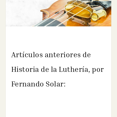
Artículos anteriores de
Historia de la Luthería, por
Fernando Solar: