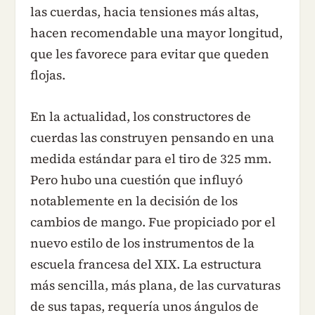
las cuerdas, hacia tensiones más altas,
hacen recomendable una mayor longitud,
que les favorece para evitar que queden
flojas.
En la actualidad, los constructores de
cuerdas las construyen pensando en una
medida estándar para el tiro de 325 mm.
Pero hubo una cuestión que influyó
notablemente en la decisión de los
cambios de mango. Fue propiciado por el
nuevo estilo de los instrumentos de la
escuela francesa del XIX. La estructura
más sencilla, más plana, de las curvaturas
de sus tapas, requería unos ángulos de