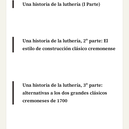
Una historia de la luthería (I Parte)
Una historia de la luthería, 2º parte: El
estilo de construcción clásico cremonense
Una historia de la luthería, 3º parte:
alternativas a los dos grandes clásicos
cremoneses de 1700