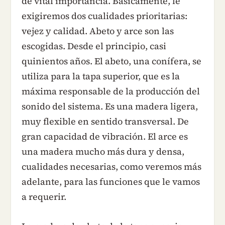
de vital importancia. Básicamente, le
exigiremos dos cualidades prioritarias:
vejez y calidad. Abeto y arce son las
escogidas. Desde el principio, casi
quinientos años. El abeto, una conífera, se
utiliza para la tapa superior, que es la
máxima responsable de la producción del
sonido del sistema. Es una madera ligera,
muy flexible en sentido transversal. De
gran capacidad de vibración. El arce es
una madera mucho más dura y densa,
cualidades necesarias, como veremos más
adelante, para las funciones que le vamos
a requerir.