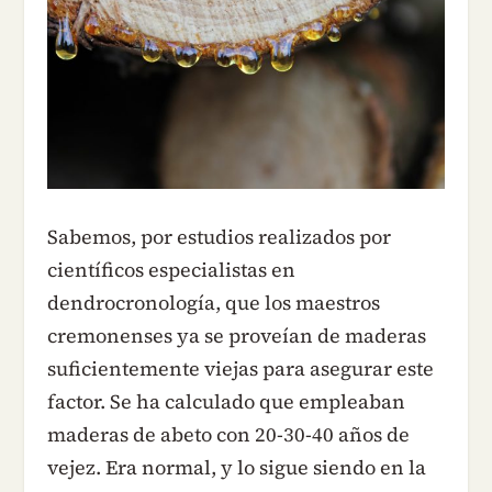
Sabemos, por estudios realizados por
científicos especialistas en
dendrocronología, que los maestros
cremonenses ya se proveían de maderas
suficientemente viejas para asegurar este
factor. Se ha calculado que empleaban
maderas de abeto con 20-30-40 años de
vejez. Era normal, y lo sigue siendo en la