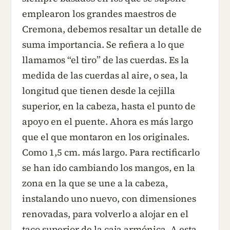
emplearon los grandes maestros de
Cremona, debemos resaltar un detalle de
suma importancia. Se refiera a lo que
llamamos “el tiro” de las cuerdas. Es la
medida de las cuerdas al aire, o sea, la
longitud que tienen desde la cejilla
superior, en la cabeza, hasta el punto de
apoyo en el puente. Ahora es más largo
que el que montaron en los originales.
Como 1,5 cm. más largo. Para rectificarlo
se han ido cambiando los mangos, en la
zona en la que se une a la cabeza,
instalando uno nuevo, con dimensiones
renovadas, para volverlo a alojar en el
taco superior de la caja armónica. A esta