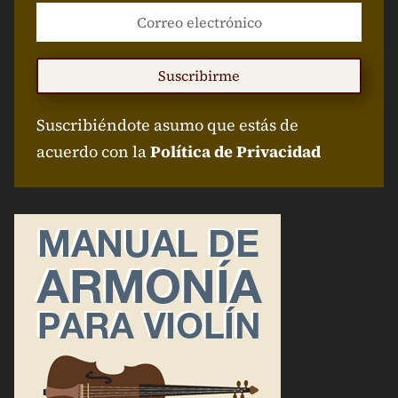
Suscribirme
Suscribiéndote asumo que estás de
acuerdo con la
Política de Privacidad