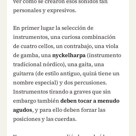
ver cómo se crearon esos sonidos tan
personales y expresivos.
En primer lugar la selección de
instrumentos, una curiosa combinación
de cuatro cellos, un contrabajo, una viola
de gamba, una
nyckelharpa
(instrumento
tradicional nórdico), una gaita, una
guitarra (de estilo antiguo, quizá tiene un
nombre especial) y dos percusiones.
Instrumentos tirando a graves que sin
embargo también
deben tocar a menudo
agudos
, y para ello deben forzar las
posiciones y las cuerdas.