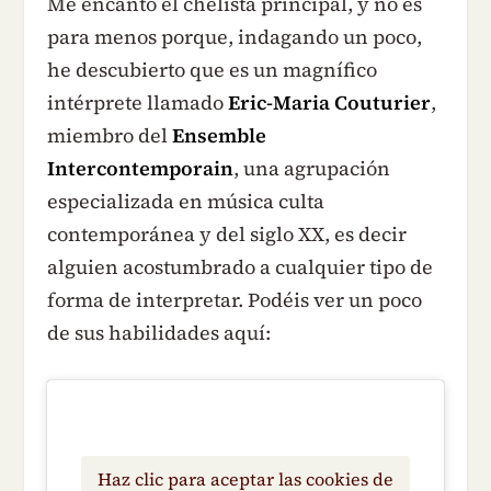
Me encantó el chelista principal, y no es
para menos porque, indagando un poco,
he descubierto que es un magnífico
intérprete llamado
Eric-Maria Couturier
,
miembro del
Ensemble
Intercontemporain
, una agrupación
especializada en música culta
contemporánea y del siglo XX, es decir
alguien acostumbrado a cualquier tipo de
forma de interpretar. Podéis ver un poco
de sus habilidades aquí:
Haz clic para aceptar las cookies de