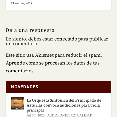
21 marzo, 2017
Deja una respuesta
Lo siento, debes estar
conectado
para publicar
un comentario.
Este sitio usa Akismet para reducir el spam.
Aprende cómo se procesan los datos de tus
comentarios.
NOVEDADES
La Orquesta Sinfónica del Principado de
Asturias convoca audiciones para viola
principal
Jul 30, 2026
|
AUDICIONES
,
ACTUALIDAD