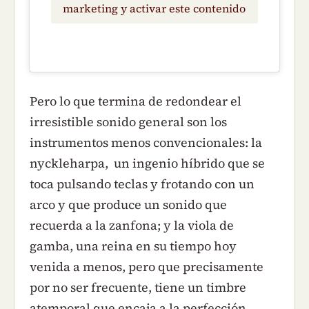
marketing y activar este contenido
Pero lo que termina de redondear el
irresistible sonido general son los
instrumentos menos convencionales: la
nyckleharpa, un ingenio híbrido que se
toca pulsando teclas y frotando con un
arco y que produce un sonido que
recuerda a la zanfona; y la viola de
gamba, una reina en su tiempo hoy
venida a menos, pero que precisamente
por no ser frecuente, tiene un timbre
atemporal que encaja a la perfección.