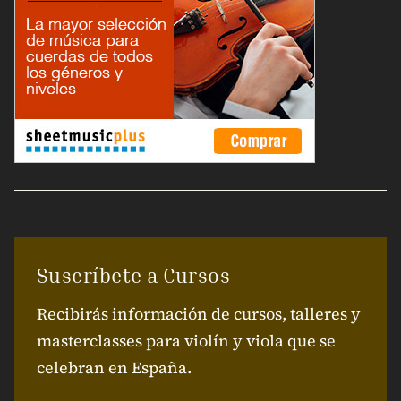
Suscríbete a Cursos
Recibirás información de cursos, talleres y
masterclasses para violín y viola que se
celebran en España.