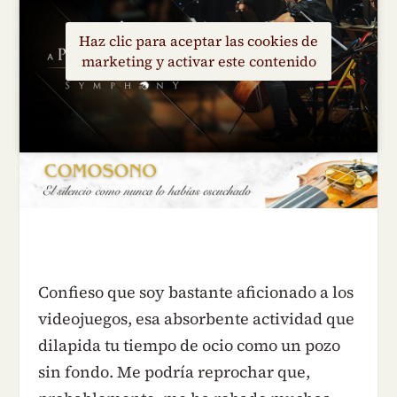
Haz clic para aceptar las cookies de
marketing y activar este contenido
Confieso que soy bastante aficionado a los
videojuegos, esa absorbente actividad que
dilapida tu tiempo de ocio como un pozo
sin fondo. Me podría reprochar que,