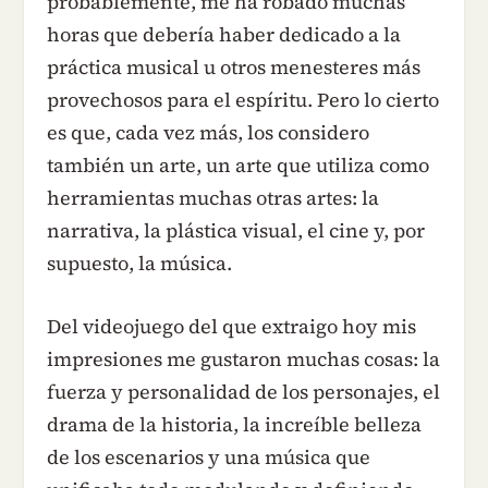
probablemente, me ha robado muchas
horas que debería haber dedicado a la
práctica musical u otros menesteres más
provechosos para el espíritu. Pero lo cierto
es que, cada vez más, los considero
también un arte, un arte que utiliza como
herramientas muchas otras artes: la
narrativa, la plástica visual, el cine y, por
supuesto, la música.
Del videojuego del que extraigo hoy mis
impresiones me gustaron muchas cosas: la
fuerza y personalidad de los personajes, el
drama de la historia, la increíble belleza
de los escenarios y una música que