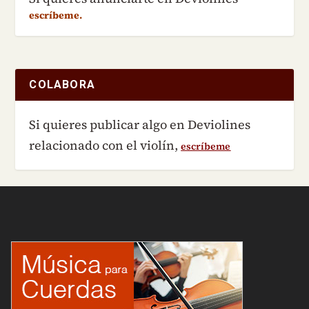
escríbeme.
COLABORA
Si quieres publicar algo en Deviolines
relacionado con el violín,
escríbeme