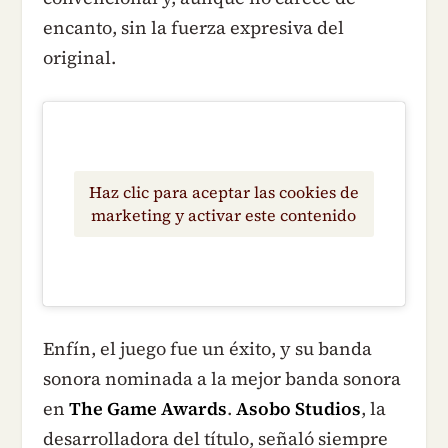
encanto, sin la fuerza expresiva del
original.
Haz clic para aceptar las cookies de
marketing y activar este contenido
Enfín, el juego fue un éxito, y su banda
sonora
nominada a la mejor banda sonora
en
The Game Awards
.
Asobo Studios
, la
desarrolladora del título, señaló siempre