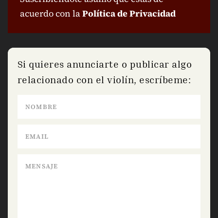
acuerdo con la
Política de Privacidad
Si quieres anunciarte o publicar algo
relacionado con el violín, escríbeme: