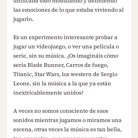
unificaba todo modulando y definiendo
las emociones de lo que estaba viviendo al
jugarlo.
Es un experimento interesante probar a
jugar un videojuego, o ver una película o
serie, sin su música. ¿Os imagináis cómo
sería Blade Runner, Carros de fuego,
Titanic, Star Wars, los western de Sergio
Leone, sin la música a la que ya están
inextricablemente unidos?
A veces no somos consciente de esos
sonidos mientras jugamos o miramos una
escena, otras veces la música es tan bella,