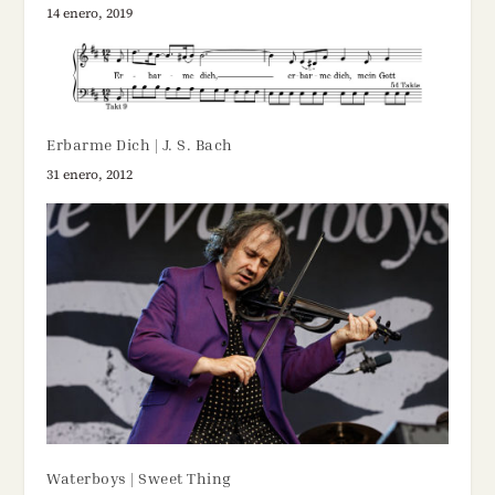
14 enero, 2019
Erbarme Dich | J. S. Bach
31 enero, 2012
Waterboys | Sweet Thing