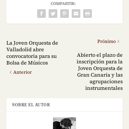
COMPARTIR:
Próximo
La Joven Orquesta de
Valladolid abre
Abierto el plazo de
convocatoria para su
inscripción para la
Bolsa de Músicos
Joven Orquesta de
Anterior
Gran Canaria y las
agrupaciones
instrumentales
SOBRE EL AUTOR