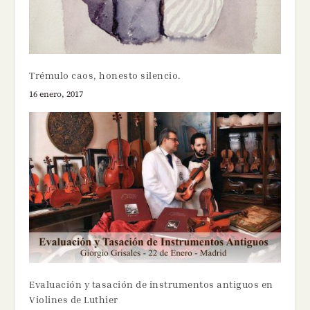
Trémulo caos, honesto silencio.
16 enero, 2017
Evaluación y tasación de instrumentos antiguos en
Violines de Luthier