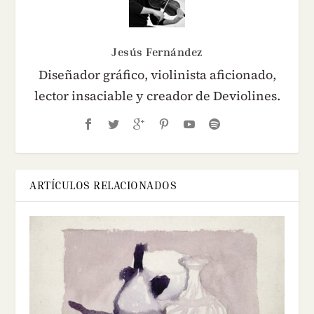
Jesús Fernández
Diseñador gráfico, violinista aficionado,
lector insaciable y creador de Deviolines.
ARTÍCULOS RELACIONADOS