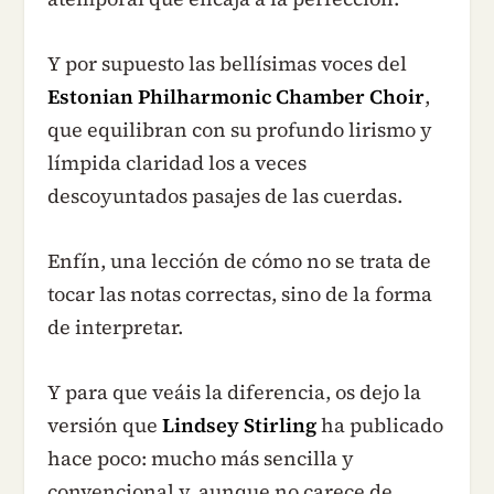
Y por supuesto las bellísimas voces del
Estonian Philharmonic Chamber Choir
,
que equilibran con su profundo lirismo y
límpida claridad los a veces
descoyuntados pasajes de las cuerdas.
Enfín, una lección de cómo no se trata de
tocar las notas correctas, sino de la forma
de interpretar.
Y para que veáis la diferencia, os dejo la
versión que
Lindsey Stirling
ha publicado
hace poco: mucho más sencilla y
convencional y, aunque no carece de