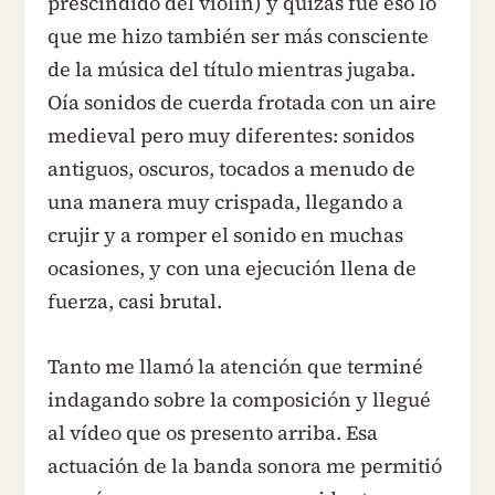
prescindido del violín) y quizás fue eso lo
que me hizo también ser más consciente
de la música del título mientras jugaba.
Oía sonidos de cuerda frotada con un aire
medieval pero muy diferentes: sonidos
antiguos, oscuros, tocados a menudo de
una manera muy crispada, llegando a
crujir y a romper el sonido en muchas
ocasiones, y con una ejecución llena de
fuerza, casi brutal.
Tanto me llamó la atención que terminé
indagando sobre la composición y llegué
al vídeo que os presento arriba. Esa
actuación de la banda sonora me permitió