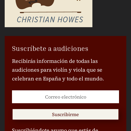
Suscríbete a audiciones
Recibirás información de todas las
audiciones para violín y viola que se
celebran en España y todo el mundo.
Suscribirme
Suscribiéndote asumo que estás de