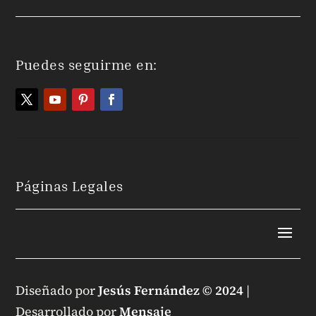
Puedes seguirme en:
Páginas Legales
Diseñado por
Jesús Fernández © 2024
|
Desarrollado por
Mensaje