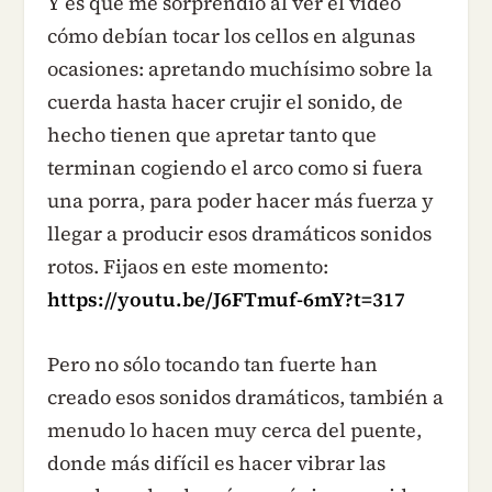
Y es que me sorprendió al ver el vídeo
cómo debían tocar los cellos en algunas
ocasiones: apretando muchísimo sobre la
cuerda hasta hacer crujir el sonido, de
hecho tienen que apretar tanto que
terminan cogiendo el arco como si fuera
una porra, para poder hacer más fuerza y
llegar a producir esos dramáticos sonidos
rotos. Fijaos en este momento:
https://youtu.be/J6FTmuf-6mY?t=317
Pero no sólo tocando tan fuerte han
creado esos sonidos dramáticos, también a
menudo lo hacen muy cerca del puente,
donde más difícil es hacer vibrar las