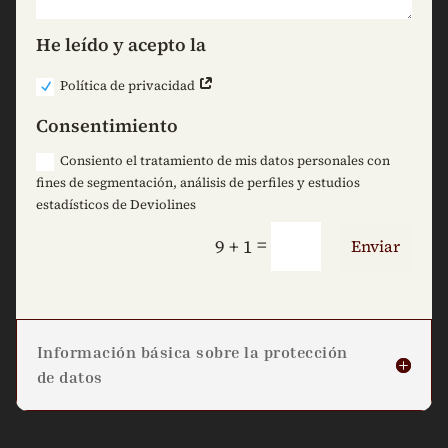
He leído y acepto la
Política de privacidad
Consentimiento
Consiento el tratamiento de mis datos personales con
fines de segmentación, análisis de perfiles y estudios
estadísticos de Deviolines
=
9 + 1
Enviar
Información básica sobre la protección
de datos