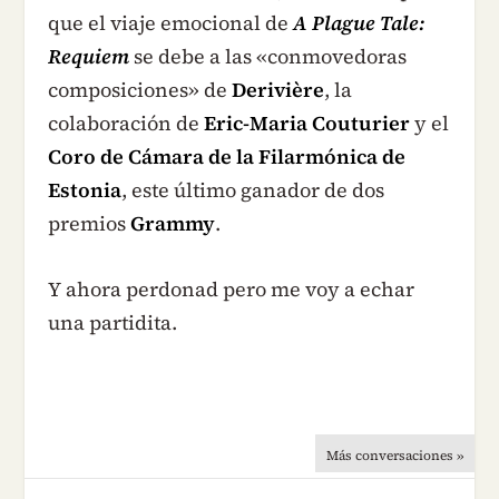
que el viaje emocional de
A Plague Tale:
Requiem
se debe a las «conmovedoras
composiciones» de
Derivière
, la
colaboración de
Eric-Maria Couturier
y
el
Coro de Cámara de la Filarmónica de
Estonia
, este último ganador de dos
premios
Grammy
.
Y ahora perdonad pero me voy a echar
una partidita.
Más conversaciones »