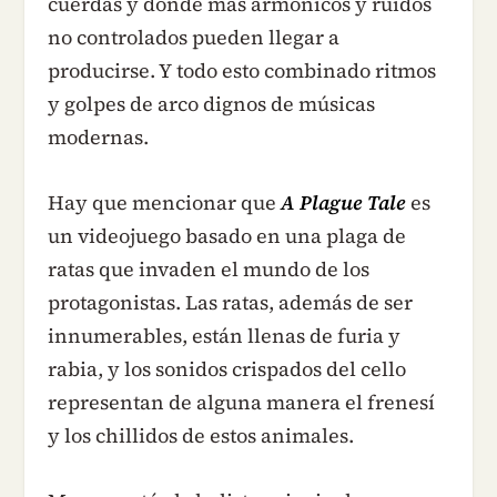
cuerdas y donde más armónicos y ruidos
no controlados pueden llegar a
producirse. Y todo esto combinado ritmos
y golpes de arco dignos de músicas
modernas.
Hay que mencionar que
A Plague Tale
es
un videojuego basado en una plaga de
ratas que invaden el mundo de los
protagonistas. Las ratas, además de ser
innumerables, están llenas de furia y
rabia, y los sonidos crispados del cello
representan de alguna manera el frenesí
y los chillidos de estos animales.