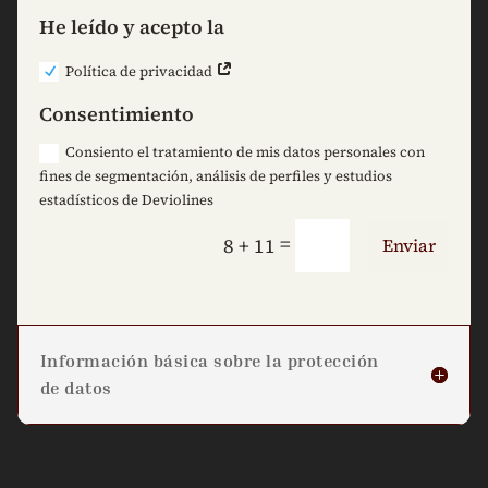
He leído y acepto la
Política de privacidad
Consentimiento
Consiento el tratamiento de mis datos personales con
fines de segmentación, análisis de perfiles y estudios
estadísticos de Deviolines
=
8 + 11
Enviar
Información básica sobre la protección
de datos