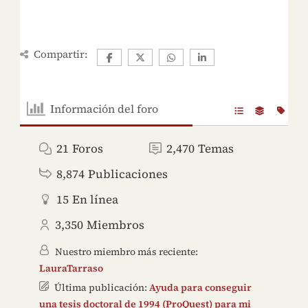
Compartir:
Información del foro
21
Foros
2,470
Temas
8,874
Publicaciones
15
En línea
3,350
Miembros
Nuestro miembro más reciente:
LauraTarraso
Última publicación:
Ayuda para conseguir
una tesis doctoral de 1994 (ProQuest) para mi