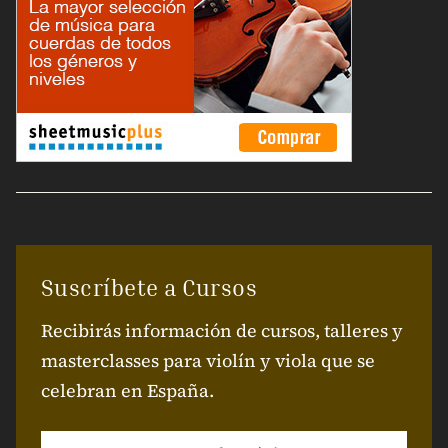
Suscríbete a Cursos
Recibirás información de cursos, talleres y
masterclasses para violín y viola que se
celebran en España.