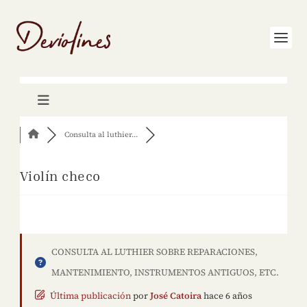
Consulta al luthier...
Violín checo
CONSULTA AL LUTHIER SOBRE REPARACIONES,
MANTENIMIENTO, INSTRUMENTOS ANTIGUOS, ETC.
Última publicación
por
José Catoira
hace 6 años