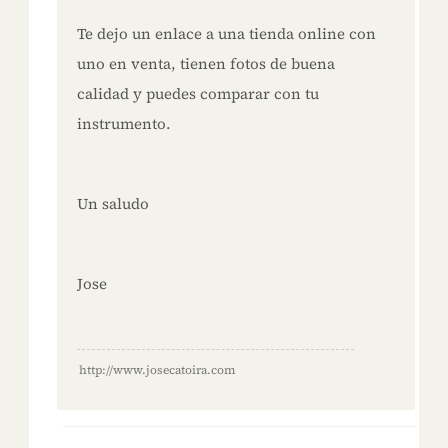
Te dejo un enlace a una tienda online con
uno en venta, tienen fotos de buena
calidad y puedes comparar con tu
instrumento.
Un saludo
Jose
http://www.josecatoira.com