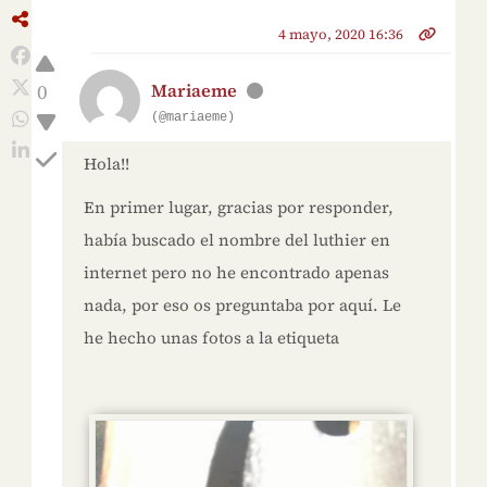
4 mayo, 2020 16:36
0
Mariaeme
(@mariaeme)
Hola!!
En primer lugar, gracias por responder,
había buscado el nombre del luthier en
internet pero no he encontrado apenas
nada, por eso os preguntaba por aquí. Le
he hecho unas fotos a la etiqueta