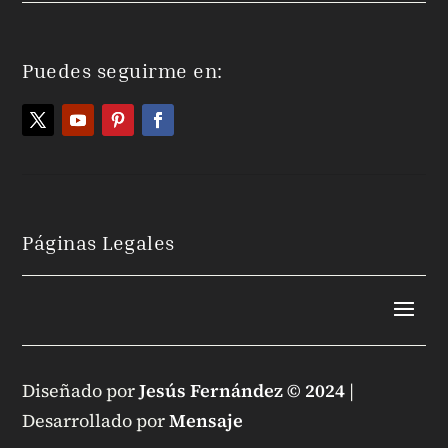
Puedes seguirme en:
Páginas Legales
Diseñado por
Jesús Fernández © 2024
|
Desarrollado por
Mensaje