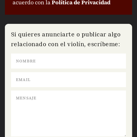
acuerdo con la
Política de Privacidad
Si quieres anunciarte o publicar algo
relacionado con el violín, escríbeme: