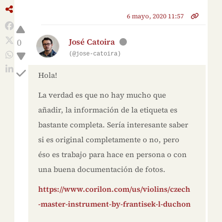
6 mayo, 2020 11:57
0
José Catoira
(@jose-catoira)
Hola!
La verdad es que no hay mucho que
añadir, la información de la etiqueta es
bastante completa. Sería interesante saber
si es original completamente o no, pero
éso es trabajo para hace en persona o con
una buena documentación de fotos.
https://www.corilon.com/us/violins/czech
-master-instrument-by-frantisek-l-duchon