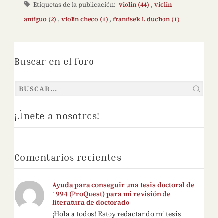
Etiquetas de la publicación:
violin (44)
,
violin
antiguo (2)
,
violin checo (1)
,
frantisek l. duchon (1)
Buscar en el foro
¡Únete a nosotros!
Comentarios recientes
Ayuda para conseguir una tesis doctoral de
1994 (ProQuest) para mi revisión de
literatura de doctorado
¡Hola a todos! Estoy redactando mi tesis