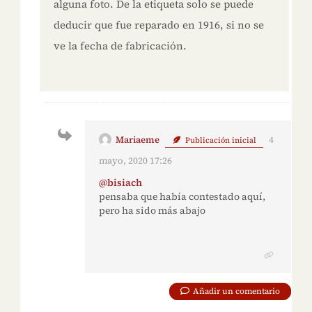
alguna foto. De la etiqueta solo se puede
deducir que fue reparado en 1916, si no se
ve la fecha de fabricación.
Mariaeme
4
Publicación inicial
mayo, 2020 17:26
@bisiach
pensaba que había contestado aquí,
pero ha sido más abajo
Añadir un comentario