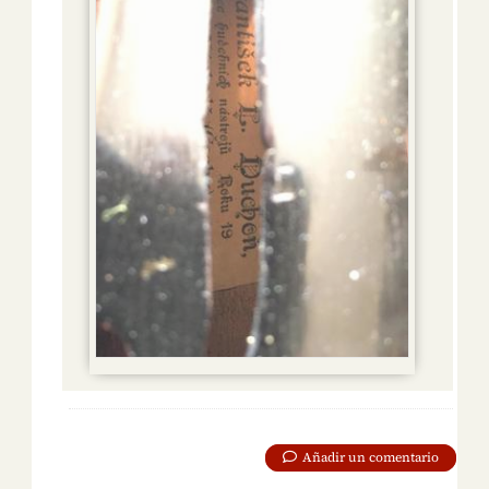
Añadir un comentario