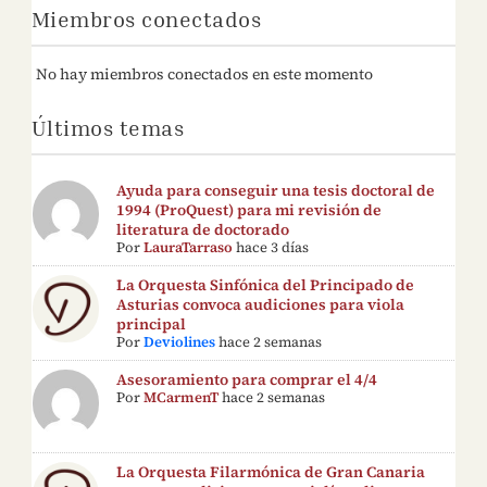
Miembros conectados
No hay miembros conectados en este momento
Últimos temas
Ayuda para conseguir una tesis doctoral de
1994 (ProQuest) para mi revisión de
literatura de doctorado
Por
LauraTarraso
hace 3 días
La Orquesta Sinfónica del Principado de
Asturias convoca audiciones para viola
principal
Por
Deviolines
hace 2 semanas
Asesoramiento para comprar el 4/4
Por
MCarmenT
hace 2 semanas
La Orquesta Filarmónica de Gran Canaria