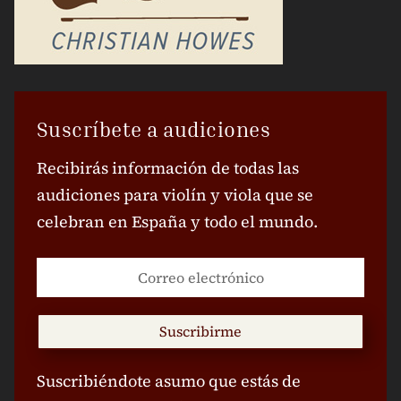
Suscríbete a audiciones
Recibirás información de todas las
audiciones para violín y viola que se
celebran en España y todo el mundo.
Suscribirme
Suscribiéndote asumo que estás de