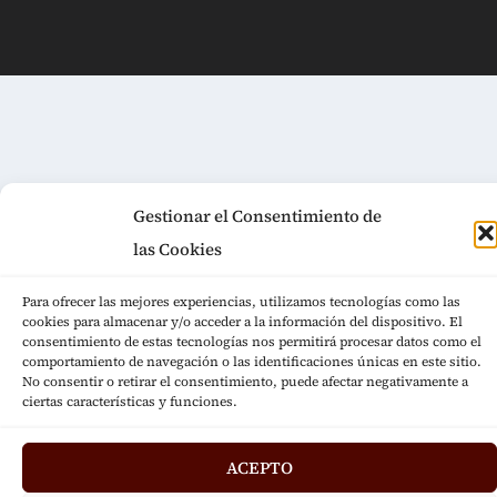
Gestionar el Consentimiento de
las Cookies
Para ofrecer las mejores experiencias, utilizamos tecnologías como las
cookies para almacenar y/o acceder a la información del dispositivo. El
consentimiento de estas tecnologías nos permitirá procesar datos como el
comportamiento de navegación o las identificaciones únicas en este sitio.
No consentir o retirar el consentimiento, puede afectar negativamente a
ciertas características y funciones.
ACEPTO