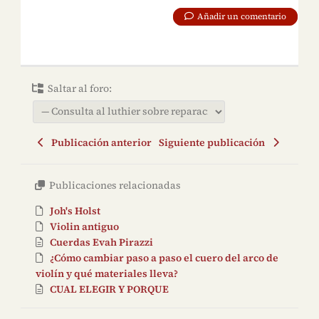
Añadir un comentario
Saltar al foro:
Publicación anterior
Siguiente publicación
Publicaciones relacionadas
Joh's Holst
Violin antiguo
Cuerdas Evah Pirazzi
¿Cómo cambiar paso a paso el cuero del arco de
violín y qué materiales lleva?
CUAL ELEGIR Y PORQUE