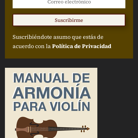
Suscribirme
Suscribiéndote asumo que estás de
acuerdo con la
Política de Privacidad