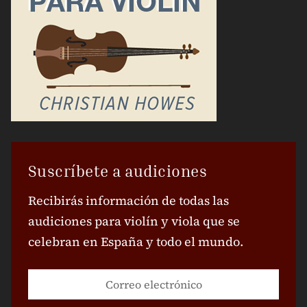
Suscríbete a audiciones
Recibirás información de todas las
audiciones para violín y viola que se
celebran en España y todo el mundo.