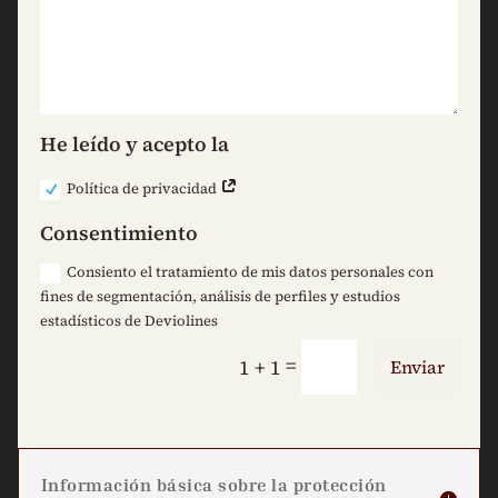
He leído y acepto la
Política de privacidad
Consentimiento
Consiento el tratamiento de mis datos personales con
fines de segmentación, análisis de perfiles y estudios
estadísticos de Deviolines
=
1 + 1
Enviar
Información básica sobre la protección