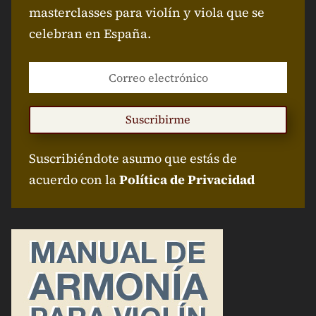
masterclasses para violín y viola que se
celebran en España.
Suscribirme
Suscribiéndote asumo que estás de
acuerdo con la
Política de Privacidad