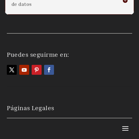
de datos
Puedes seguirme en:
Páginas Legales