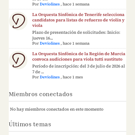
Por
Deviolines
,
hace 1 semana
La Orquesta Sinfónica de Tenerife selecciona
candidatos para listas de refuerzo de violín y
viola
Plazo de presentación de solicitudes: Inicio:
jueves 16...
Por
Deviolines
,
hace 1 semana
La Orquesta Sinfónica de la Región de Murcia
convoca audiciones para viola tutti sustituto
Período de inscripción: del 3 de julio de 2026 al
7 de ...
Por
Deviolines
,
hace 1 mes
Miembros conectados
No hay miembros conectados en este momento
Últimos temas