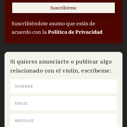
Suscribirme
Suscribiéndote asumo que estás de
acuerdo con la
Política de Privacidad
Si quieres anunciarte o publicar algo
relacionado con el violín, escríbeme: