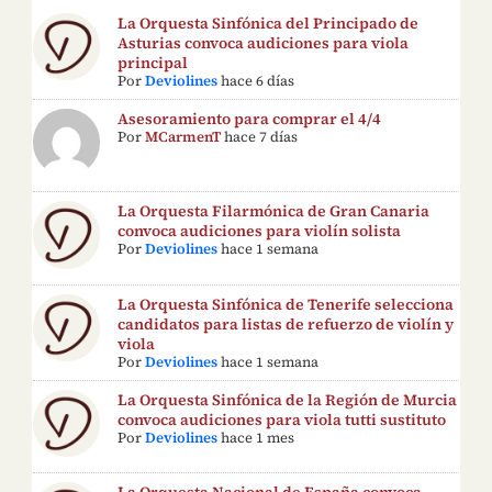
La Orquesta Sinfónica del Principado de
Asturias convoca audiciones para viola
principal
Por
Deviolines
hace 6 días
Asesoramiento para comprar el 4/4
Por
MCarmenT
hace 7 días
La Orquesta Filarmónica de Gran Canaria
convoca audiciones para violín solista
Por
Deviolines
hace 1 semana
La Orquesta Sinfónica de Tenerife selecciona
candidatos para listas de refuerzo de violín y
viola
Por
Deviolines
hace 1 semana
La Orquesta Sinfónica de la Región de Murcia
convoca audiciones para viola tutti sustituto
Por
Deviolines
hace 1 mes