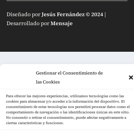
Diseñado por
Jesús Fernández © 2024
|
Desarrollado por
Mensaje
Gestionar el Consentimiento de
las Cookies
Para ofrecer las mejores experiencias, utilizamos tecnologías como las
cookies para almacenar y/o acceder a la información del dispositivo. El
consentimiento de estas tecnologías nos permitirá procesar datos como el
comportamiento de navegación o las identificaciones únicas en este sitio.
No consentir o retirar el consentimiento, puede afectar negativamente a
ciertas características y funciones.