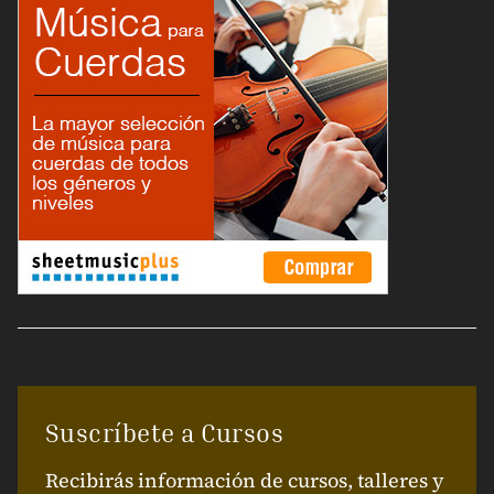
Suscríbete a Cursos
Recibirás información de cursos, talleres y