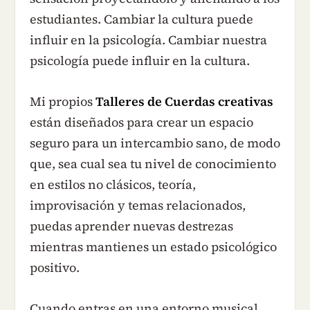
estudiantes. Cambiar la cultura puede
influir en la psicología. Cambiar nuestra
psicología puede influir en la cultura.
Mi propios
Talleres de Cuerdas creativas
están diseñados para crear un espacio
seguro para un intercambio sano, de modo
que, sea cual sea tu nivel de conocimiento
en estilos no clásicos, teoría,
improvisación y temas relacionados,
puedas aprender nuevas destrezas
mientras mantienes un estado psicológico
positivo.
Cuando entras en una entorno musical