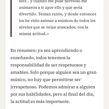
leer… y cuando me puse nervioso me
animaron a ir apor ello y que sería
divertido. Tenían razón, y desde entonces
los he visto animar a músicos de todos los
niveles que se veían atascados, con la
misma actitud.»
En resumen: ya sea aprendiendo o
enseñando, todos tenemos la
responsabilidad de ser respetuosos y
amables. Solo porque alguien sea un gran
músico, no hay que permitirse ser
irrespetuoso. Podemos admirar a alguien
por sus habilidades, pero al final del día,
la actitud es más importante.