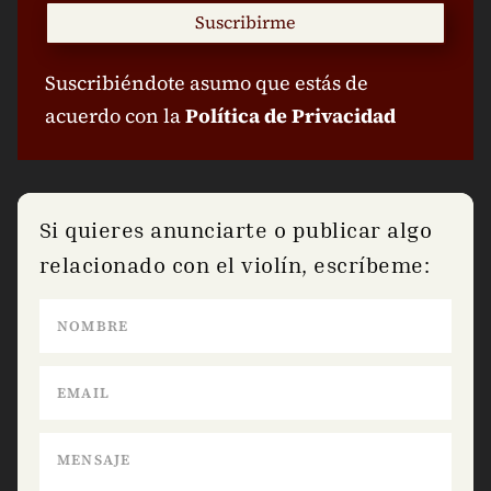
Suscribirme
Suscribiéndote asumo que estás de
acuerdo con la
Política de Privacidad
Si quieres anunciarte o publicar algo
relacionado con el violín, escríbeme: