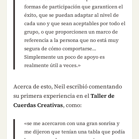
formas de participación que garanticen el
éxito, que se puedan adaptar al nivel de
cada uno y que sean aceptables por todo el
grupo, o que proporcionen un marco de
referencia a la persona que no está muy
segura de cómo comportarse…
Simplemente un poco de apoyo es
realmente útil a veces.»
Acerca de esto, Neil escribió comentando
su primera experiencia en el
Taller de
Cuerdas Creativas
, como:
«se me acercaron con una gran sonrisa y
me dijeron que tenían una tabla que podía