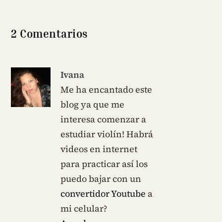
2 Comentarios
Ivana
Me ha encantado este
blog ya que me
interesa comenzar a
estudiar violín! Habrá
videos en internet
para practicar así los
puedo bajar con un
convertidor Youtube
a
mi celular?