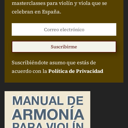
masterclasses para violín y viola que se
celebran en España.
Suscribirme
Suscribiéndote asumo que estás de
acuerdo con la
Política de Privacidad