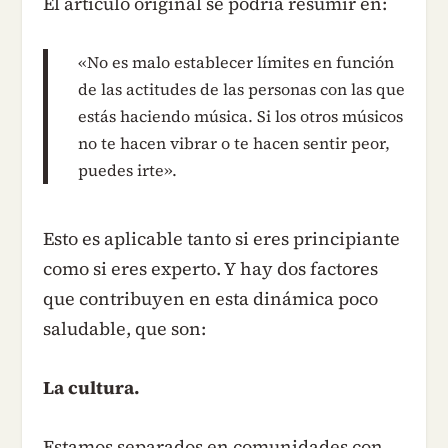
El artículo original se podría resumir en:
«No es malo establecer límites en función
de las actitudes de las personas con las que
estás haciendo música. Si los otros músicos
no te hacen vibrar o te hacen sentir peor,
puedes irte».
Esto es aplicable tanto si eres principiante
como si eres experto. Y hay dos factores
que contribuyen en esta dinámica poco
saludable, que son:
La cultura.
Estamos separados en comunidades con