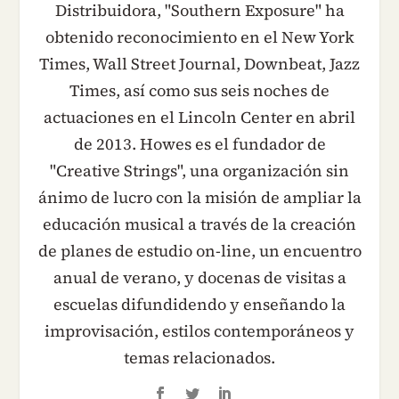
Distribuidora, "Southern Exposure" ha
obtenido reconocimiento en el New York
Times, Wall Street Journal, Downbeat, Jazz
Times, así como sus seis noches de
actuaciones en el Lincoln Center en abril
de 2013. Howes es el fundador de
"Creative Strings", una organización sin
ánimo de lucro con la misión de ampliar la
educación musical a través de la creación
de planes de estudio on-line, un encuentro
anual de verano, y docenas de visitas a
escuelas difundidendo y enseñando la
improvisación, estilos contemporáneos y
temas relacionados.