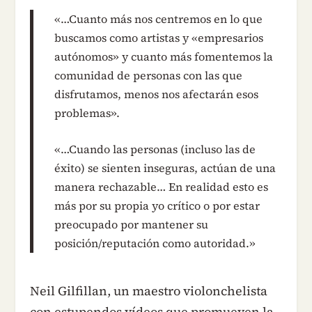
«…Cuanto más nos centremos en lo que
buscamos como artistas y «empresarios
autónomos» y cuanto más fomentemos la
comunidad de personas con las que
disfrutamos, menos nos afectarán esos
problemas».
«…Cuando las personas (incluso las de
éxito) se sienten inseguras, actúan de una
manera rechazable… En realidad esto es
más por su propia yo crítico o por estar
preocupado por mantener su
posición/reputación como autoridad.»
Neil Gilfillan, un maestro violonchelista
con estupendos vídeos que promueven la