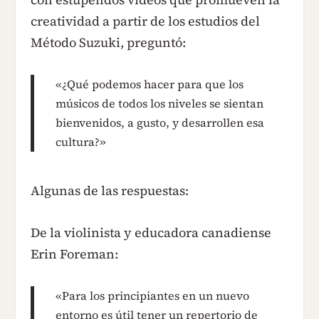
creatividad a partir de los estudios del
Método Suzuki, preguntó:
«¿Qué podemos hacer para que los
músicos de todos los niveles se sientan
bienvenidos, a gusto, y desarrollen esa
cultura?»
Algunas de las respuestas:
De la violinista y educadora canadiense
Erin Foreman:
«Para los principiantes en un nuevo
entorno es útil tener un repertorio de