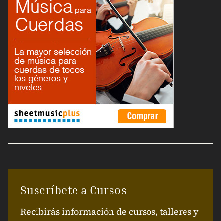
Suscríbete a Cursos
Recibirás información de cursos, talleres y