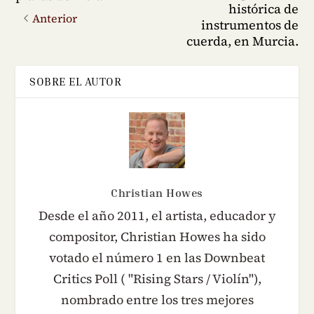
histórica de
Anterior
instrumentos de
cuerda, en Murcia.
SOBRE EL AUTOR
Christian Howes
Desde el año 2011, el artista, educador y
compositor, Christian Howes ha sido
votado el número 1 en las Downbeat
Critics Poll ( "Rising Stars / Violín"),
nombrado entre los tres mejores