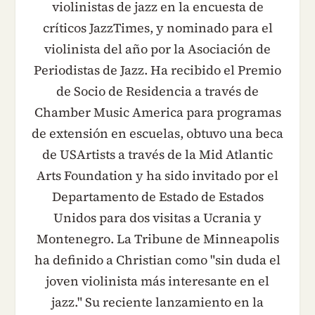
violinistas de jazz en la encuesta de
críticos JazzTimes, y nominado para el
violinista del año por la Asociación de
Periodistas de Jazz. Ha recibido el Premio
de Socio de Residencia a través de
Chamber Music America para programas
de extensión en escuelas, obtuvo una beca
de USArtists a través de la Mid Atlantic
Arts Foundation y ha sido invitado por el
Departamento de Estado de Estados
Unidos para dos visitas a Ucrania y
Montenegro. La Tribune de Minneapolis
ha definido a Christian como "sin duda el
joven violinista más interesante en el
jazz." Su reciente lanzamiento en la