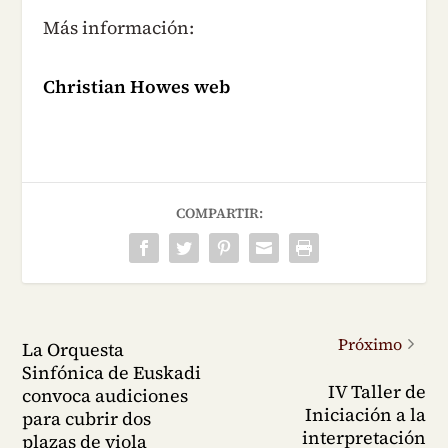
Más información:
Christian Howes web
COMPARTIR:
Próximo
La Orquesta
Sinfónica de Euskadi
IV Taller de
convoca audiciones
Iniciación a la
para cubrir dos
interpretación
plazas de viola