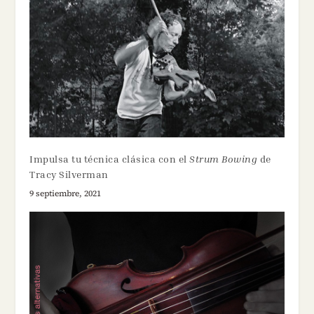
Impulsa tu técnica clásica con el
Strum Bowing
de
Tracy Silverman
9 septiembre, 2021