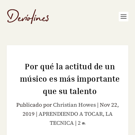
Por qué la actitud de un
músico es más importante
que su talento
Publicado por
Christian Howes
|
Nov 22,
2019
|
APRENDIENDO A TOCAR
,
LA
TECNICA
|
2