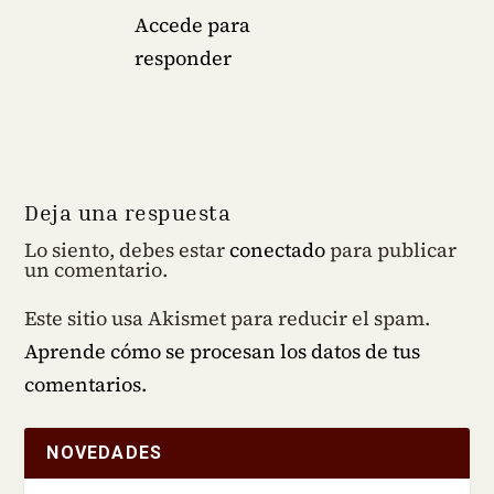
Accede para
responder
Deja una respuesta
Lo siento, debes estar
conectado
para publicar
un comentario.
Este sitio usa Akismet para reducir el spam.
Aprende cómo se procesan los datos de tus
comentarios.
NOVEDADES