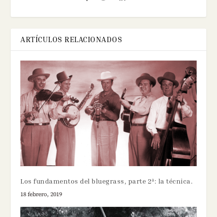
ARTÍCULOS RELACIONADOS
Los fundamentos del bluegrass, parte 2ª: la técnica.
18 febrero, 2019