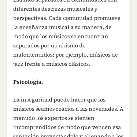
diferentes destrezas musicales y
perspectivas. Cada comunidad promueve
la enseñanza musical a su manera, de
modo que los músicos se encuentran
separados por un abismo de
malentendidos; por ejemplo, músicos de
jazz frente a músicos clásicos.
Psicología.
La inseguridad puede hacer que los
músicos seamos reacios a las novedades. A
menudo los expertos se sienten
incomprendidos de modo que vencen esa
sensación proyectándolo y alienando a los