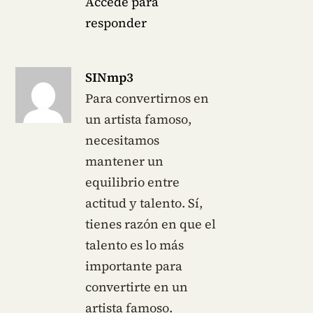
Accede para
responder
SINmp3
Para convertirnos en
un artista famoso,
necesitamos
mantener un
equilibrio entre
actitud y talento. Sí,
tienes razón en que el
talento es lo más
importante para
convertirte en un
artista famoso.