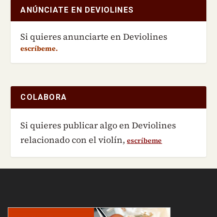
ANÚNCIATE EN DEVIOLINES
Si quieres anunciarte en Deviolines
escríbeme.
COLABORA
Si quieres publicar algo en Deviolines
relacionado con el violín,
escríbeme