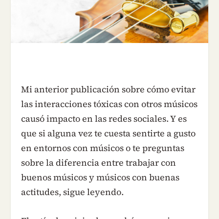
Mi anterior publicación sobre cómo evitar
las interacciones tóxicas con otros músicos
causó impacto en las redes sociales. Y es
que si alguna vez te cuesta sentirte a gusto
en entornos con músicos o te preguntas
sobre la diferencia entre trabajar con
buenos músicos y músicos con buenas
actitudes, sigue leyendo.