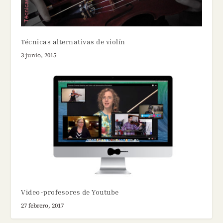
Técnicas alternativas de violín
3 junio, 2015
Video-profesores de Youtube
27 febrero, 2017