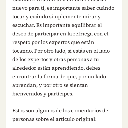
nuevo para ti, es importante saber cuándo
tocar y cuándo simplemente mirar y
escuchar. Es importante equilibrar el
deseo de participar en la refriega con el
respeto por los expertos que están
tocando. Por otro lado, si estás en el lado
de los expertos y otras personas a tu
alrededor están aprendiendo, debes
encontrar la forma de que, por un lado
aprendan, y por otro se sientan
bienvenidos y partícipes.
Estos son algunos de los comentarios de
personas sobre el artículo original: