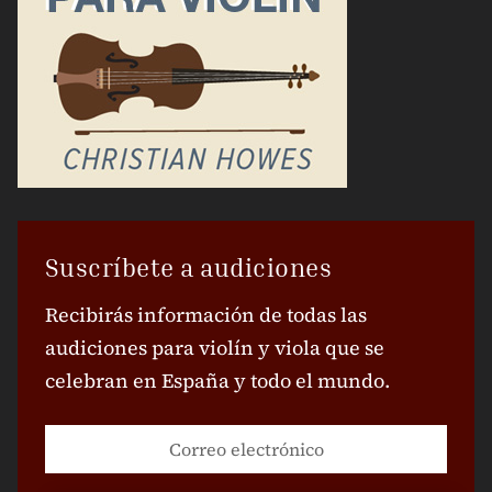
Suscríbete a audiciones
Recibirás información de todas las
audiciones para violín y viola que se
celebran en España y todo el mundo.