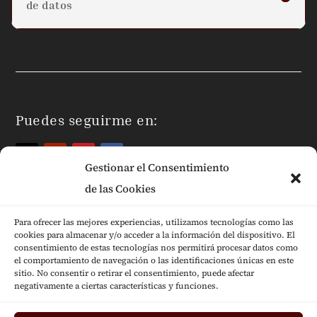
de datos
Puedes seguirme en:
Gestionar el Consentimiento
de las Cookies
Para ofrecer las mejores experiencias, utilizamos tecnologías como las
cookies para almacenar y/o acceder a la información del dispositivo. El
Páginas Legales
consentimiento de estas tecnologías nos permitirá procesar datos como
el comportamiento de navegación o las identificaciones únicas en este
sitio. No consentir o retirar el consentimiento, puede afectar
negativamente a ciertas características y funciones.