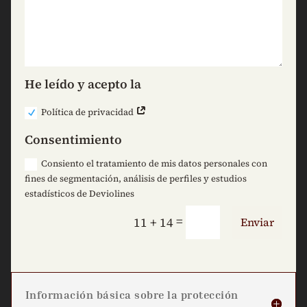
He leído y acepto la
Política de privacidad
Consentimiento
Consiento el tratamiento de mis datos personales con
fines de segmentación, análisis de perfiles y estudios
estadísticos de Deviolines
=
11 + 14
Enviar
Información básica sobre la protección