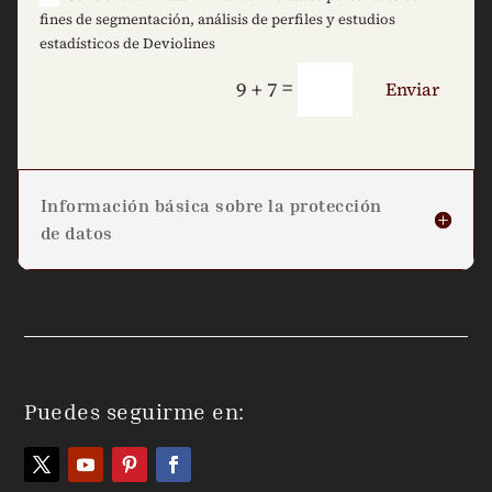
fines de segmentación, análisis de perfiles y estudios
estadísticos de Deviolines
=
9 + 7
Enviar
Información básica sobre la protección
de datos
Puedes seguirme en: