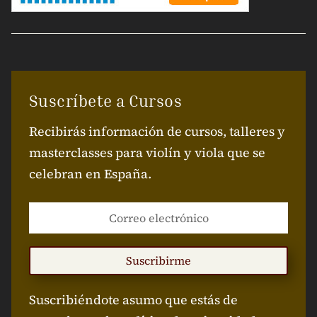
Suscríbete a Cursos
Recibirás información de cursos, talleres y
masterclasses para violín y viola que se
celebran en España.
Suscribirme
Suscribiéndote asumo que estás de