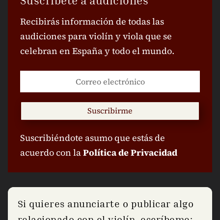
Suscríbete a audiciones
Recibirás información de todas las
audiciones para violín y viola que se
celebran en España y todo el mundo.
Suscribirme
Suscribiéndote asumo que estás de
acuerdo con la
Política de Privacidad
Si quieres anunciarte o publicar algo
relacionado con el violín, escríbeme: