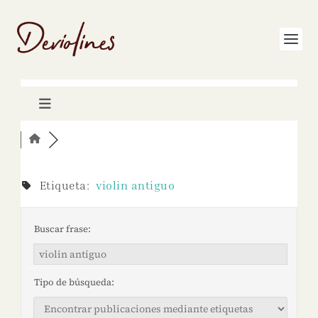
Etiqueta:
violin antiguo
Buscar frase:
Tipo de búsqueda: