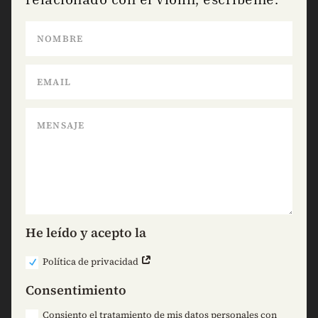
He leído y acepto la
Política de privacidad
Consentimiento
Consiento el tratamiento de mis datos personales con