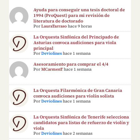
Ayuda para conseguir una tesis doctoral de
1994 (ProQuest) para mi revisión de
literatura de doctorado
Por
LauraTarraso
hace 9 horas
La Orquesta Sinfónica del Principado de
Asturias convoca audiciones para viola
principal
Por
Deviolines
hace 1 semana
Asesoramiento para comprar el 4/4
Por
MCarmenT
hace 1 semana
La Orquesta Filarmónica de Gran Canaria
convoca audiciones para violín solista
Por
Deviolines
hace 1 semana
La Orquesta Sinfónica de Tenerife selecciona
candidatos para listas de refuerzo de violín y
viola
Por
Deviolines
hace 2 semanas