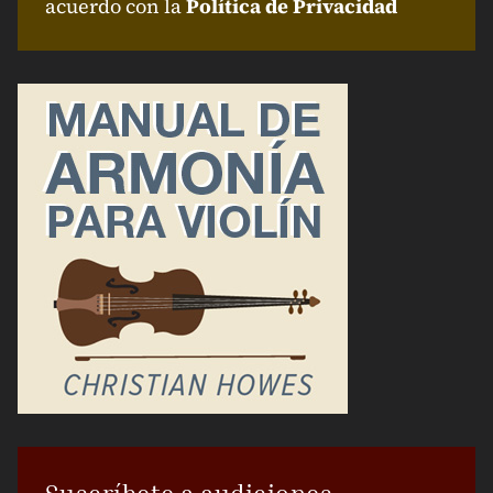
acuerdo con la
Política de Privacidad