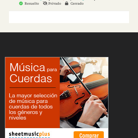
Resuelto
Privado
Cerrado