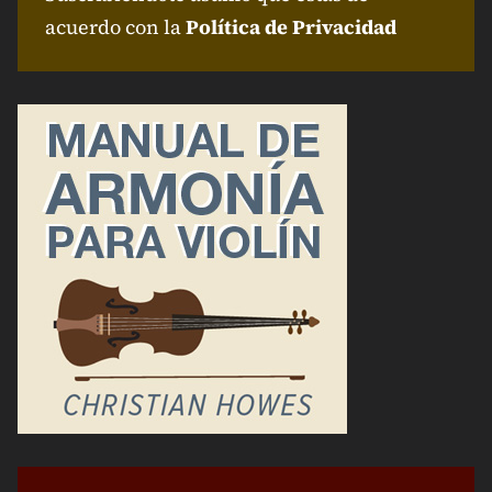
acuerdo con la
Política de Privacidad