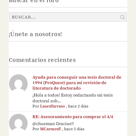
¡Únete a nosotros!
Comentarios recientes
Ayuda para conseguir una tesis doctoral de
1994 (ProQuest) para mi revisión de
literatura de doctorado
¡Hola a todos! Estoy redactando mi tesis
doctoral sob...
Por
LauraTarraso
,
hace 2 días
RE: Asesoramiento para comprar el 4/4
@chusman Gracias!!
Por
MCarmenT
,
hace 5 días