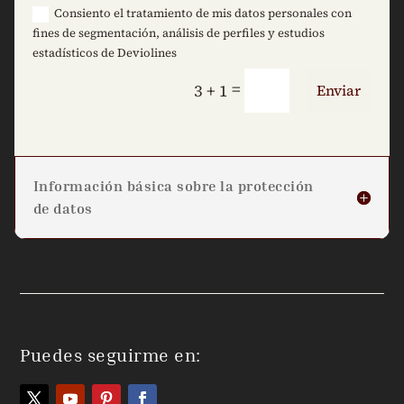
Consiento el tratamiento de mis datos personales con
fines de segmentación, análisis de perfiles y estudios
estadísticos de Deviolines
=
3 + 1
Enviar
Información básica sobre la protección
de datos
Puedes seguirme en: