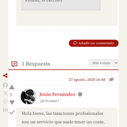
Añadir un comentario
1 Respuesta
27 agosto, 2020 16:48
0
Jesús Fernández
(@chusman)
Hola Irene, las tasaciones profesionales
son un servicio que suele tener un coste,