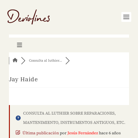
Consulta al luthier...
Jay Haide
CONSULTA AL LUTHIER SOBRE REPARACIONES,
MANTENIMIENTO, INSTRUMENTOS ANTIGUOS, ETC.
Última publicación
por
Jesús Fernández
hace 6 años