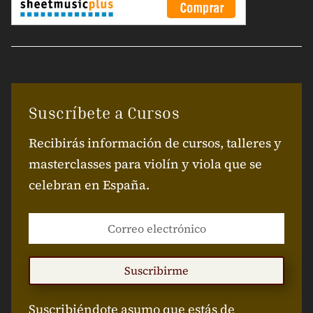
Suscríbete a Cursos
Recibirás información de cursos, talleres y
masterclasses para violín y viola que se
celebran en España.
Suscribirme
Suscribiéndote asumo que estás de