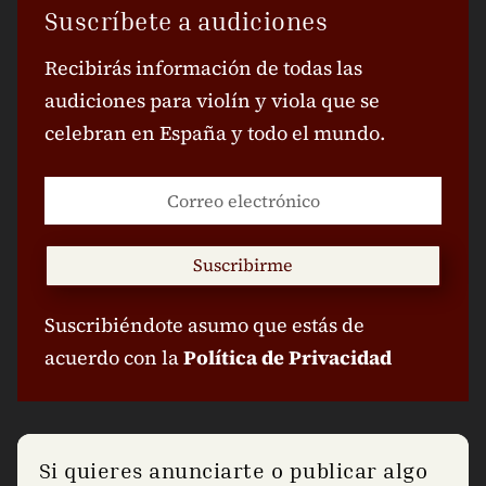
Suscríbete a audiciones
Recibirás información de todas las
audiciones para violín y viola que se
celebran en España y todo el mundo.
Suscribirme
Suscribiéndote asumo que estás de
acuerdo con la
Política de Privacidad
Si quieres anunciarte o publicar algo