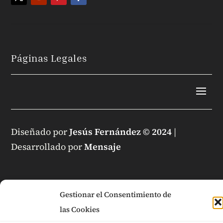
Páginas Legales
Diseñado por
Jesús Fernández © 2024
|
Desarrollado por
Mensaje
Gestionar el Consentimiento de
las Cookies