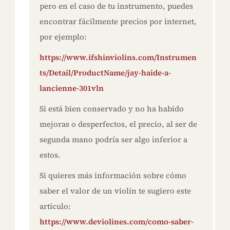
pero en el caso de tu instrumento, puedes
encontrar fácilmente precios por internet,
por ejemplo:
https://www.ifshinviolins.com/Instrumen
ts/Detail/ProductName/jay-haide-a-
lancienne-301vln
Si está bien conservado y no ha habido
mejoras o desperfectos, el precio, al ser de
segunda mano podría ser algo inferior a
estos.
Si quieres más información sobre cómo
saber el valor de un violín te sugiero este
artículo:
https://www.deviolines.com/como-saber-