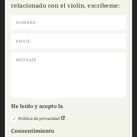
relacionado con el violín, escríbeme:
He leído y acepto la
Política de privacidad
Consentimiento